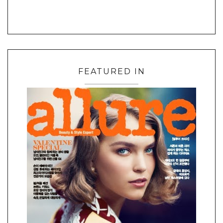
FEATURED IN