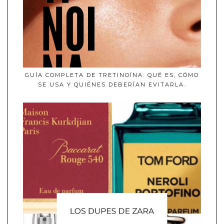
GUÍA COMPLETA DE TRETINOÍNA: QUÉ ES, CÓMO
SE USA Y QUIÉNES DEBERÍAN EVITARLA.