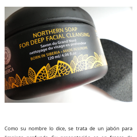
Como su nombre lo dice, se trata de un jabón para