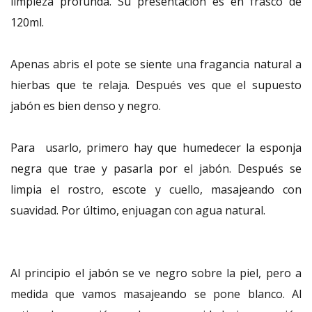
limpieza profunda. Su presentación es en frasco de
120ml.
Apenas abris el pote se siente una fragancia natural a
hierbas que te relaja. Después ves que el supuesto
jabón es bien denso y negro.
Para usarlo, primero hay que humedecer la esponja
negra que trae y pasarla por el jabón. Después se
limpia el rostro, escote y cuello, masajeando con
suavidad. Por último, enjuagan con agua natural.
Al principio el jabón se ve negro sobre la piel, pero a
medida que vamos masajeando se pone blanco. Al