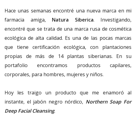
Hace unas semanas encontré una nueva marca en mi
farmacia amiga,
Natura Siberica
. Investigando,
encontré que se trata de una marca rusa de cosmética
ecológica de alta calidad. Es una de las pocas marcas
que tiene certificación ecológica, con plantaciones
propias de más de 14 plantas siberianas. En su
portafolio encontramos productos capilares,
corporales, para hombres, mujeres y niños.
Hoy les traigo un producto que me enamoró al
instante, el jabón negro nórdico,
Northern Soap For
Deep Facial Cleansing
.