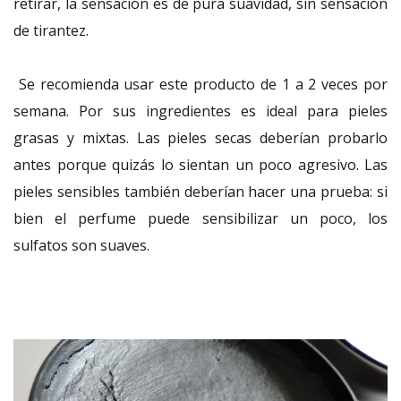
retirar, la sensación es de pura suavidad, sin sensación
de tirantez.
Se recomienda usar este producto de 1 a 2 veces por
semana. Por sus ingredientes es ideal para pieles
grasas y mixtas. Las pieles secas deberían probarlo
antes porque quizás lo sientan un poco agresivo. Las
pieles sensibles también deberían hacer una prueba: si
bien el perfume puede sensibilizar un poco, los
sulfatos son suaves.