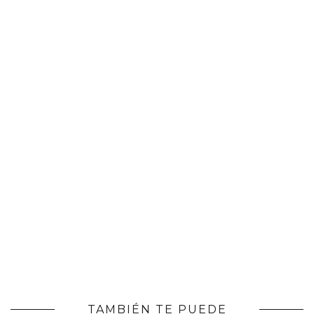
TAMBIÉN TE PUEDE