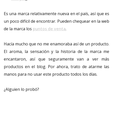
Es una marca relativamente nueva en el país, así que es
un poco difícil de encontrar. Pueden chequear en la web
de la marca los
puntos de venta
.
Hacía mucho que no me enamoraba así de un producto.
El aroma, la sensación y la historia de la marca me
encantaron, así que seguramente van a ver más
productos en el blog. Por ahora, trato de atarme las
manos para no usar este producto todos los días.
¿Alguien lo probó?