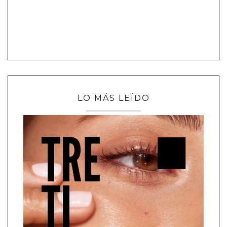
LO MÁS LEÍDO