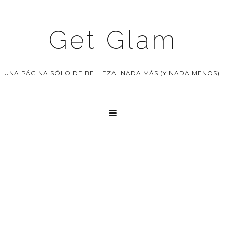
Get Glam
UNA PÁGINA SÓLO DE BELLEZA. NADA MÁS (Y NADA MENOS).
