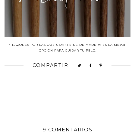
4 RAZONES POR LAS QUE USAR PEINE DE MADERA ES LA MEJOR
OPCIÓN PARA CUIDAR TU PELO.
COMPARTIR:
9 COMENTARIOS