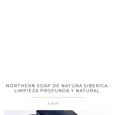
NORTHERN SOAP DE NATURA SIBERICA:
LIMPIEZA PROFUNDA Y NATURAL.
3.10.17