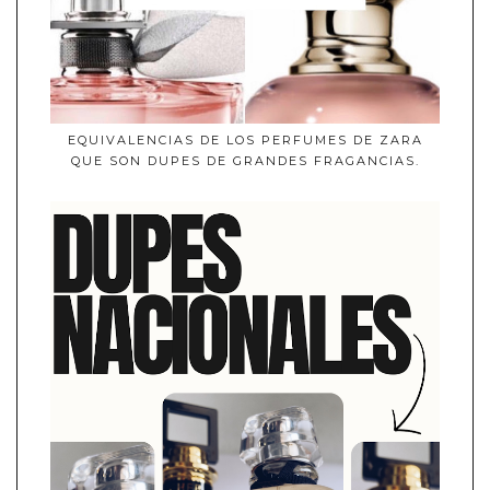
EQUIVALENCIAS DE LOS PERFUMES DE ZARA
QUE SON DUPES DE GRANDES FRAGANCIAS.