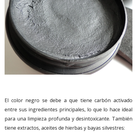
El color negro se debe a que tiene carbón activado
entre sus ingredientes principales, lo que lo hace ideal
para una limpieza profunda y desintoxicante. También
tiene extractos, aceites de hierbas y bayas silvestres: