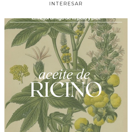
INTERESAR