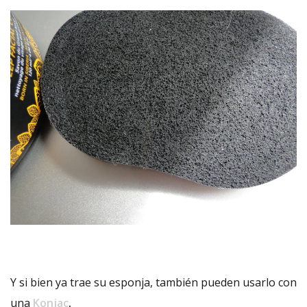
Y si bien ya trae su esponja, también pueden usarlo con
una
Konjac
.