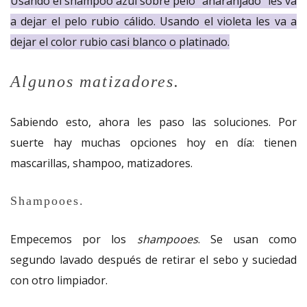
Usando el shampoo azul sobre pelo “anaranjado” les va
a dejar el pelo rubio cálido. Usando el violeta les va a
dejar el color rubio casi blanco o platinado.
Algunos matizadores.
Sabiendo esto, ahora les paso las soluciones. Por
suerte hay muchas opciones hoy en día: tienen
mascarillas, shampoo, matizadores.
Shampooes.
Empecemos por los
shampooes
. Se usan como
segundo lavado después de retirar el sebo y suciedad
con otro limpiador.