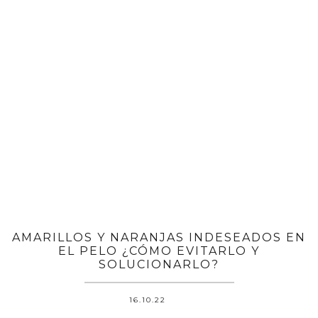
AMARILLOS Y NARANJAS INDESEADOS EN
EL PELO ¿CÓMO EVITARLO Y
SOLUCIONARLO?
16.10.22