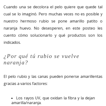
Cuando una se decolora el pelo quiere que quede tal
cual se lo imaginó. Pero muchas veces no es posible y
nuestro hermoso rubio se pone amarillo patito o
naranja huevo. No desesperen, en este posteo les
cuento cómo solucionarlo y qué productos son los
indicados.
¿Por qué tú rubio se vuelve
naranja?
El pelo rubio y las canas pueden ponerse amarillentas
gracias a varios factores:
Los rayos UV, que oxidan la fibra y la dejan
amarilla/naranja.