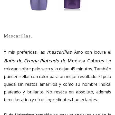
Mascarillas.
mascarillas
Y mis preferidas: las
. Amo con locura el
Baño de Crema Plateado de
Medusa Colores
. Lo
colocan sobre pelo seco y lo dejan 45 minutos. También
pueden sellar con calor para un mejor resultado. El pelo
queda sin restos amarillos y como su nombre indica:
plateado y brillante. No reseca en absoluto, además
tiene keratina y otros ingredientes humectantes.
El de
Hairssime
también es muy bueno y se usa en la