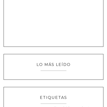
LO MÁS LEÍDO
ETIQUETAS