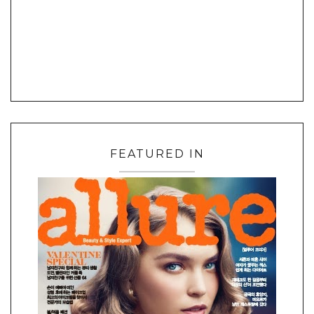
FEATURED IN