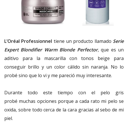
L’Oréal Professionnel
tiene un producto llamado
Serie
Expert Blondifier Warm Blonde Perfector
, que es un
aditivo para la mascarilla con tonos beige para
conseguir brillo y un color cálido sin naranja. No lo
probé sino que lo vi y me pareció muy interesante.
Durante todo este tiempo con el pelo gris
probé muchas opciones porque a cada rato mi pelo se
oxida, sobre todo cerca de la cara gracias al sebo de mi
piel.