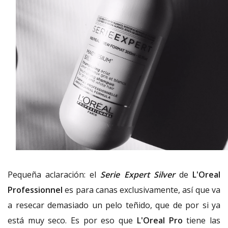
Pequeña aclaración: el
Serie Expert Silver
de
L'Oreal
Professionnel
es para canas exclusivamente, así que va
a resecar demasiado un pelo teñido, que de por si ya
está muy seco. Es por eso que
L'Oreal Pro
tiene las