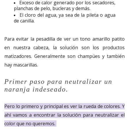
Exceso de calor generado por los secadores,
planchas de pelo, bucleras y demás.
El cloro del agua, ya sea de la pileta o agua
de canilla.
Para evitar la pesadilla de ver un tono amarillo patito
en nuestra cabeza, la solución son los productos
matizadores. Generalmente son champúes y también
hay mascarillas.
Primer paso para neutralizar un
naranja indeseado.
Pero lo primero y principal es ver la rueda de colores. Y
ahí vamos a encontrar la solución para neutralizar el
color que no queremos.