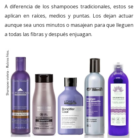
A diferencia de los shampooes tradicionales, estos se
aplican en raíces, medios y puntas. Los dejan actuar
aunque sea unos minutos o masajean para que lleguen
a todas las fibras y después enjuagan.