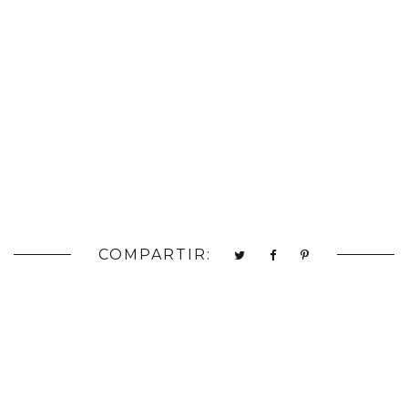
COMPARTIR: