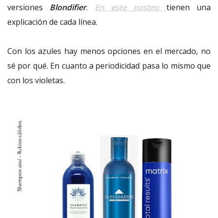
versiones
Blondifier
.
En este posteo
tienen una
explicación de cada línea.
Con los azules hay menos opciones en el mercado, no
sé por qué. En cuanto a periodicidad
pasa lo mismo que
con los violetas.