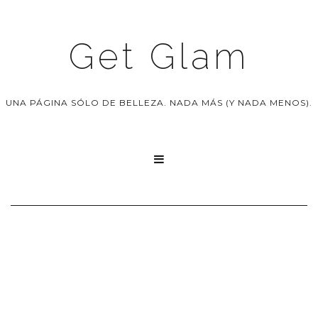
Get Glam
UNA PÁGINA SÓLO DE BELLEZA. NADA MÁS (Y NADA MENOS).
