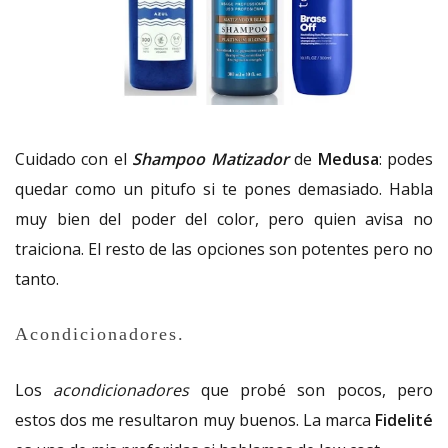
Cuidado con el
Shampoo Matizador
de
Medusa
: podes
quedar como un pitufo si te pones demasiado. Habla
muy bien del poder del color, pero quien avisa no
traiciona.
El resto de las opciones son potentes pero no
tanto.
Acondicionadores.
Los
acondicionadores
que probé son pocos, pero
estos dos me resultaron muy buenos. La marca
Fidelité