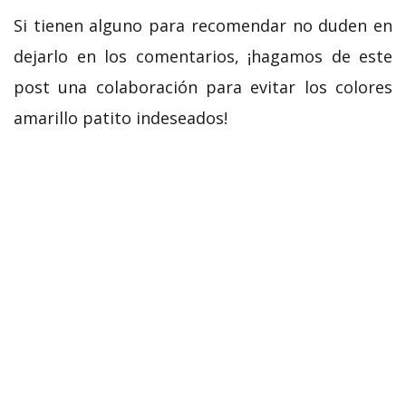
Si tienen alguno para recomendar no duden en
dejarlo en los comentarios, ¡hagamos de este
post una colaboración para evitar los colores
amarillo patito indeseados!