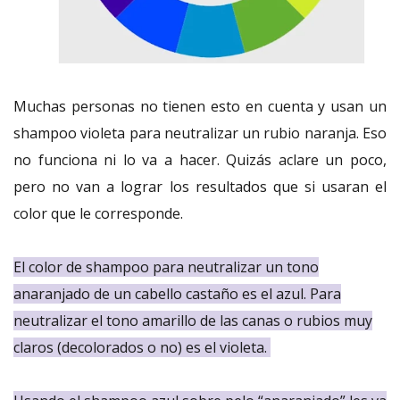
Muchas personas no tienen esto en cuenta y usan un
shampoo violeta para neutralizar un rubio naranja. Eso
no funciona ni lo va a hacer. Quizás aclare un poco,
pero no van a lograr los resultados que si usaran el
color que le corresponde.
El color de shampoo para neutralizar un tono
anaranjado de un cabello castaño es el azul. Para
neutralizar el tono amarillo de las canas o rubios muy
claros (decolorados o no) es el violeta.