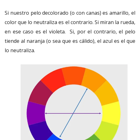
Si nuestro pelo decolorado (o con canas) es amarillo, el
color que lo neutraliza es el contrario. Si miran la rueda,
en ese caso es el violeta. Si, por el contrario, el pelo
tiende al naranja (o sea que es cálido), el azul es el que
lo neutraliza.