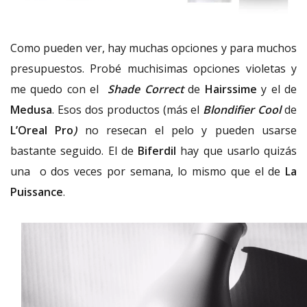
Como pueden ver, hay muchas opciones y para muchos
presupuestos. Probé muchisimas opciones violetas y
me quedo con el
Shade Correct
de
Hairssime
y el de
Medusa
. Esos dos productos (más el
Blondifier Cool
de
L’Oreal Pro
)
no resecan el pelo y pueden usarse
bastante seguido. El de
Biferdil
hay que usarlo quizás
una o dos veces por semana, lo mismo que el de
La
Puissance
.