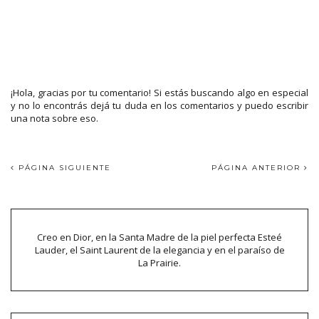
¡Hola, gracias por tu comentario! Si estás buscando algo en especial
y no lo encontrás dejá tu duda en los comentarios y puedo escribir
una nota sobre eso.
PÁGINA SIGUIENTE
PÁGINA ANTERIOR
Creo en Dior, en la Santa Madre de la piel perfecta Esteé
Lauder, el Saint Laurent de la elegancia y en el paraíso de
La Prairie.