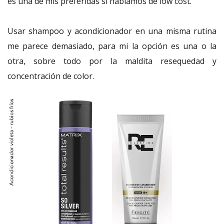
es una de mis preferidas si hablamos de low cost.
Usar shampoo y acondicionador en una misma rutina
me parece demasiado, para mi la opción es una o la
otra, sobre todo por la maldita resequedad y
concentración de color.