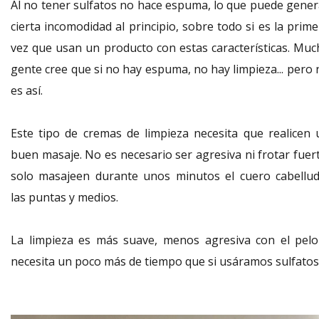
Al no tener sulfatos no hace espuma, lo que puede gener
cierta incomodidad al principio, sobre todo si es la prim
vez que usan un producto con estas características. Muc
gente cree que si no hay espuma, no hay limpieza... pero 
es así.
Este tipo de cremas de limpieza necesita que realicen 
buen masaje. No es necesario ser agresiva ni frotar fuert
solo masajeen durante unos minutos el cuero cabellud
las puntas y medios.
La limpieza es más suave, menos agresiva con el pelo
necesita un poco más de tiempo que si usáramos sulfatos