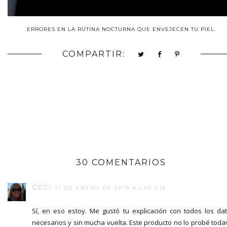
ERRORES EN LA RUTINA NOCTURNA QUE ENVEJECEN TU PIEL.
COMPARTIR:
30 COMENTARIOS
CECI
31 DE ENERO DE 2019 A LAS 1:15
Sí, en eso estoy. Me gustó tu explicación con todos los da
necesarios y sin mucha vuelta. Este producto no lo probé toda