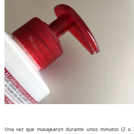
Una vez que masajearon durante unos minutos (2 o 3