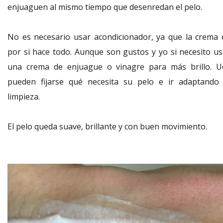
enjuaguen al mismo tiempo que desenredan el pelo.
No es necesario usar acondicionador, ya que la crema 
por si hace todo. Aunque son gustos y yo si necesito us
una crema de enjuague o vinagre para más brillo. U
pueden fijarse qué necesita su pelo e ir adaptando 
limpieza.
El pelo queda suave, brillante y con buen movimiento.