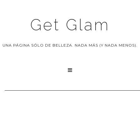
Get Glam
UNA PÁGINA SÓLO DE BELLEZA. NADA MÁS (Y NADA MENOS).
