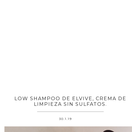
LOW SHAMPOO DE ELVIVE, CREMA DE
LIMPIEZA SIN SULFATOS.
30.1.19