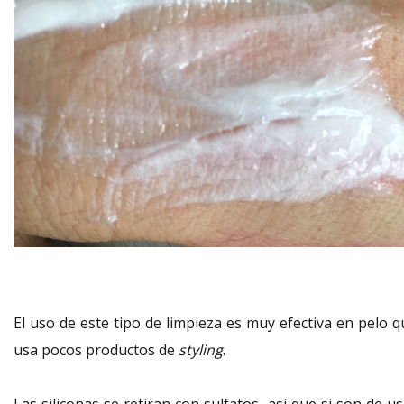
El uso de este tipo de limpieza es muy efectiva en pelo q
usa pocos productos de
styling
.