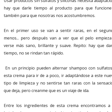
Usar productos sin sulfatos y siliconas necesita adaptaci
hay que darle tiempo al producto para que funcione
también para que nosotras nos acostumbremos.
En el primer uso se van a sentir raras, en el segun
menos... pero después van a ver que el pelo empieza
verse más sano, brillante y suave. Repito: hay que dar
tiempo, no se rindan tan rápido.
En un principio pueden alternar shampoo con sulfatos
esta crema para ir de a poco, ir adaptándose a este nue
tipo de limpieza y no sentirse tan raras con la sensaci
que deja, pero creanme que es un viaje de ida.
Entre los ingredientes de esta crema encontramos a 