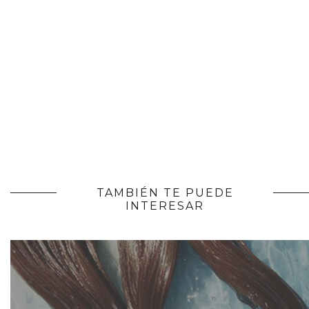
TAMBIÉN TE PUEDE
INTERESAR