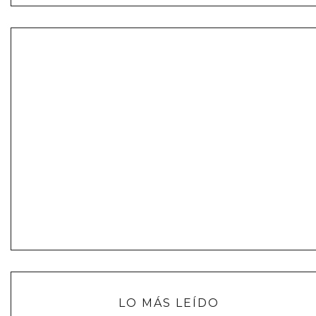
LO MÁS LEÍDO