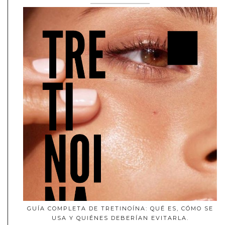
GUÍA COMPLETA DE TRETINOÍNA: QUÉ ES, CÓMO SE
USA Y QUIÉNES DEBERÍAN EVITARLA.