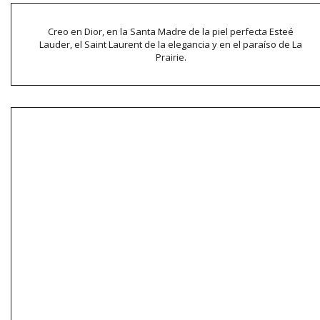
Creo en Dior, en la Santa Madre de la piel perfecta Esteé
Lauder, el Saint Laurent de la elegancia y en el paraíso de La
Prairie.