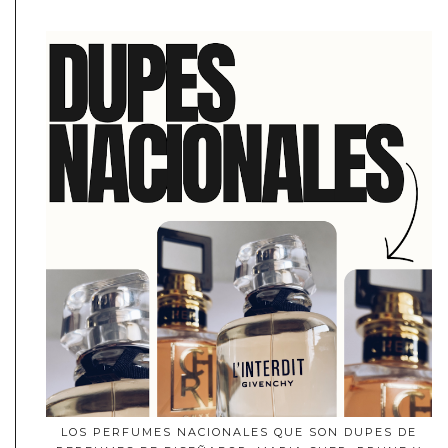
LOS PERFUMES NACIONALES QUE SON DUPES DE