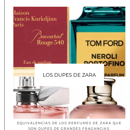
EQUIVALENCIAS DE LOS PERFUMES DE ZARA QUE
SON DUPES DE GRANDES FRAGANCIAS.