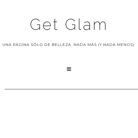
Get Glam
UNA PÁGINA SÓLO DE BELLEZA. NADA MÁS (Y NADA MENOS).
