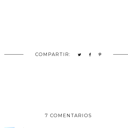
COMPARTIR:
7 COMENTARIOS