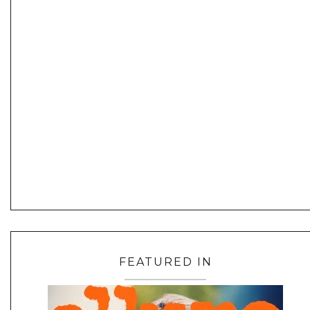
FEATURED IN