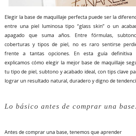
Elegir la base de maquillaje perfecta puede ser la diferen
entre una piel luminosa tipo “glass skin” o un acaba
apagado que suma años. Entre fórmulas, subtono
coberturas y tipos de piel, no es raro sentirse perdi
frente a tantas opciones. En esta guía definitiva 
explicamos cómo elegir la mejor base de maquillaje seg
tu tipo de piel, subtono y acabado ideal, con tips clave p
lograr un resultado natural, duradero y digno de tendenci
Lo básico antes de comprar una base
A
ntes de comprar una base, tenemos que aprender