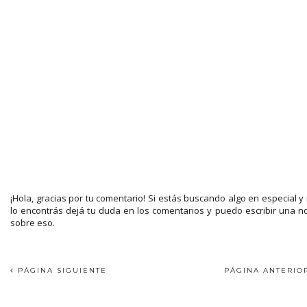
¡Hola, gracias por tu comentario! Si estás buscando algo en especial y
lo encontrás dejá tu duda en los comentarios y puedo escribir una n
sobre eso.
PÁGINA SIGUIENTE
PÁGINA ANTERI