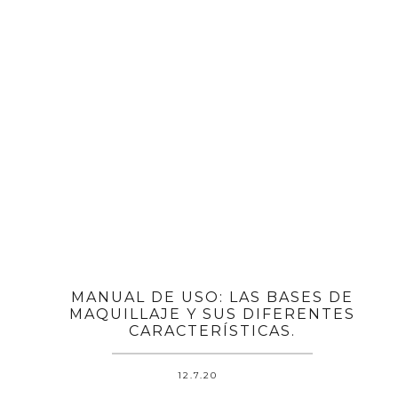
MANUAL DE USO: LAS BASES DE
MAQUILLAJE Y SUS DIFERENTES
CARACTERÍSTICAS.
12.7.20