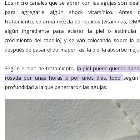
Los micro canales que se abren con las agujas son ideal
para agregarle algún shock vitamínico. Antes d
tratamiento, se arma mezcla de líquidos (vitaminas, DMA
algún ingrediente para aclarar la piel o estimular 
crecimiento del cabello) y se van colocando sobre la pi
después de pasar el dermapen, así la piel la absorbe mejo
Según el tipo de tratamiento,
la piel puede quedar apen
rosada por unas horas o por unos días, todo
según 
profundidad a la que penetraron las agujas.