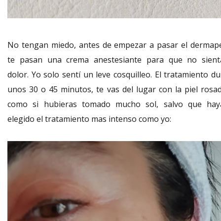
No tengan miedo, antes de empezar a pasar el dermap
te pasan una crema anestesiante para que no sient
dolor. Yo solo sentí un leve cosquilleo. El tratamiento d
unos 30 o 45 minutos, te vas del lugar con la piel rosad
como si hubieras tomado mucho sol, salvo que hay
elegido el tratamiento mas intenso como yo: