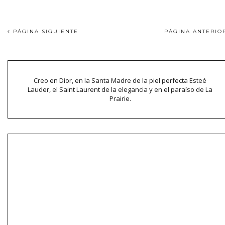
PÁGINA SIGUIENTE
PÁGINA ANTERI
Creo en Dior, en la Santa Madre de la piel perfecta Esteé
Lauder, el Saint Laurent de la elegancia y en el paraíso de La
Prairie.