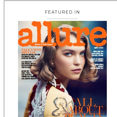
FEATURED IN