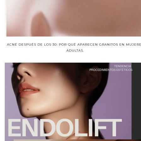
ACNÉ DESPUÉS DE LOS 30: POR QUÉ APARECEN GRANITOS EN MUJER
ADULTAS.