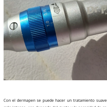
Con el dermapen se puede hacer un tratamiento suave