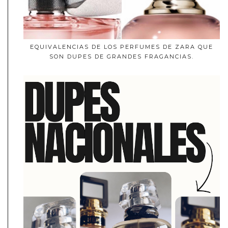
EQUIVALENCIAS DE LOS PERFUMES DE ZARA QUE
SON DUPES DE GRANDES FRAGANCIAS.