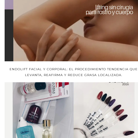
ENDOLIFT FACIAL Y CORPORAL: EL PROCEDIMIENTO TENDENCIA QUE
LEVANTA, REAFIRMA Y REDUCE GRASA LOCALIZADA.