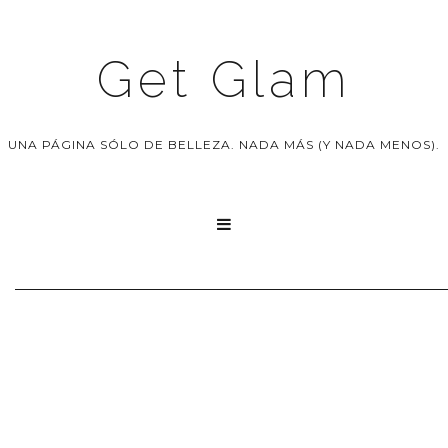
Get Glam
UNA PÁGINA SÓLO DE BELLEZA. NADA MÁS (Y NADA MENOS).
