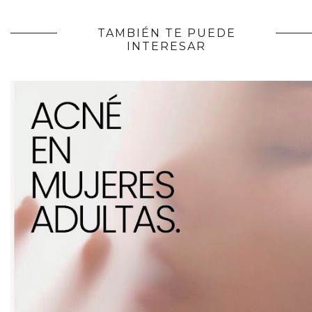
TAMBIÉN TE PUEDE
INTERESAR