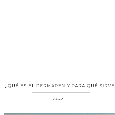
¿QUÉ ES EL DERMAPEN Y PARA QUÉ SIRVE
10.8.20