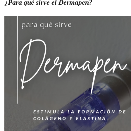
¿Para qué sirve el Dermapen?