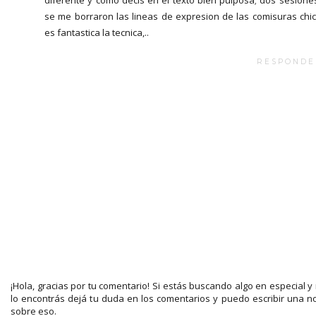
se me borraron las lineas de expresion de las comisuras chi
es fantastica la tecnica,..
RESPONDE
¡Hola, gracias por tu comentario! Si estás buscando algo en especial y
lo encontrás dejá tu duda en los comentarios y puedo escribir una n
sobre eso.