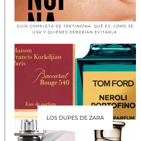
GUÍA COMPLETA DE TRETINOÍNA: QUÉ ES, CÓMO SE
USA Y QUIÉNES DEBERÍAN EVITARLA.