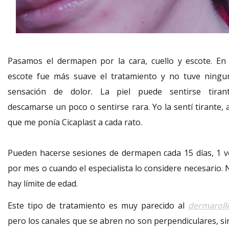
Pasamos el dermapen por la cara, cuello y escote. En 
escote fue más suave el tratamiento y no tuve ningu
sensación de dolor. La piel puede sentirse tirant
descamarse un poco o sentirse rara. Yo la sentí tirante, 
que me ponía Cicaplast a cada rato.
Pueden hacerse sesiones de dermapen cada 15 días, 1 v
por mes o cuando el especialista lo considere necesario. 
hay límite de edad.
Este tipo de tratamiento es muy parecido al
dermaroll
pero los canales que se abren no son perpendiculares, si