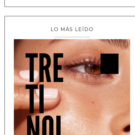
LO MÁS LEÍDO