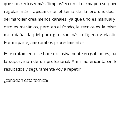
que son rectos y más "limpios" y con el dermapen se pue
regular más rápidamente el tema de la profundidad. 
dermaroller crea menos canales, ya que uno es manual y 
otro es mecánico, pero en el fondo, la técnica es la mism
microdañar la piel para generar más colágeno y elastin
Por mi parte, amo ambos procedimientos.
Este tratamiento se hace exclusivamente en gabinetes, ba
la supervisión de un profesional. A mi me encantaron l
resultados y seguramente voy a repetir.
¿conocían esta técnica?