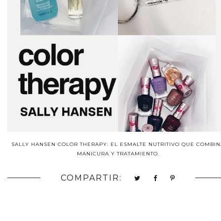
SALLY HANSEN COLOR THERAPY: EL ESMALTE NUTRITIVO QUE COMBIN
MANICURA Y TRATAMIENTO.
COMPARTIR: