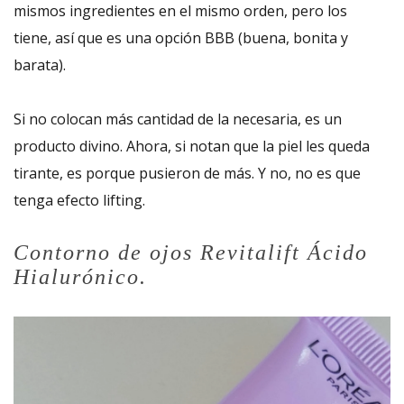
mismos ingredientes en el mismo orden, pero los
tiene, así que es una opción BBB (buena, bonita y
barata).
Si no colocan más cantidad de la necesaria, es un
producto divino. Ahora, si notan que la piel les queda
tirante, es porque pusieron de más. Y no, no es que
tenga efecto lifting.
Contorno de ojos Revitalift Ácido
Hialurónico.