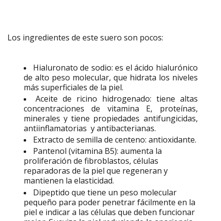
Los ingredientes de este suero son pocos:
Hialuronato de sodio: es el ácido hialurónico
de alto peso molecular, que hidrata los niveles
más superficiales de la piel.
Aceite de ricino hidrogenado: tiene altas
concentraciones de v
itamina E
, proteínas,
minerales y tiene propiedades antifungicidas,
antiinflamatorias y antibacterianas.
Extracto de semilla de centeno: antioxidante.
Pantenol (vitamina B5):
aumenta la
proliferación de fibroblastos, células
reparadoras de la
piel
que regeneran y
mantienen la elasticidad.
Dipeptido
que tiene un peso molecular
pequeño para poder penetrar fácilmente en la
piel e
indicar a las células que deben funcionar