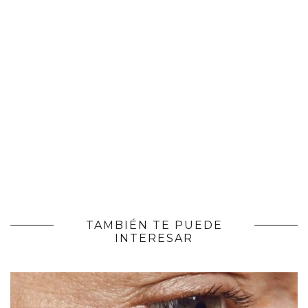
TAMBIÉN TE PUEDE
INTERESAR