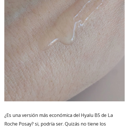
¿Es una versión más económica del Hyalu B5 de La
Roche Posay? si, podría ser. Quizás no tiene los