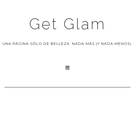
Get Glam
UNA PÁGINA SÓLO DE BELLEZA. NADA MÁS (Y NADA MENOS).
