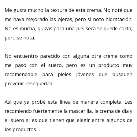
Me gusta mucho la textura de esta crema. No noté que
me haya mejorado las ojeras, pero si noto hidratación.
No es mucha, quizás para una piel seca se quede corta,
pero se nota.
No encuentro parecido con alguna otra crema como
me pasó con el suero, pero es un producto muy
recomendable para pieles jóvenes que busquen
prevenir resequedad.
Así que ya probé esta línea de manera completa. Les
recomiendo fuertemente la mascarilla, la crema de dia y
el suero si es que tienen que elegir entre algunos de
los productos.