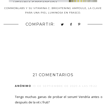
COMMONLABS Y SU VITAMINA C: BRIGHTENING AMPOULE, LA CLAVE
PARA UNA PIEL LUMINOSA EN FRASCO.
COMPARTIR:
21 COMENTARIOS
ANÓNIMO
10 DE SEPTIEMBRE DE 2020 A LAS 19:22
Tengo muchas ganas de probar el serum! Vendría antes o
después de la vit c fruti?