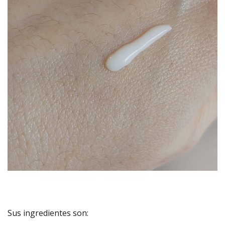
Sus ingredientes son: