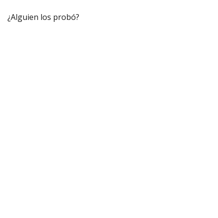
¿Alguien los probó?