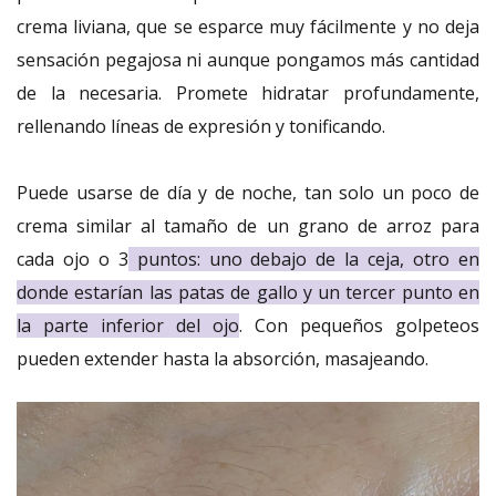
crema liviana, que se esparce muy fácilmente y no deja
sensación pegajosa ni aunque pongamos más cantidad
de la necesaria. Promete hidratar profundamente,
rellenando líneas de expresión y tonificando.
Puede usarse de día y de noche, tan solo un poco de
crema similar al tamaño de un grano de arroz para
cada ojo o 3
puntos: uno debajo de la ceja, otro en
donde estarían las patas de gallo y un tercer punto en
la parte inferior del ojo
. Con pequeños golpeteos
pueden extender hasta la absorción, masajeando.