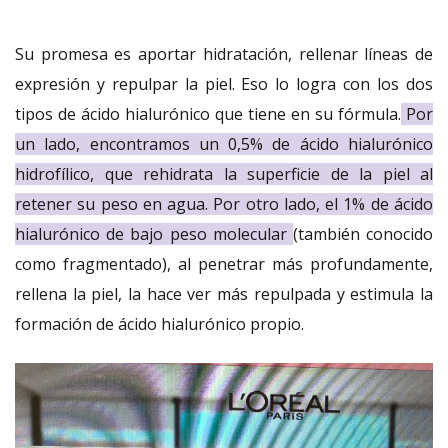
Su promesa es aportar hidratación, rellenar líneas de
expresión y repulpar la piel. Eso lo logra con los dos
tipos de ácido hialurónico que tiene en su fórmula.
Por
un lado, encontramos un 0,5% de ácido hialurónico
hidrofílico, que rehidrata la superficie de la piel al
retener su peso en agua. Por otro lado, el 1% de ácido
hialurónico de bajo peso molecular
(también conocido
como fragmentado), al penetrar más profundamente,
rellena la piel, la hace ver más repulpada y estimula la
formación de ácido hialurónico propio.