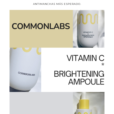
ANTIMANCHAS MÁS ESPERADO.