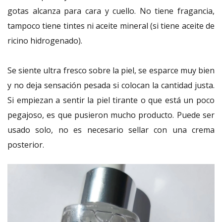
gotas alcanza para cara y cuello. No tiene fragancia,
tampoco tiene tintes ni aceite mineral (si tiene aceite de
ricino hidrogenado).
Se siente ultra fresco sobre la piel, se esparce muy bien
y no deja sensación pesada si colocan la cantidad justa.
Si empiezan a sentir la piel tirante o que está un poco
pegajoso, es que pusieron mucho producto. Puede ser
usado solo, no es necesario sellar con una crema
posterior.