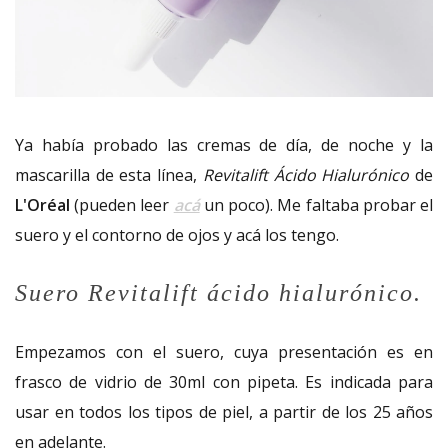
Ya había probado las cremas de día, de noche y la
mascarilla de esta línea,
Revitalift Ácido Hialurónico
de
L'Oréal
(pueden leer
acá
un poco). Me faltaba probar el
suero y el contorno de ojos y acá los tengo.
Suero Revitalift ácido hialurónico.
Empezamos con el suero, cuya presentación es en
frasco de vidrio de 30ml con pipeta. Es indicada para
usar en todos los tipos de piel, a partir de los 25 años
en adelante.