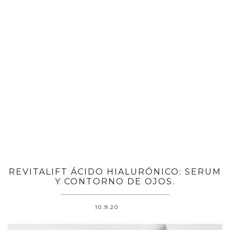
REVITALIFT ÁCIDO HIALURÓNICO: SERUM
Y CONTORNO DE OJOS.
10.9.20