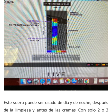
Este suero puede ser usado de día y de noche, después
de la limpieza y antes de las cremas. Con solo 2 o 3