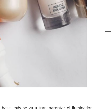
 base, más se va a transparentar el iluminador.