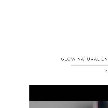
GLOW NATURAL EN 
6