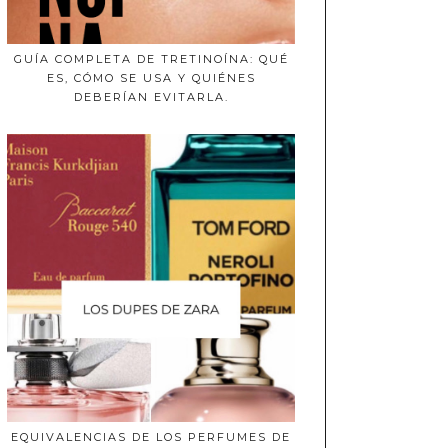
GUÍA COMPLETA DE TRETINOÍNA: QUÉ
ES, CÓMO SE USA Y QUIÉNES
DEBERÍAN EVITARLA.
EQUIVALENCIAS DE LOS PERFUMES DE