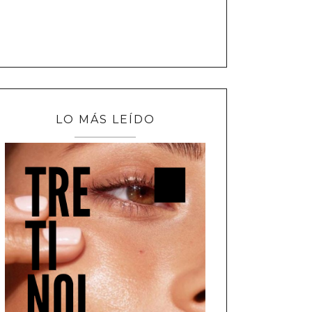
LO MÁS LEÍDO