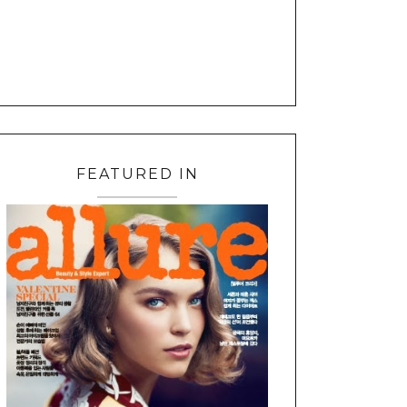
FEATURED IN