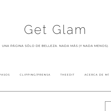
Get Glam
UNA PÁGINA SÓLO DE BELLEZA. NADA MÁS (Y NADA MENOS).
PASOS
CLIPPING/PRENSA
THEEDIT
ACERCA DE MÍ