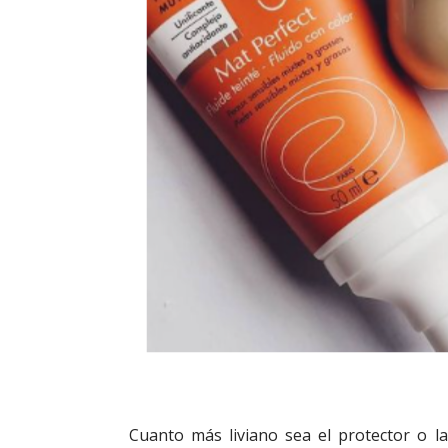
Cuanto más liviano sea el protector o la