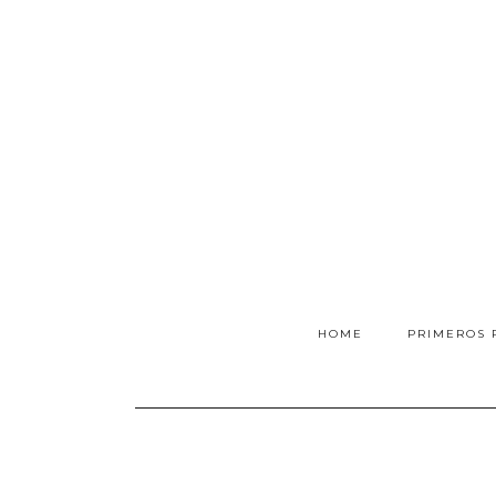
HOME
PRIMEROS 