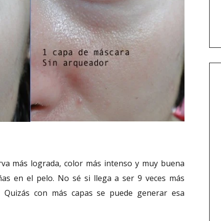
va más lograda, color más intenso y muy buena
ñas en el pelo. No sé si llega a ser 9 veces más
. Quizás con más capas se puede generar esa