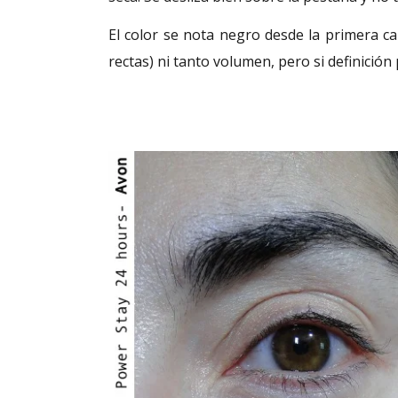
El color se nota negro desde la primera 
rectas) ni tanto volumen, pero si definición 