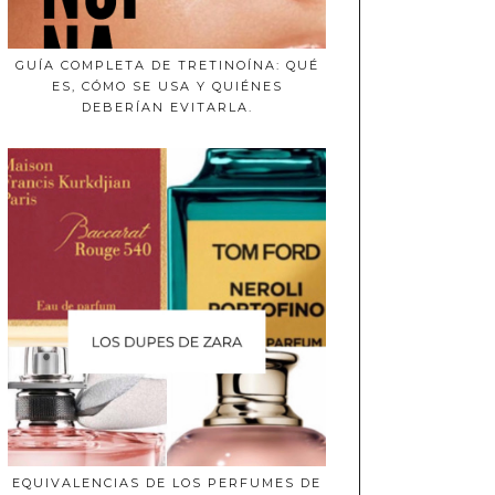
GUÍA COMPLETA DE TRETINOÍNA: QUÉ
ES, CÓMO SE USA Y QUIÉNES
DEBERÍAN EVITARLA.
EQUIVALENCIAS DE LOS PERFUMES DE