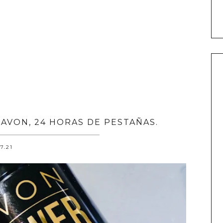
AVON, 24 HORAS DE PESTAÑAS.
.7.21