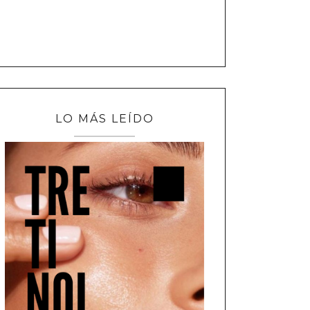
LO MÁS LEÍDO