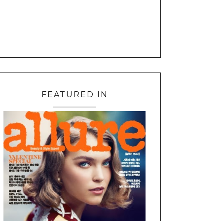
FEATURED IN