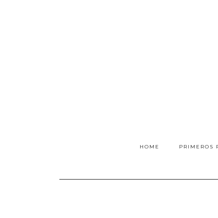
HOME
PRIMEROS 