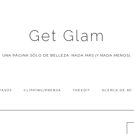
Get Glam
UNA PÁGINA SÓLO DE BELLEZA. NADA MÁS (Y NADA MENOS).
PASOS
CLIPPING/PRENSA
THEEDIT
ACERCA DE MÍ