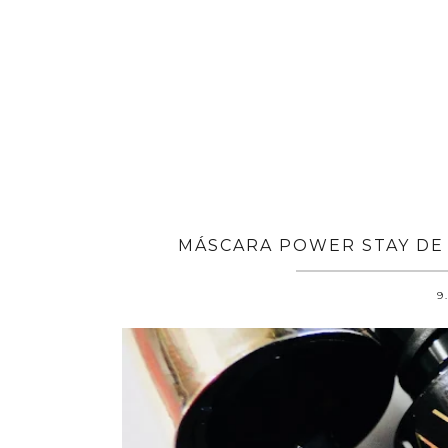
MÁSCARA POWER STAY DE 
9