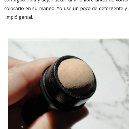
colocarlo en su mango. Yo usé un poco de detergente y 
limpió genial.