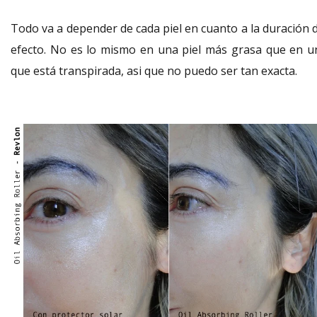
Todo va a depender de cada piel en cuanto a la duración d
efecto. No es lo mismo en una piel más grasa que en u
que está transpirada, asi que no puedo ser tan exacta.