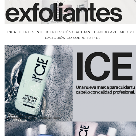
INGREDIENTES INTELIGENTES: CÓMO ACTÚAN EL ÁCIDO AZELAICO Y E
LACTOBIÓNICO SOBRE TU PIEL