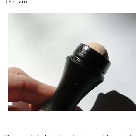
del rostro.