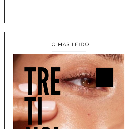
LO MÁS LEÍDO