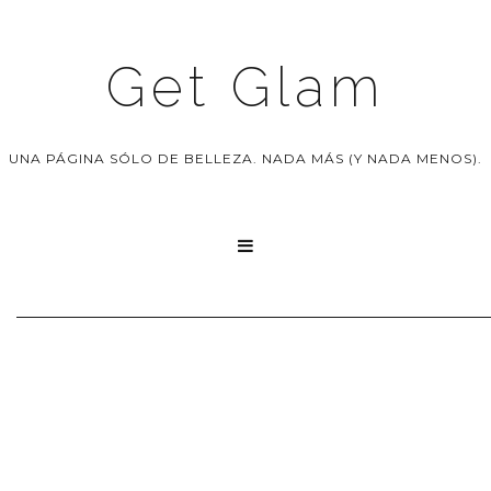
Get Glam
UNA PÁGINA SÓLO DE BELLEZA. NADA MÁS (Y NADA MENOS).
