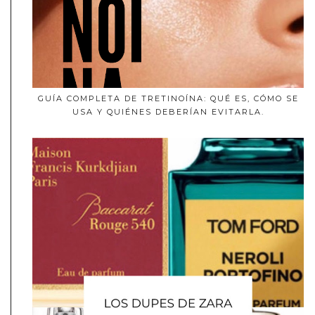
GUÍA COMPLETA DE TRETINOÍNA: QUÉ ES, CÓMO SE
USA Y QUIÉNES DEBERÍAN EVITARLA.