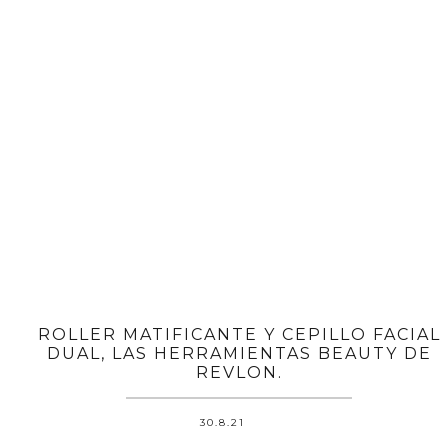
ROLLER MATIFICANTE Y CEPILLO FACIAL
DUAL, LAS HERRAMIENTAS BEAUTY DE
REVLON.
30.8.21