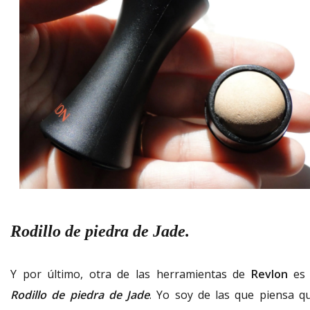
Rodillo de piedra de Jade.
Y por último, otra de las herramientas de
Revlon
es 
Rodillo de piedra de Jade
. Yo soy de las que piensa q