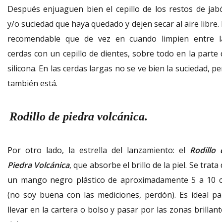
Después enjuaguen bien el cepillo de los restos de jab
y/o suciedad que haya quedado y dejen secar al aire libre.
recomendable que de vez en cuando limpien entre l
cerdas con un cepillo de dientes, sobre todo en la parte 
silicona. En las cerdas largas no se ve bien la suciedad, p
también está.
Rodillo de piedra volcánica.
Por otro lado, la estrella del lanzamiento: el
Rodillo 
Piedra Volcánica
, que absorbe el brillo de la piel. Se trata
un mango negro plástico de aproximadamente 5 a 10 
(no soy buena con las mediciones, perdón). Es ideal pa
llevar en la cartera o bolso y pasar por las zonas brillan