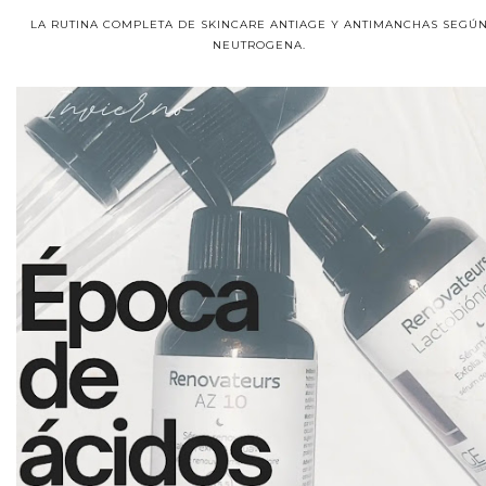
LA RUTINA COMPLETA DE SKINCARE ANTIAGE Y ANTIMANCHAS SEGÚ
NEUTROGENA.