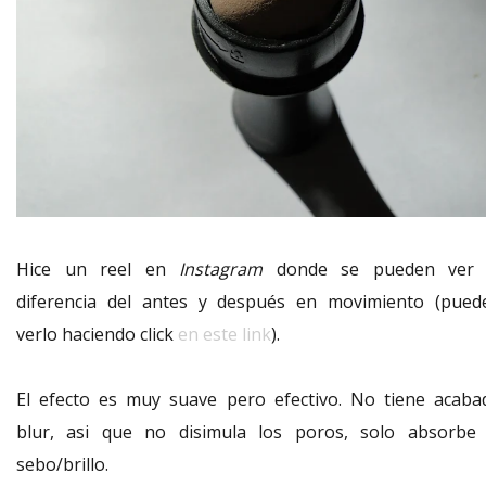
Hice un reel en
Instagram
donde se pueden ver 
diferencia del antes y después en movimiento (pued
verlo haciendo click
en este link
).
El efecto es muy suave pero efectivo. No tiene acaba
blur, asi que no disimula los poros, solo absorbe 
sebo/brillo.