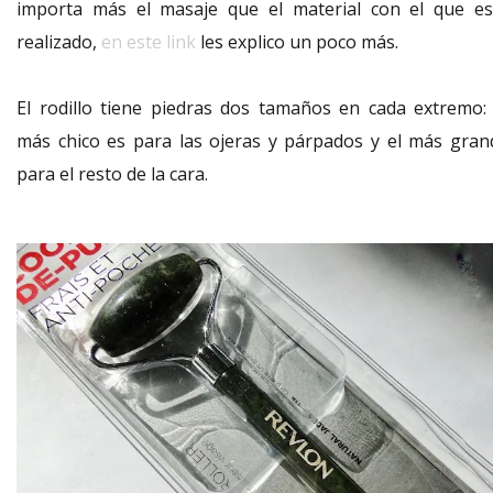
importa más el masaje que el material con el que es
realizado,
en este link
les explico un poco más.
El rodillo tiene piedras dos tamaños en cada extremo: 
más chico es para las ojeras y párpados y el más gran
para el resto de la cara.