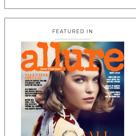
FEATURED IN