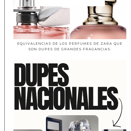
EQUIVALENCIAS DE LOS PERFUMES DE ZARA QUE
SON DUPES DE GRANDES FRAGANCIAS.