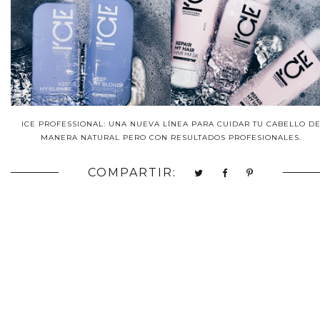
ICE PROFESSIONAL: UNA NUEVA LÍNEA PARA CUIDAR TU CABELLO D
MANERA NATURAL PERO CON RESULTADOS PROFESIONALES.
COMPARTIR: