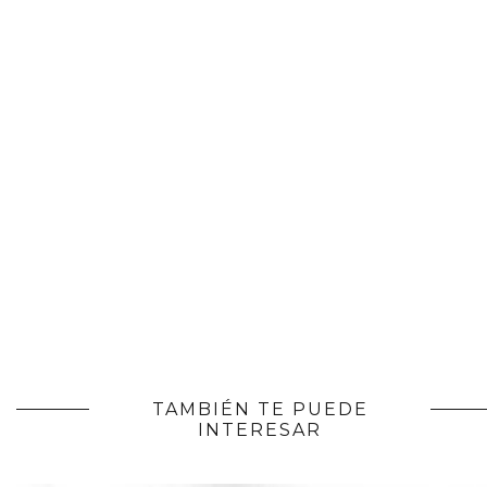
TAMBIÉN TE PUEDE
INTERESAR