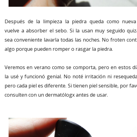
Después de la limpieza la piedra queda como nueva
vuelve a absorber el sebo. Si la usan muy seguido quiz
sea conveniente lavarla todas las noches. No froten cont
algo porque pueden romper o rasgar la piedra.
Veremos en verano como se comporta, pero en estos dí
la usé y funcionó genial. No noté irritación ni resequeda
pero cada piel es diferente. Si tienen piel sensible, por fa
consulten con un dermatólogx antes de usar.