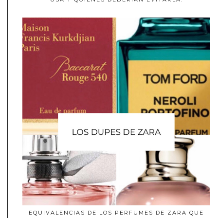
EQUIVALENCIAS DE LOS PERFUMES DE ZARA QUE