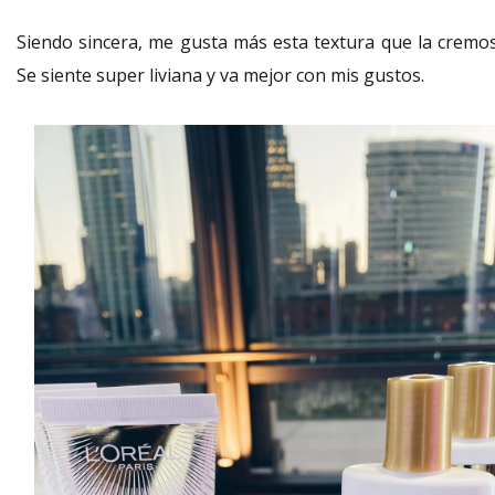
Siendo sincera, me gusta más esta textura que la cremos
Se siente super liviana y va mejor con mis gustos.