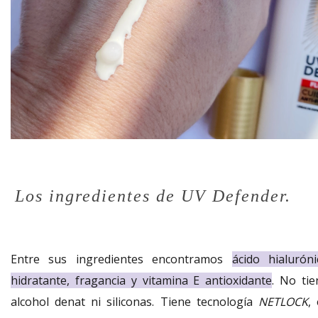
Los ingredientes de UV Defender.
Entre sus ingredientes encontramos
ácido hialuróni
hidratante, fragancia y vitamina E antioxidante
. No tie
alcohol denat ni siliconas. Tiene tecnología
NETLOCK
,