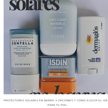
PROTECTORES SOLARES EN BARRA: 4 OPCIONES Y CÓMO ELEGIR EL ID
PARA TU PIEL.