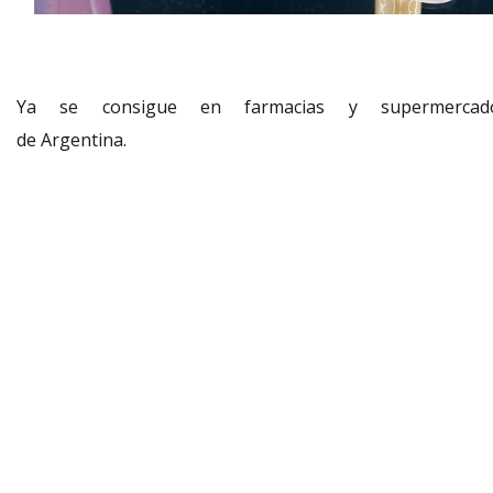
Ya se consigue en farmacias y supermercad
de Argentina.