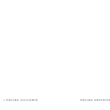
PÁGINA SIGUIENTE
PÁGINA ANTERI