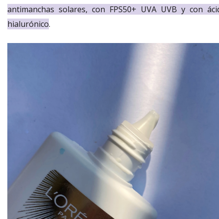
antimanchas solares, con FPS50+ UVA UVB y con áci
hialurónico
.