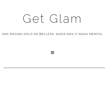
Get Glam
UNA PÁGINA SÓLO DE BELLEZA. NADA MÁS (Y NADA MENOS).
