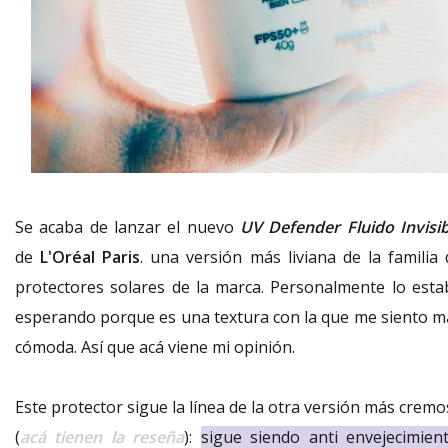
Se acaba de lanzar el nuevo
UV Defender Fluido Invisib
de
L'Oréal Paris
. una versión más liviana de la familia 
protectores solares de la marca. Personalmente lo esta
esperando porque es una textura con la que me siento m
cómoda. Así que acá viene mi opinión.
Este protector sigue la línea de la otra versión más crem
(
acá tienen la reseña
):
sigue siendo anti envejecimient