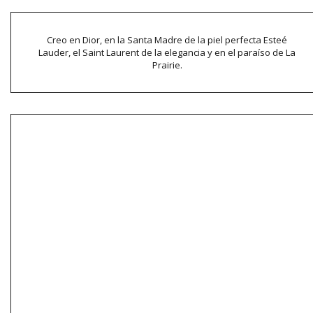
Creo en Dior, en la Santa Madre de la piel perfecta Esteé
Lauder, el Saint Laurent de la elegancia y en el paraíso de La
Prairie.