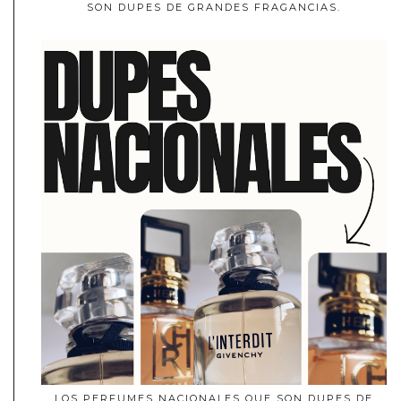
SON DUPES DE GRANDES FRAGANCIAS.
LOS PERFUMES NACIONALES QUE SON DUPES DE