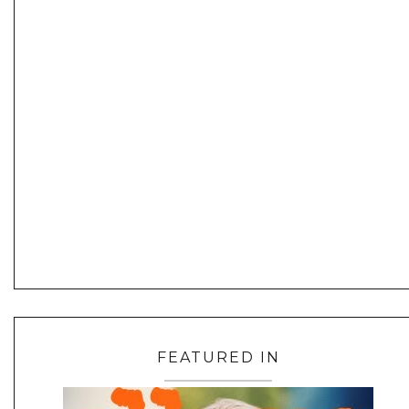
FEATURED IN