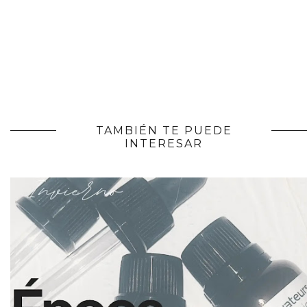
TAMBIÉN TE PUEDE
INTERESAR