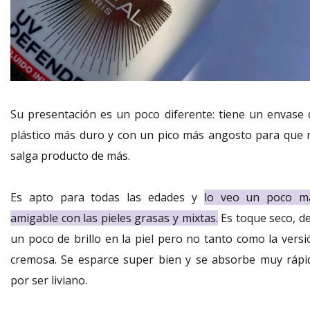
Su presentación es un poco diferente: tiene un envase 
plástico más duro y con un pico más angosto para que 
salga producto de más.
Es apto para todas las edades y
lo veo un poco m
amigable con las pieles grasas y mixtas.
Es toque seco, de
un poco de brillo en la piel pero no tanto como la versi
cremosa. Se esparce super bien y se absorbe muy rápi
por ser liviano.