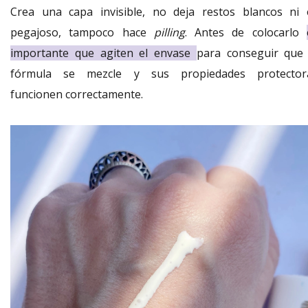
Crea una capa invisible, no deja restos blancos ni 
pegajoso, tampoco hace
pilling
. Antes de colocarlo
importante que agiten el envase
para conseguir que 
fórmula se mezcle y sus propiedades protector
funcionen correctamente.