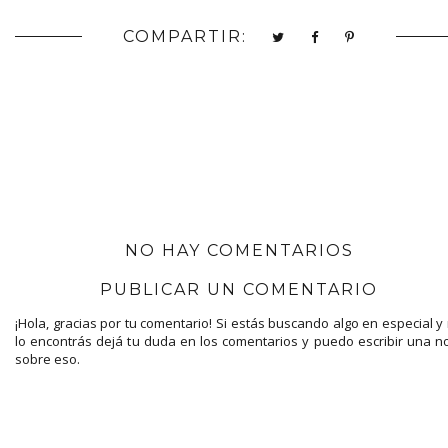
COMPARTIR:
NO HAY COMENTARIOS
PUBLICAR UN COMENTARIO
¡Hola, gracias por tu comentario! Si estás buscando algo en especial y
lo encontrás dejá tu duda en los comentarios y puedo escribir una n
sobre eso.