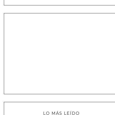
LO MÁS LEÍDO