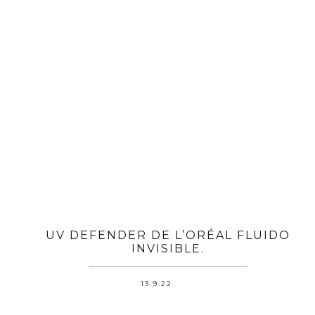
UV DEFENDER DE L’ORÉAL FLUIDO
INVISIBLE.
13.9.22