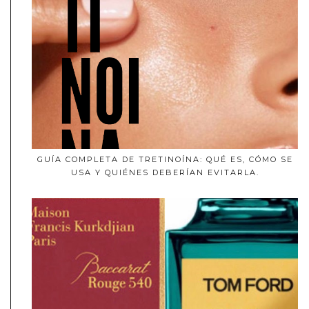
GUÍA COMPLETA DE TRETINOÍNA: QUÉ ES, CÓMO SE
USA Y QUIÉNES DEBERÍAN EVITARLA.