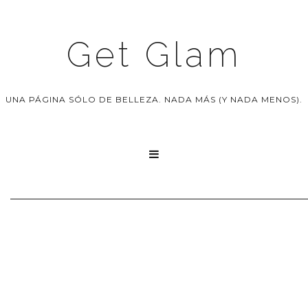
Get Glam
UNA PÁGINA SÓLO DE BELLEZA. NADA MÁS (Y NADA MENOS).
