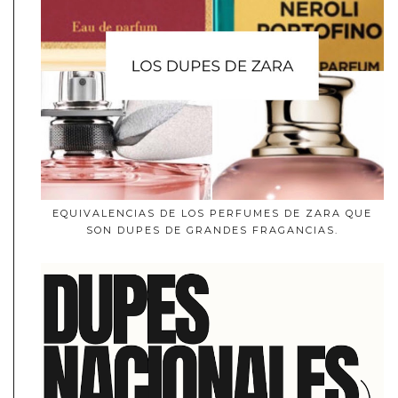
EQUIVALENCIAS DE LOS PERFUMES DE ZARA QUE
SON DUPES DE GRANDES FRAGANCIAS.