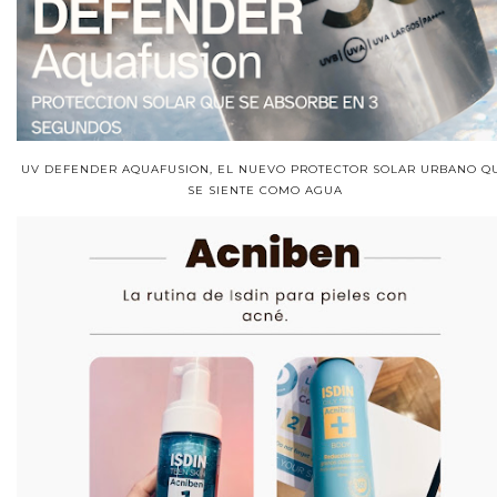
UV DEFENDER AQUAFUSION, EL NUEVO PROTECTOR SOLAR URBANO Q
SE SIENTE COMO AGUA