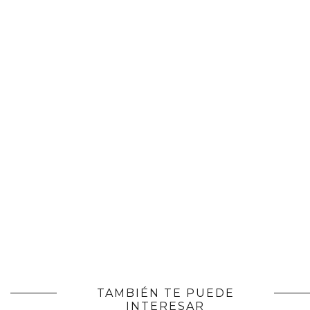
TAMBIÉN TE PUEDE
INTERESAR