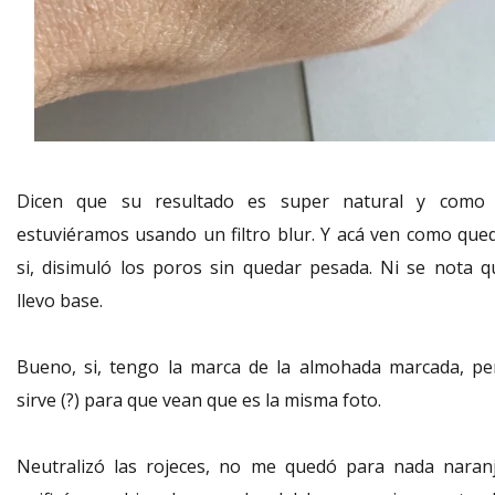
Dicen que su resultado es super natural y como 
estuviéramos usando un filtro blur. Y acá ven como qued
si, disimuló los poros sin quedar pesada. Ni se nota q
llevo base.
Bueno, si, tengo la marca de la almohada marcada, pe
sirve (?) para que vean que es la misma foto.
Neutralizó las rojeces, no me quedó para nada naranj