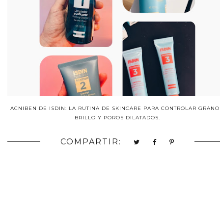
ACNIBEN DE ISDIN: LA RUTINA DE SKINCARE PARA CONTROLAR GRANO
BRILLO Y POROS DILATADOS.
COMPARTIR: