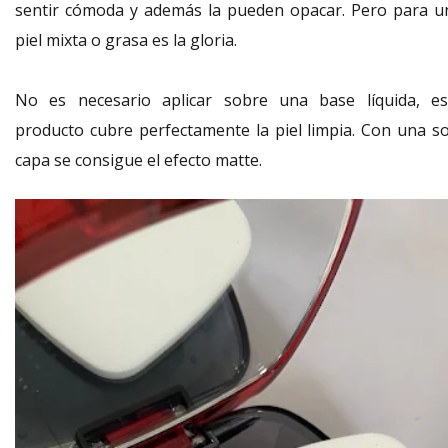
sentir cómoda y además la pueden opacar. Pero para u
piel mixta o grasa es la gloria.
No es necesario aplicar sobre una base líquida, es
producto cubre perfectamente la piel limpia. Con una so
capa se consigue el efecto matte.