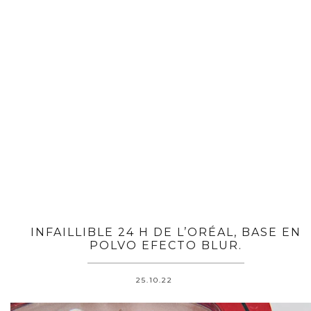
INFAILLIBLE 24 H DE L’ORÉAL, BASE EN
POLVO EFECTO BLUR.
25.10.22