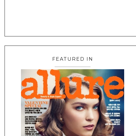
FEATURED IN