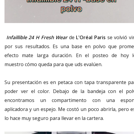
Infaillible 24 H
Fresh Wear
de
L'Oréal Paris
se volvió vi
por sus resultados. Es una base en polvo que prome
efecto mate larga duración. En el posteo de hoy l
muestro cómo queda para que uds evalúen.
Su presentación es en petaca con tapa transparente pa
poder ver el color. Debajo de la bandeja con el pol
encontramos un compartimento
con una espon
aplicadora y un espejo. Me costó un poco abrirla, pero e
lo hace muy seguro para llevar en la cartera.