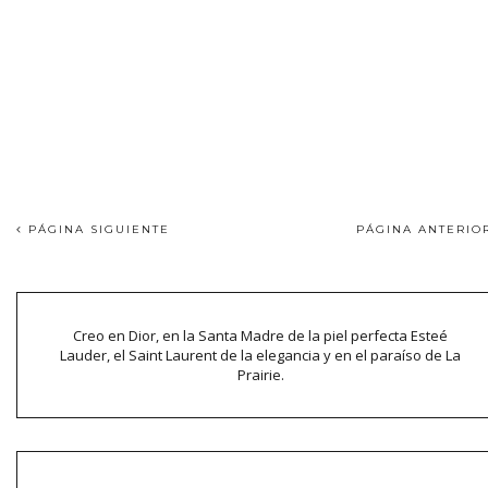
PÁGINA SIGUIENTE
PÁGINA ANTERI
Creo en Dior, en la Santa Madre de la piel perfecta Esteé
Lauder, el Saint Laurent de la elegancia y en el paraíso de La
Prairie.