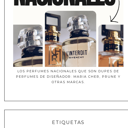
LOS PERFUMES NACIONALES QUE SON DUPES DE
PERFUMES DE DISEÑADOR: MARIA CHER, PRUNE Y
OTRAS MARCAS.
ETIQUETAS