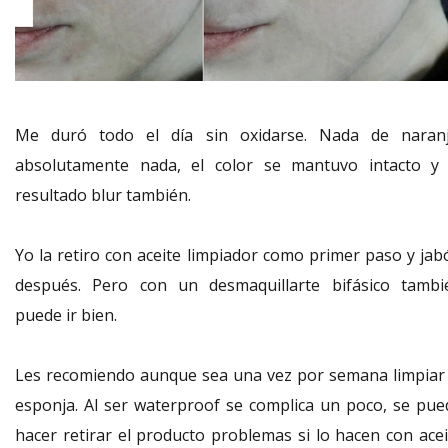
Me duró todo el día sin oxidarse. Nada de naranj
absolutamente nada, el color se mantuvo intacto y 
resultado blur también.
Yo la retiro con aceite limpiador como primer paso y jab
después. Pero con un desmaquillarte bifásico tambi
puede ir bien.
Les recomiendo aunque sea una vez por semana limpiar 
esponja. Al ser waterproof se complica un poco, se pue
hacer retirar el producto problemas si lo hacen con acei