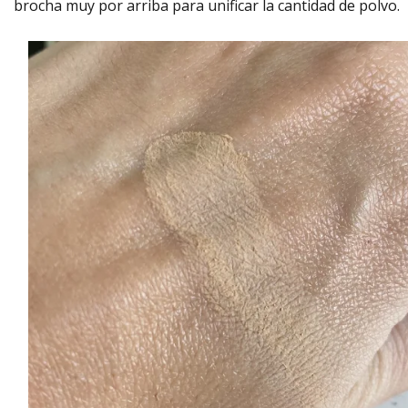
brocha muy por arriba para unificar la cantidad de polvo.