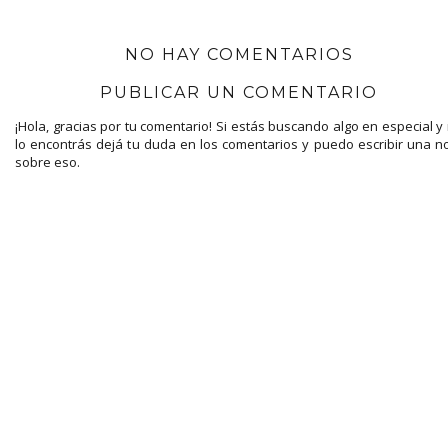
NO HAY COMENTARIOS
PUBLICAR UN COMENTARIO
¡Hola, gracias por tu comentario! Si estás buscando algo en especial y
lo encontrás dejá tu duda en los comentarios y puedo escribir una n
sobre eso.