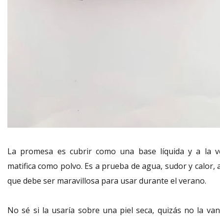
La promesa es cubrir como una base líquida y a la v
matifica como polvo. Es a prueba de agua, sudor y calor, 
que debe ser maravillosa para usar durante el verano.
No sé si la usaría sobre una piel seca, quizás no la van