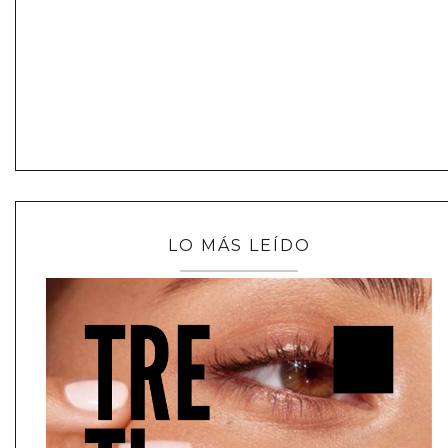
LO MÁS LEÍDO