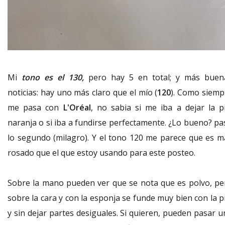
Mi
tono es el 130,
pero hay 5 en total; y más buen
noticias: hay uno más claro que el mío (
120
). Como siemp
me pasa con
L'Oréal
, no sabia si me iba a dejar la pi
naranja o si iba a fundirse perfectamente. ¿Lo bueno? pa
lo segundo (milagro). Y el tono 120 me parece que es m
rosado que el que estoy usando para este posteo.
Sobre la mano pueden ver que se nota que es polvo, pe
sobre la cara y con la esponja se funde muy bien con la p
y sin dejar partes desiguales. Si quieren, pueden pasar u