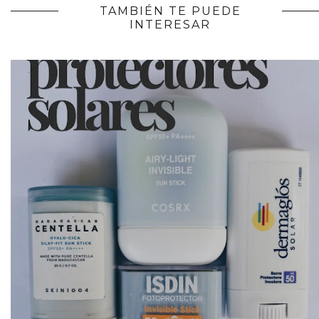
TAMBIÉN TE PUEDE
INTERESAR