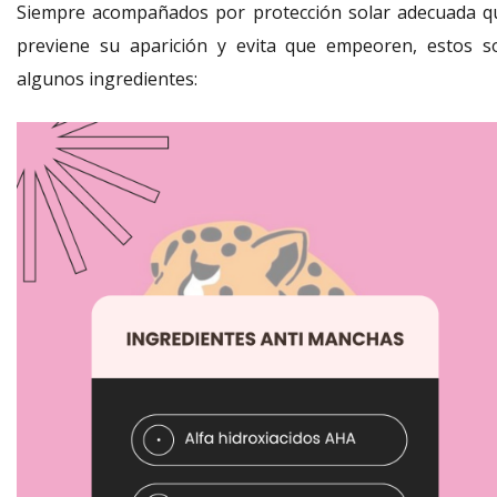
Siempre acompañados por protección solar adecuada q
previene su aparición y evita que empeoren, estos s
algunos ingredientes: