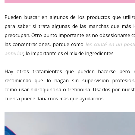
Pueden buscar en algunos de los productos que utiliz
para saber si trata algunas de las manchas que más l
preocupan. Otro punto importante es no obsesionarse c
las concentraciones, porque como
les conté en un post
anterior
,
lo importante es el mix de ingredientes.
Hay otros tratamientos que pueden hacerse pero 
recomiendo que lo hagan sin supervisión profesiona
como usar hidroquinona o tretinoína. Usarlos por nuest
cuenta puede dañarnos más que ayudarnos.