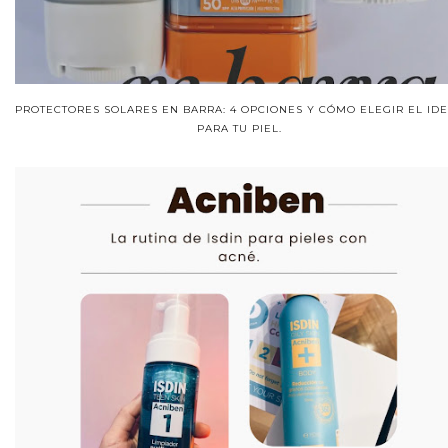
PROTECTORES SOLARES EN BARRA: 4 OPCIONES Y CÓMO ELEGIR EL ID
PARA TU PIEL.