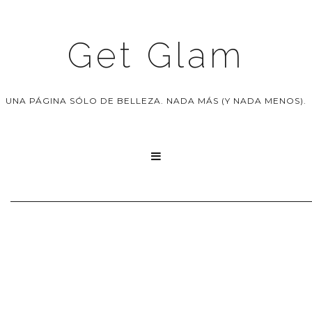
Get Glam
UNA PÁGINA SÓLO DE BELLEZA. NADA MÁS (Y NADA MENOS).
