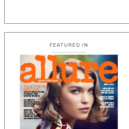
FEATURED IN