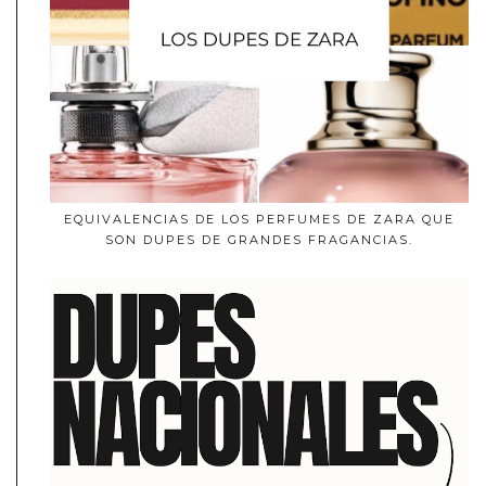
EQUIVALENCIAS DE LOS PERFUMES DE ZARA QUE
SON DUPES DE GRANDES FRAGANCIAS.