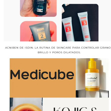
ACNIBEN DE ISDIN: LA RUTINA DE SKINCARE PARA CONTROLAR GRANO
BRILLO Y POROS DILATADOS.