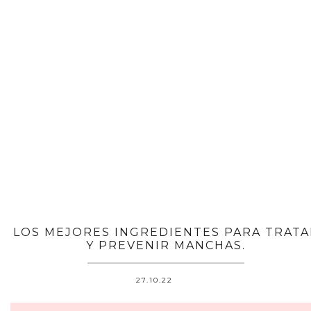
LOS MEJORES INGREDIENTES PARA TRATA
Y PREVENIR MANCHAS.
27.10.22