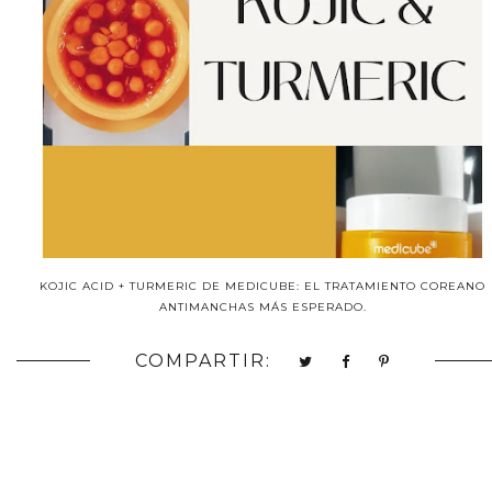
KOJIC ACID + TURMERIC DE MEDICUBE: EL TRATAMIENTO COREANO
ANTIMANCHAS MÁS ESPERADO.
COMPARTIR: