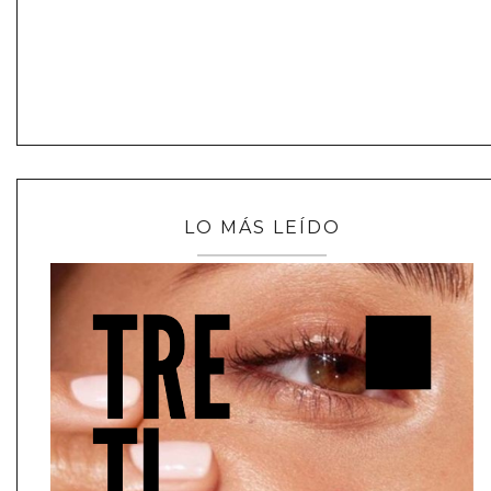
LO MÁS LEÍDO