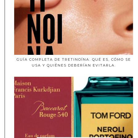
GUÍA COMPLETA DE TRETINOÍNA: QUÉ ES, CÓMO SE
USA Y QUIÉNES DEBERÍAN EVITARLA.