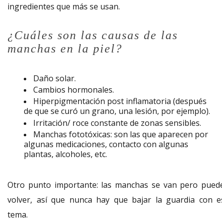
ingredientes que más se usan.
¿Cuáles son las causas de las
manchas en la piel?
Daño solar.
Cambios hormonales.
Hiperpigmentación post inflamatoria (después
de que se curó un grano, una lesión, por ejemplo).
Irritación/ roce constante de zonas sensibles.
Manchas fototóxicas: son las que aparecen por
algunas medicaciones, contacto con algunas
plantas, alcoholes, etc.
Otro punto importante: las manchas se van pero pued
volver, así que nunca hay que bajar la guardia con e
tema.