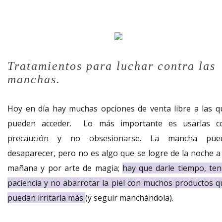
Tratamientos para luchar contra las
manchas.
Hoy en día hay muchas opciones de venta libre a las q
pueden acceder. Lo más importante es usarlas c
precaución y no obsesionarse. La mancha pue
desaparecer, pero no es algo que se logre de la noche a 
mañana y por arte de magia;
hay que darle tiempo, ten
paciencia y no abarrotar la piel con muchos productos q
puedan irritarla más
(y seguir manchándola).