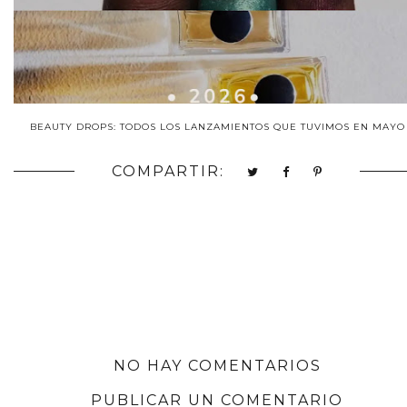
BEAUTY DROPS: TODOS LOS LANZAMIENTOS QUE TUVIMOS EN MAYO
COMPARTIR:
NO HAY COMENTARIOS
PUBLICAR UN COMENTARIO