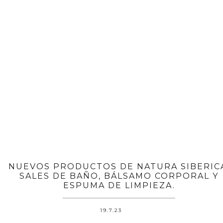
NUEVOS PRODUCTOS DE NATURA SIBERIC
SALES DE BAÑO, BÁLSAMO CORPORAL Y
ESPUMA DE LIMPIEZA.
19.7.23