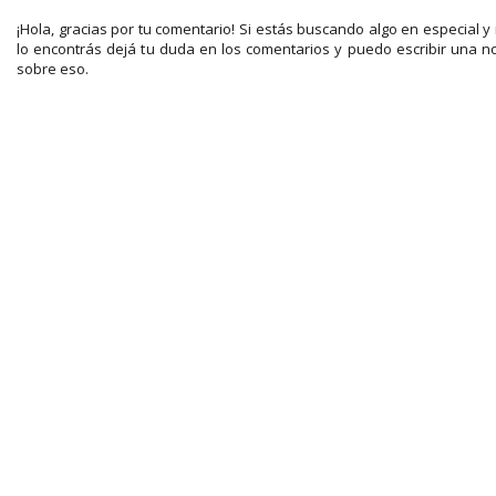
¡Hola, gracias por tu comentario! Si estás buscando algo en especial y
lo encontrás dejá tu duda en los comentarios y puedo escribir una n
sobre eso.