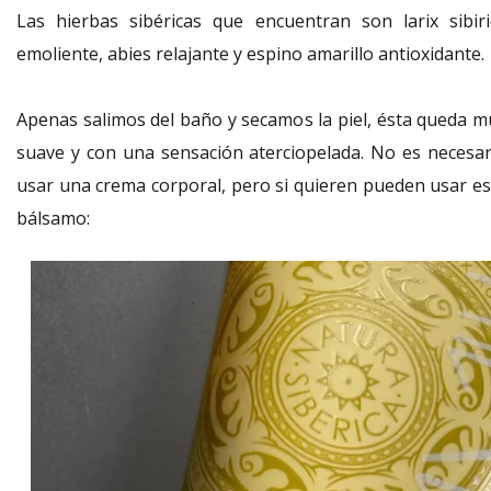
Las hierbas sibéricas que encuentran son larix sibiri
emoliente, abies relajante y espino amarillo antioxidante
Apenas salimos del baño y secamos la piel, ésta queda m
suave y con una sensación aterciopelada. No es necesar
usar una crema corporal, pero si quieren pueden usar es
bálsamo: