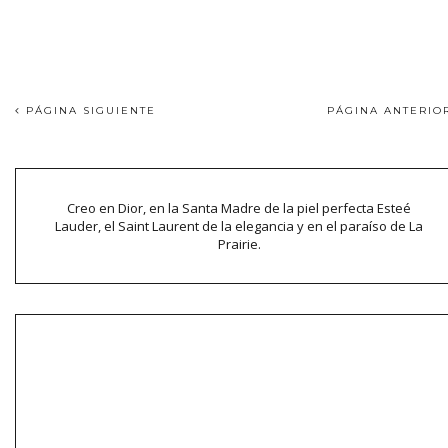
PÁGINA SIGUIENTE
PÁGINA ANTERI
Creo en Dior, en la Santa Madre de la piel perfecta Esteé
Lauder, el Saint Laurent de la elegancia y en el paraíso de La
Prairie.