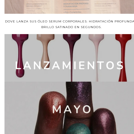
DOVE LANZA SUS ÓLEO SERUM CORPORALES: HIDRATACIÓN PROFUNDA
BRILLO SATINADO EN SEGUNDOS.