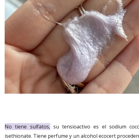
No tiene sulfatos,
su tensioactivo es el sodium coco
isethionate. Tiene perfume y un alcohol ecocert proceden