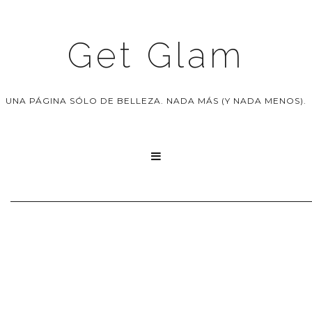
Get Glam
UNA PÁGINA SÓLO DE BELLEZA. NADA MÁS (Y NADA MENOS).
