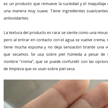
es un producto que remueve la suciedad y el maquillaje 
una manera muy suave. Tiene ingredientes suavizantes
antioxidantes.
La textura del producto es rara: se siente como una mous
pero al entrar en contacto con el agua se vuelve crema, 
tiene mucha espuma y no deja sensación tirante una v
que secamos. Se usa sobre piel húmeda a pesar de 
nombre “crema”, que se puede confundir con las opcion
de limpieza que se usan sobre piel seca.