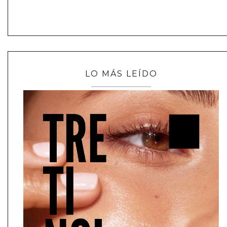
LO MÁS LEÍDO