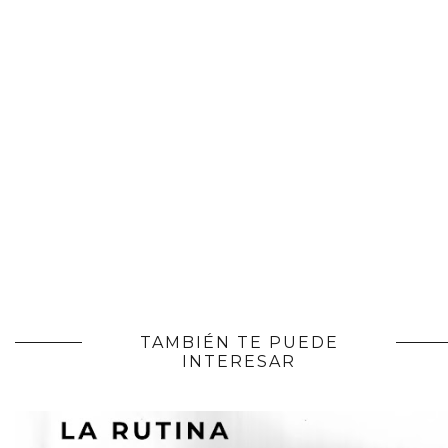
TAMBIÉN TE PUEDE
INTERESAR