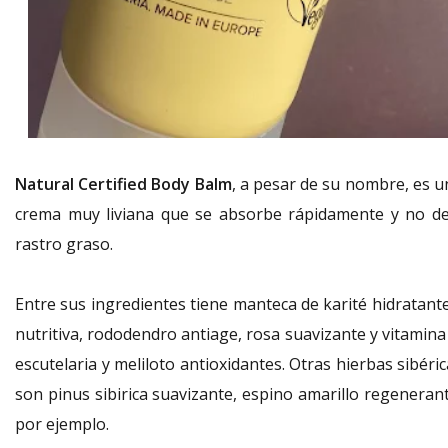
Natural Certified Body Balm
, a pesar de su nombre, es u
crema muy liviana que se absorbe rápidamente y no de
rastro graso.
Entre sus ingredientes tiene manteca de karité hidratante
nutritiva, rododendro antiage, rosa suavizante y vitamina
escutelaria y meliloto antioxidantes. Otras hierbas sibéri
son pinus sibirica suavizante, espino amarillo regenerant
por ejemplo.