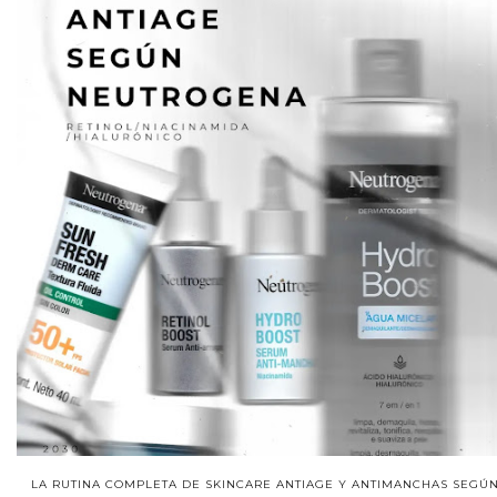
LA RUTINA COMPLETA DE SKINCARE ANTIAGE Y ANTIMANCHAS SEGÚ