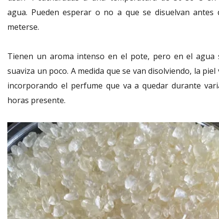
agua. Pueden esperar o no a que se disuelvan antes 
meterse.
Tienen un aroma intenso en el pote, pero en el agua 
suaviza un poco. A medida que se van disolviendo, la piel
incorporando el perfume que va a quedar durante vari
horas presente.