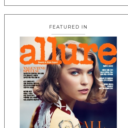
FEATURED IN