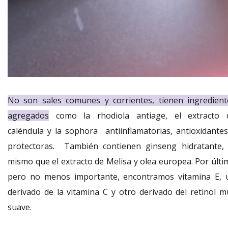
No son sales comunes y corrientes, tienen ingredient
agregados
como la rhodiola antiage, el extracto 
caléndula y la sophora antiinflamatorias, antioxidantes
protectoras. También contienen ginseng hidratante, 
mismo que el extracto de Melisa y olea europea. Por últi
pero no menos importante, encontramos vitamina E, 
derivado de la vitamina C y otro derivado del retinol m
suave.