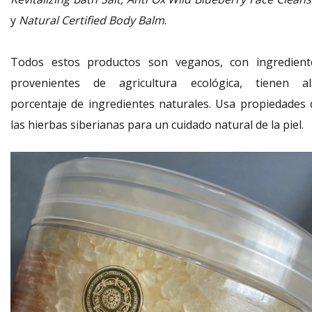
y
Natural Certified Body Balm
.
Todos estos productos son veganos, con ingredient
provenientes de agricultura ecológica, tienen al
porcentaje de ingredientes naturales. Usa propiedades 
las hierbas siberianas para un cuidado natural de la piel.