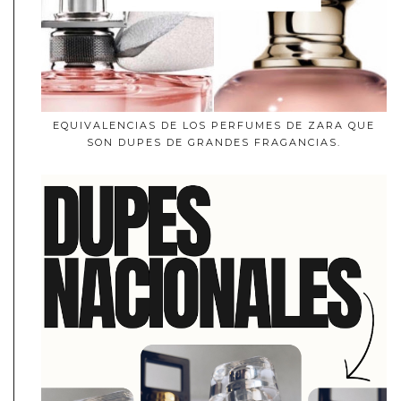
EQUIVALENCIAS DE LOS PERFUMES DE ZARA QUE
SON DUPES DE GRANDES FRAGANCIAS.