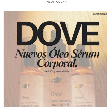
NEUTROGENA.