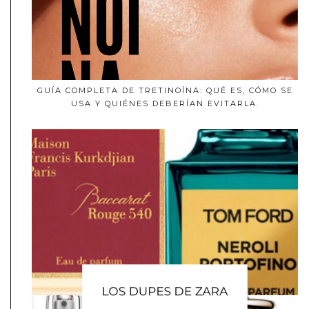
GUÍA COMPLETA DE TRETINOÍNA: QUÉ ES, CÓMO SE
USA Y QUIÉNES DEBERÍAN EVITARLA.