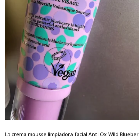
La
crema mousse limpiadora facial Anti Ox Wild Blueber