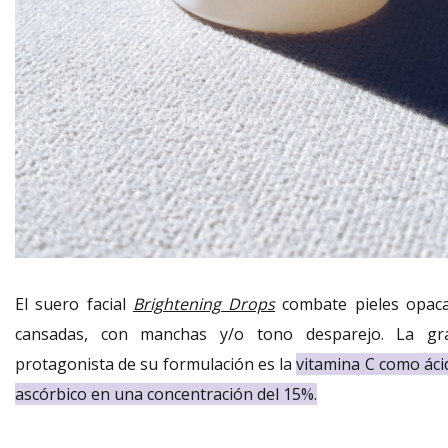
El suero facial
Brightening Drops
combate pieles opaca
cansadas, con manchas y/o tono desparejo. La gr
protagonista de su formulación es la
vitamina C como áci
ascórbico en una concentración del 15%.