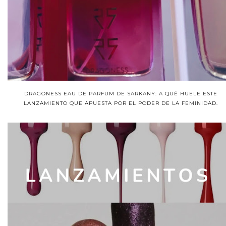
DRAGONESS EAU DE PARFUM DE SARKANY: A QUÉ HUELE ESTE
LANZAMIENTO QUE APUESTA POR EL PODER DE LA FEMINIDAD.