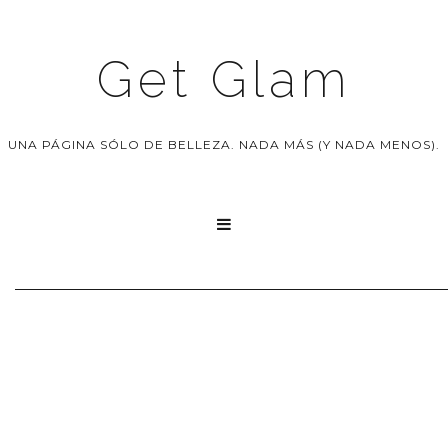
Get Glam
UNA PÁGINA SÓLO DE BELLEZA. NADA MÁS (Y NADA MENOS).
