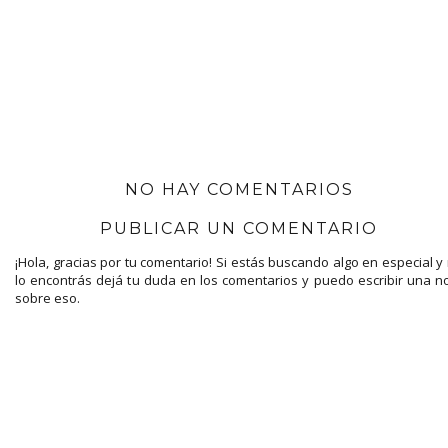
NO HAY COMENTARIOS
PUBLICAR UN COMENTARIO
¡Hola, gracias por tu comentario! Si estás buscando algo en especial y
lo encontrás dejá tu duda en los comentarios y puedo escribir una n
sobre eso.