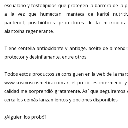
escualano y fosfolípidos que protegen la barrera de la pi
a la vez que humectan, manteca de karité nutritiv
pantenol, postbióticos protectores de la microbiota
alantoína regenerante.
Tiene centella antioxidante y antiage, aceite de almendr
protector y desinflamante, entre otros.
Todos estos productos se consiguen en la web de la marc
www.kosmoscosmetica.com.ar,
el precio es intermedio y 
calidad me sorprendió gratamente. Así que seguiremos 
cerca los demás lanzamientos y opciones disponibles.
¿Alguien los probó?