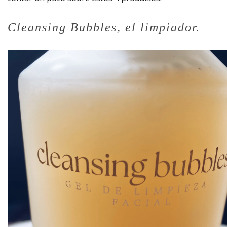
Cleansing Bubbles, el limpiador.