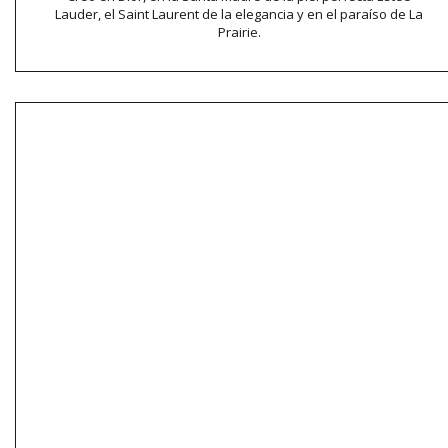
Lauder, el Saint Laurent de la elegancia y en el paraíso de La
Prairie.