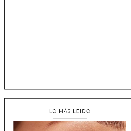
LO MÁS LEÍDO