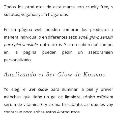
Todos los productos de esta marca son cruelty free, s
sulfatos, veganos y sin fragancias.
En su página web pueden comprar los productos 
manera individual o en diferentes sets:
acné, glow, sensit
para piel sensible
, entre otros. Y si no saben qué compra
en la página pueden pedir un asesoramien
personalizado.
Analizando el Set Glow de Kosmos.
Yo elegí el
Set Glow
para iluminar la piel y preven
manchas, que tiene un gel de limpieza, tónico exfoliant
serum de vitamina C y crema hidratante, así que les voy
contar un poco sobre estos 4 productos.