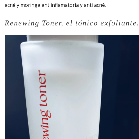
acné y moringa antiinflamatoria y anti acné.
Renewing Toner, el tónico exfoliante