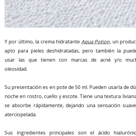
Y por último, la crema hidratante
Aqua Potion,
un produc
apto para pieles deshidratadas, pero también la pued
usar las que tienen con marcas de acné y/o muc
oleosidad.
Su presentación es en pote de 50 ml. Pueden usarla de día
noche en rostro, cuello y escote. Tiene una textura livian
se absorbe rápidamente, dejando una sensación suave
aterciopelada.
Sus ingredientes principales son el ácido hialurónic