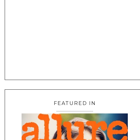
FEATURED IN