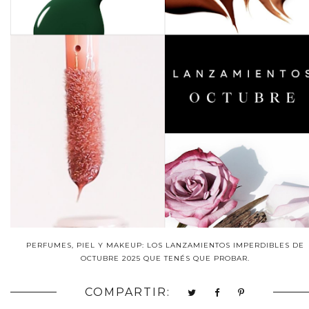
PERFUMES, PIEL Y MAKEUP: LOS LANZAMIENTOS IMPERDIBLES DE
OCTUBRE 2025 QUE TENÉS QUE PROBAR.
COMPARTIR: