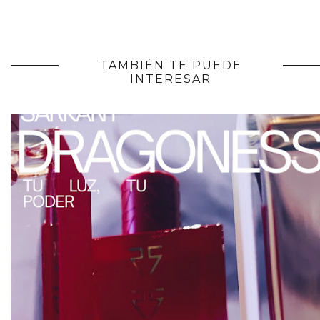
TAMBIÉN TE PUEDE
INTERESAR