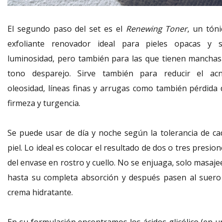
El segundo paso del set es el
Renewing Toner
, un tóni
exfoliante renovador ideal para pieles opacas y s
luminosidad, pero también para las que tienen manchas
tono desparejo. Sirve también para reducir el acn
oleosidad, líneas finas y arrugas como también pérdida 
firmeza y turgencia.
Se puede usar de día y noche según la tolerancia de ca
piel. Lo ideal es colocar el resultado de dos o tres presio
del envase en rostro y cuello. No se enjuaga, solo masaje
hasta su completa absorción y después pasen al suero
crema hidratante.