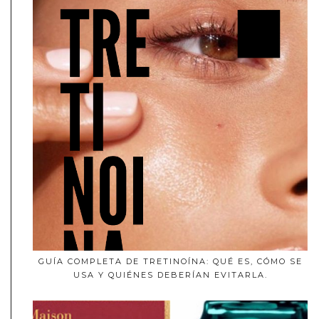
GUÍA COMPLETA DE TRETINOÍNA: QUÉ ES, CÓMO SE
USA Y QUIÉNES DEBERÍAN EVITARLA.