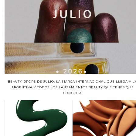
BEAUTY DROPS DE JULIO: LA MARCA INTERNACIONAL QUE LLEGA A L
ARGENTINA Y TODOS LOS LANZAMIENTOS BEAUTY QUE TENÉS QUE
CONOCER.