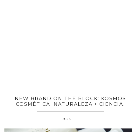
NEW BRAND ON THE BLOCK: KOSMOS
COSMÉTICA, NATURALEZA + CIENCIA.
1.9.23