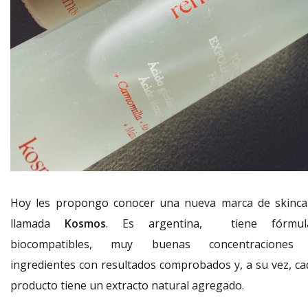
Hoy les propongo conocer una nueva marca de skinca
llamada
Kosmos
. Es argentina, tiene fórmul
biocompatibles, muy buenas concentraciones
ingredientes con resultados comprobados y, a su vez, ca
producto tiene un extracto natural agregado.