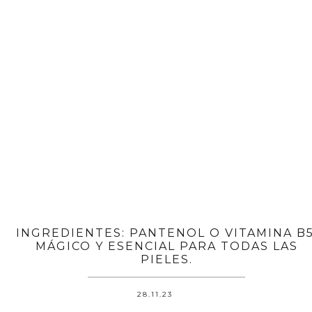
INGREDIENTES: PANTENOL O VITAMINA B5
MÁGICO Y ESENCIAL PARA TODAS LAS
PIELES.
28.11.23