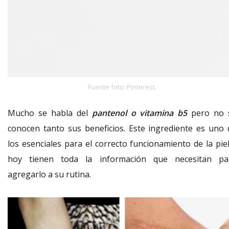
Fuente foto: Pinterest.
Mucho se habla del
pantenol o vitamina b5
pero no 
conocen tanto sus beneficios. Este ingrediente es uno 
los esenciales para el correcto funcionamiento de la piel
hoy tienen toda la información que necesitan pa
agregarlo a su rutina.