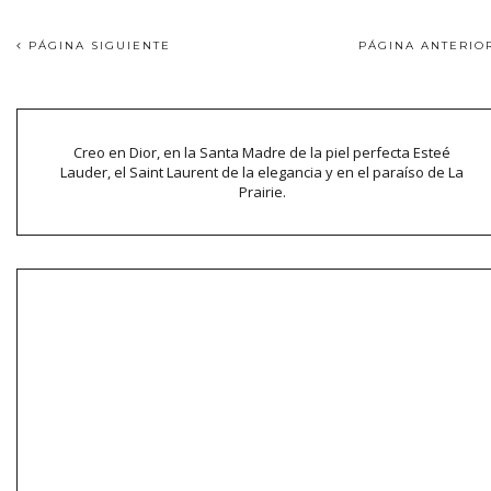
PÁGINA SIGUIENTE
PÁGINA ANTERI
Creo en Dior, en la Santa Madre de la piel perfecta Esteé
Lauder, el Saint Laurent de la elegancia y en el paraíso de La
Prairie.