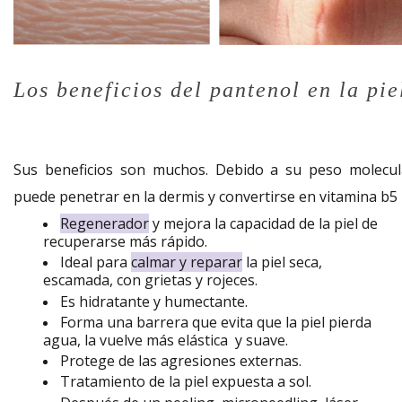
Los beneficios del pantenol en la pie
Sus beneficios son muchos. Debido a su peso molecul
puede penetrar en la dermis y convertirse en vitamina b5
Regenerador
y mejora la capacidad de la piel de
recuperarse más rápido.
Ideal para
calmar y reparar
la piel seca,
escamada, con grietas y rojeces.
Es hidratante y humectante.
Forma una barrera que evita que la piel pierda
agua, la vuelve más elástica y suave.
Protege de las agresiones externas.
Tratamiento de la piel expuesta a sol.