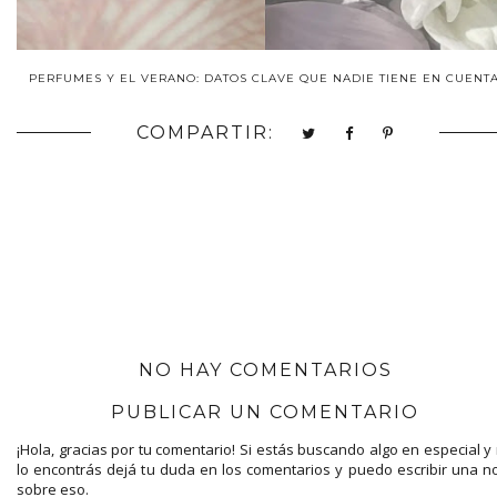
PERFUMES Y EL VERANO: DATOS CLAVE QUE NADIE TIENE EN CUENTA
COMPARTIR:
NO HAY COMENTARIOS
PUBLICAR UN COMENTARIO
¡Hola, gracias por tu comentario! Si estás buscando algo en especial y
lo encontrás dejá tu duda en los comentarios y puedo escribir una n
sobre eso.