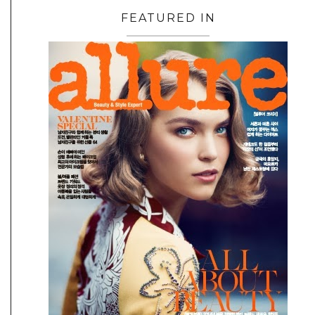
FEATURED IN