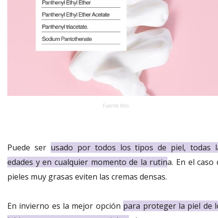
Fuente foto.
Puede ser
usado por todos los tipos de piel, todas l
edades y en cualquier momento de la rutin
a. En el caso
pieles muy grasas eviten las cremas densas.
En invierno es la mejor opción
para proteger la piel de 