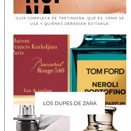
GUÍA COMPLETA DE TRETINOÍNA: QUÉ ES, CÓMO SE
USA Y QUIÉNES DEBERÍAN EVITARLA.