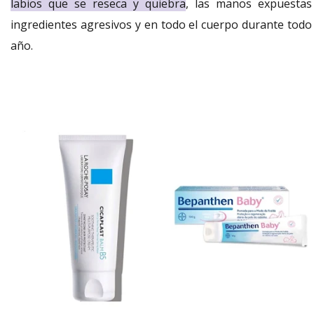
labios que se reseca y quiebra
, las manos expuestas
ingredientes agresivos y en todo el cuerpo durante todo 
año.