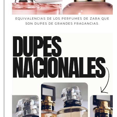
EQUIVALENCIAS DE LOS PERFUMES DE ZARA QUE
SON DUPES DE GRANDES FRAGANCIAS.