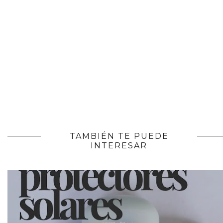
TAMBIÉN TE PUEDE
INTERESAR