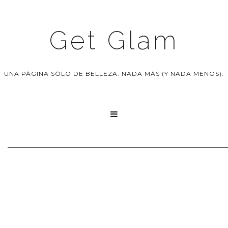
Get Glam
UNA PÁGINA SÓLO DE BELLEZA. NADA MÁS (Y NADA MENOS).
