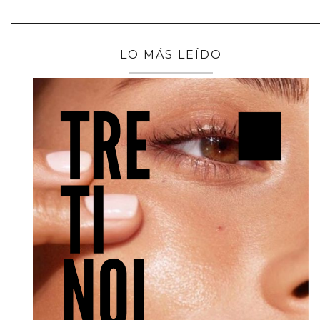
LO MÁS LEÍDO