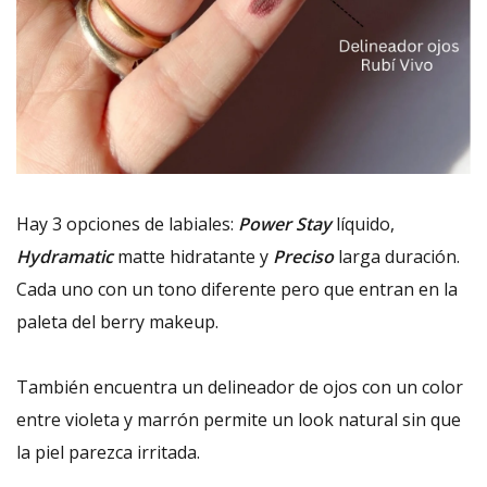
Hay 3 opciones de labiales:
Power Stay
líquido,
Hydramatic
matte hidratante y
Preciso
larga duración.
Cada uno con un tono diferente pero que entran en la
paleta del berry makeup.
También encuentra un delineador de ojos con un color
entre violeta y marrón permite un look natural sin que
la piel parezca irritada.