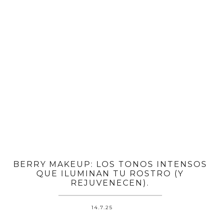
BERRY MAKEUP: LOS TONOS INTENSOS
QUE ILUMINAN TU ROSTRO (Y
REJUVENECEN).
14.7.25