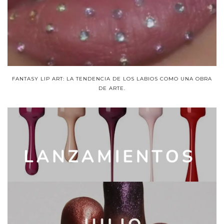
FANTASY LIP ART: LA TENDENCIA DE LOS LABIOS COMO UNA OBRA
DE ARTE.