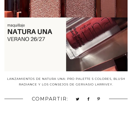
LANZAMIENTOS DE NATURA UNA: PRO PALETTE 5 COLORES, BLUSH
RADIANCE Y LOS CONSEJOS DE GERVASIO LARRIVEY.
COMPARTIR: