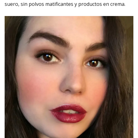
suero, sin polvos matificantes y productos en crema.