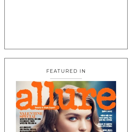
FEATURED IN