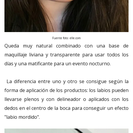
Fuente foto: elle.com
Queda muy natural combinado con una base de
maquillaje liviana y transparente para usar todos los
días y una matificante para un evento nocturno.
La diferencia entre uno y otro se consigue según la
forma de aplicación de los productos:
los labios pueden
llevarse plenos y con delineador o aplicados con los
dedos en el centro de la boca para conseguir un efecto
"labio mordido".