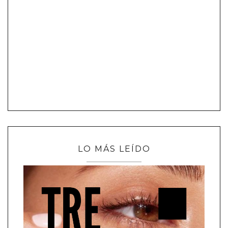
LO MÁS LEÍDO