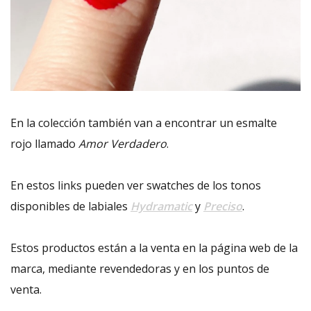
En la colección también van a encontrar un esmalte
rojo llamado
Amor Verdadero
.
En estos links pueden ver swatches de los tonos
disponibles de labiales
Hydramatic
y
Preciso
.
Estos productos están a la venta en la página web de la
marca, mediante revendedoras y en los puntos de
venta.