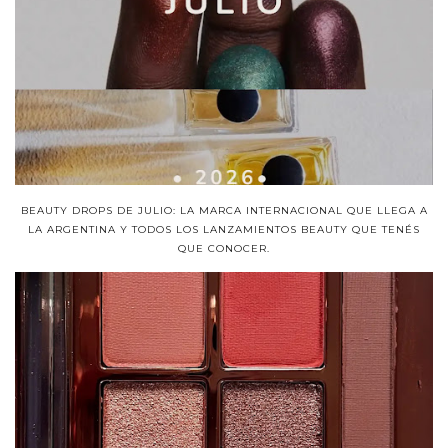
BEAUTY DROPS DE JULIO: LA MARCA INTERNACIONAL QUE LLEGA A
LA ARGENTINA Y TODOS LOS LANZAMIENTOS BEAUTY QUE TENÉS
QUE CONOCER.