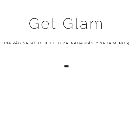
Get Glam
UNA PÁGINA SÓLO DE BELLEZA. NADA MÁS (Y NADA MENOS).
