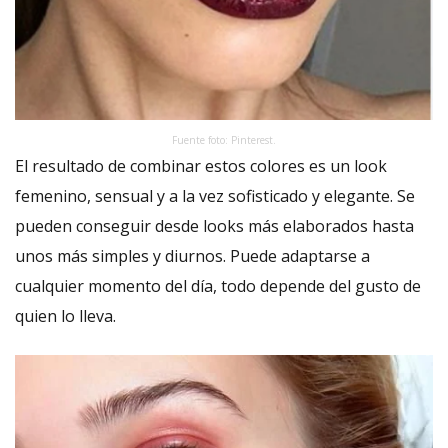
Fuente foto: Pinterest.
El resultado de combinar estos colores es un look
femenino, sensual y a la vez sofisticado y elegante. Se
pueden conseguir desde looks más elaborados hasta
unos más simples y diurnos. Puede adaptarse a
cualquier momento del día, todo depende del gusto de
quien lo lleva.