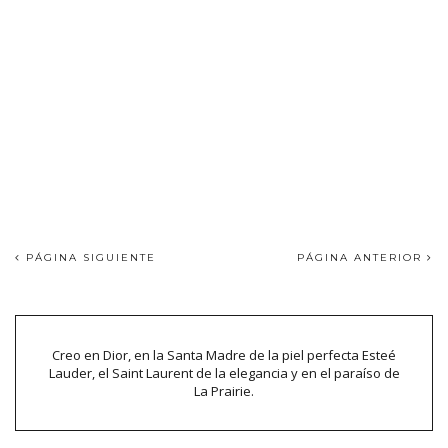
PÁGINA SIGUIENTE
PÁGINA ANTERIOR
Creo en Dior, en la Santa Madre de la piel perfecta Esteé
Lauder, el Saint Laurent de la elegancia y en el paraíso de
La Prairie.