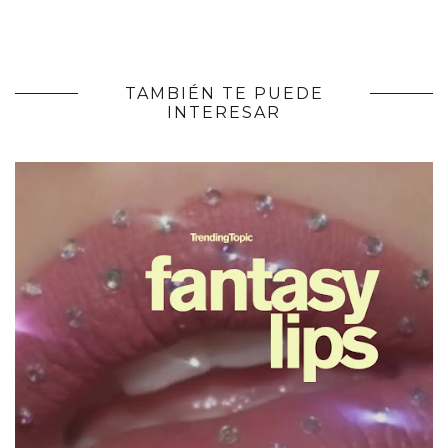
TAMBIÉN TE PUEDE
INTERESAR