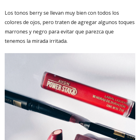
Los tonos berry se llevan muy bien con todos los
colores de ojos, pero traten de agregar algunos toques
marrones y negro para evitar que parezca que
tenemos la mirada irritada.