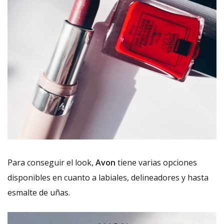
Para conseguir el look,
Avon
tiene varias opciones
disponibles en cuanto a labiales, delineadores y hasta
esmalte de uñas.