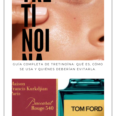
GUÍA COMPLETA DE TRETINOÍNA: QUÉ ES, CÓMO
SE USA Y QUIÉNES DEBERÍAN EVITARLA.