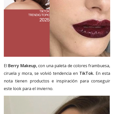
El
Berry Makeup,
con una paleta de colores frambuesa,
ciruela y mora, se volvió tendencia en
TikTok.
En esta
nota tienen productos e inspiración para conseguir
este look para el invierno.