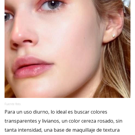
Fuente foto.
Para un uso diurno, lo ideal es buscar colores
transparentes y livianos, un color cereza rosado, sin
tanta intensidad, una base de maquillaje de textura