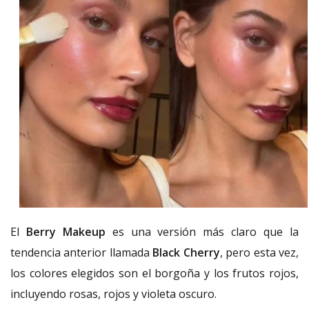
El
Berry Makeup
es una versión más claro que la
tendencia anterior llamada
Black Cherry
, pero esta vez,
los colores elegidos son el borgoña y los frutos rojos,
incluyendo rosas, rojos y violeta oscuro.