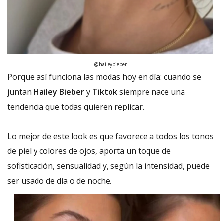
@haileybieber
Porque así funciona las modas hoy en día: cuando se
juntan
Hailey Bieber
y
Tiktok
siempre nace una
tendencia que todas quieren replicar.
Lo
mejor de este look es que favorece a todos los tonos
de piel y colores de ojos, aporta un toque de
sofisticación, sensualidad y, según la intensidad, puede
ser usado de día o de noche.