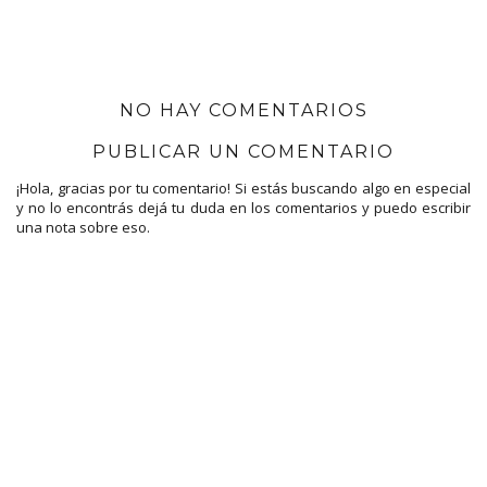
NO HAY COMENTARIOS
PUBLICAR UN COMENTARIO
¡Hola, gracias por tu comentario! Si estás buscando algo en especial
y no lo encontrás dejá tu duda en los comentarios y puedo escribir
una nota sobre eso.