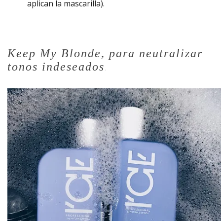
aplican la mascarilla).
Keep My Blonde, para neutralizar
tonos indeseados
.