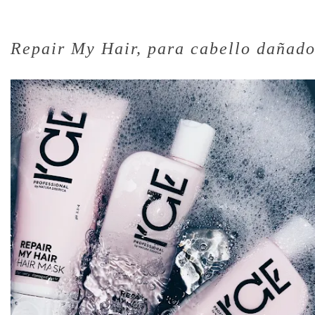
Repair My Hair, para cabello dañado