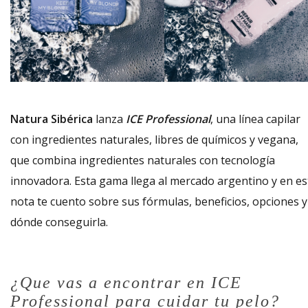
Natura Sibérica
lanza
ICE Professional
, una línea capilar
con ingredientes naturales, libres de químicos y vegana,
que combina ingredientes naturales con tecnología
innovadora. Esta gama llega al mercado argentino y en es
nota te cuento sobre sus fórmulas, beneficios, opciones y
dónde conseguirla.
¿Que vas a encontrar en ICE
Professional para cuidar tu pelo?