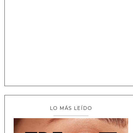
LO MÁS LEÍDO