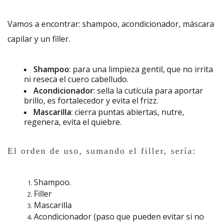
Vamos a encontrar: shampoo, acondicionador, máscara
capilar y un filler.
Shampoo
: para una limpieza gentil, que no irrita
ni reseca el cuero cabelludo.
Acondicionador
: sella la cutícula para aportar
brillo, es fortalecedor y evita el frizz.
Mascarilla
: cierra puntas abiertas, nutre,
regenera, evita el quiebre.
El orden de uso, sumando el filler, sería:
Shampoo.
Filler
Mascarilla
Acondicionador (paso que pueden evitar si no