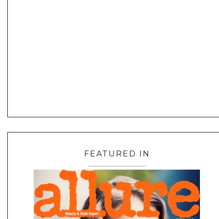
FEATURED IN