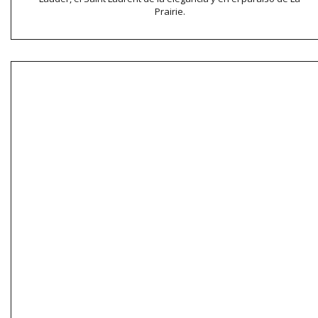
Prairie.