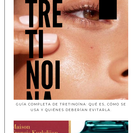
GUÍA COMPLETA DE TRETINOÍNA: QUÉ ES, CÓMO SE
USA Y QUIÉNES DEBERÍAN EVITARLA.