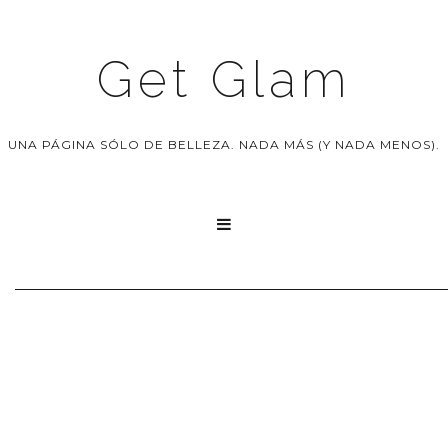
Get Glam
UNA PÁGINA SÓLO DE BELLEZA. NADA MÁS (Y NADA MENOS).
