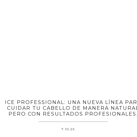
ICE PROFESSIONAL: UNA NUEVA LÍNEA PA
CUIDAR TU CABELLO DE MANERA NATURA
PERO CON RESULTADOS PROFESIONALES
7.10.25