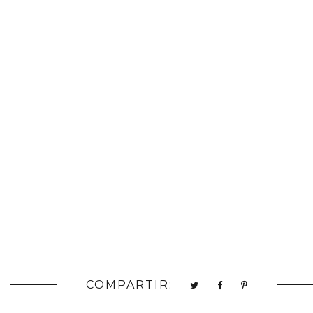
COMPARTIR: