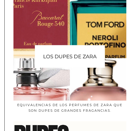
EQUIVALENCIAS DE LOS PERFUMES DE ZARA QUE
SON DUPES DE GRANDES FRAGANCIAS.