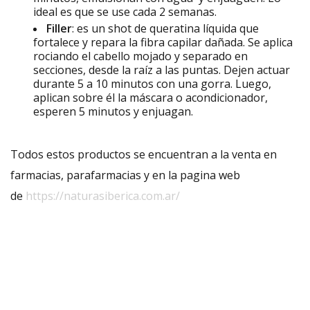
ideal es que se use cada 2 semanas.
Filler
: es un shot de queratina líquida que
fortalece y repara la fibra capilar dañada. Se aplica
rociando el cabello mojado y separado en
secciones, desde la raíz a las puntas. Dejen actuar
durante 5 a 10 minutos con una gorra. Luego,
aplican sobre él la máscara o acondicionador,
esperen 5 minutos y enjuagan.
Todos estos productos se encuentran a la venta en
farmacias, parafarmacias y en la pagina web
de
https://naturasiberica.com.ar/