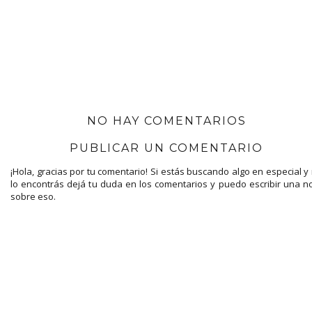
NO HAY COMENTARIOS
PUBLICAR UN COMENTARIO
¡Hola, gracias por tu comentario! Si estás buscando algo en especial y
lo encontrás dejá tu duda en los comentarios y puedo escribir una n
sobre eso.