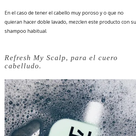
En el caso de tener el cabello muy poroso y o que no
quieran hacer doble lavado, mezclen este producto con s
shampoo habitual.
Refresh My Scalp, para el cuero
cabelludo.