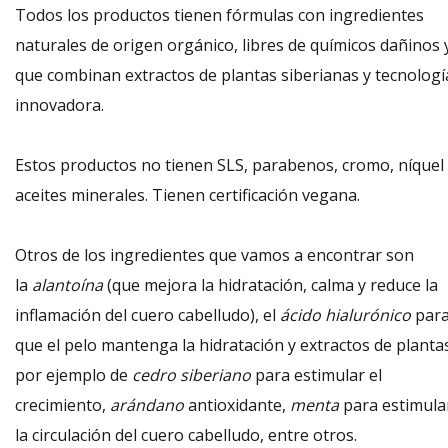
Todos los productos tienen fórmulas con ingredientes
naturales de origen orgánico, libres de químicos dañinos 
que combinan extractos de plantas siberianas y tecnologí
innovadora.
Estos productos no tienen SLS, parabenos, cromo, níquel 
aceites minerales. Tienen certificación vegana.
Otros de los ingredientes que vamos a encontrar son
la
alantoína
(que mejora la hidratación, calma y reduce la
inflamación del cuero cabelludo), el
ácido hialurónico
par
que el pelo mantenga la hidratación y extractos de planta
por ejemplo de
cedro siberiano
para estimular el
crecimiento,
arándano
antioxidante,
menta
para estimula
la circulación del cuero cabelludo, entre otros.