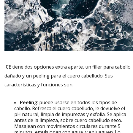
ICE
tiene dos opciones extra aparte, un filler para cabello
dañado y un peeling para el cuero cabelludo. Sus
características y funciones son:
Peeling
: puede usarse en todos los tipos de
cabello. Refresca el cuero cabelludo, le devuelve el
pH natural, limpia de impurezas y exfolia. Se aplica
antes de la limpieza, sobre cuero cabelludo seco.
Masajean con movimientos circulares durante 5
minutos, emulsionan con agua y enjuaguen. Lo