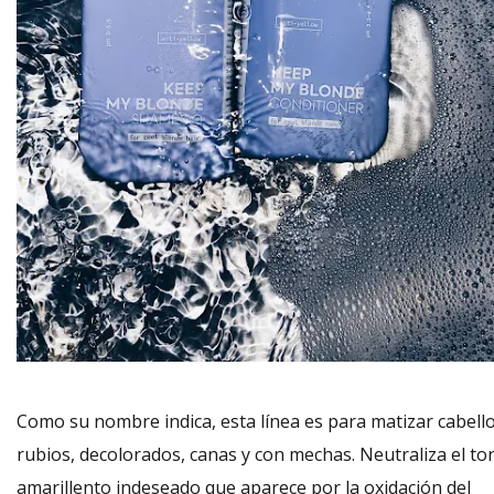
Como su nombre indica, esta línea es para matizar cabell
rubios, decolorados, canas y con mechas. Neutraliza el to
amarillento indeseado que aparece por la oxidación del