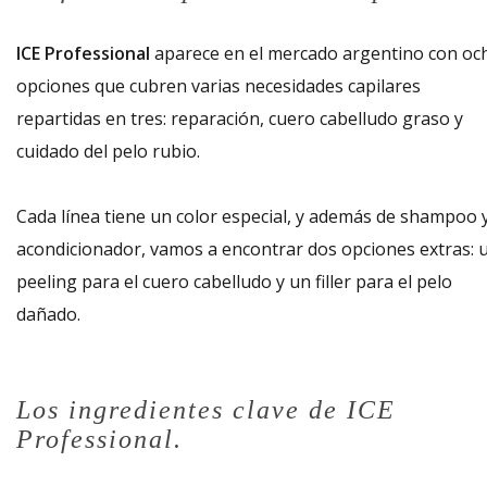
ICE Professional
aparece en el mercado argentino con oc
opciones que cubren varias necesidades capilares
repartidas en tres: reparación, cuero cabelludo graso y
cuidado del pelo rubio.
Cada línea tiene un color especial, y además de shampoo 
acondicionador, vamos a encontrar dos opciones extras: 
peeling para el cuero cabelludo y un filler para el pelo
dañado.
Los ingredientes clave de ICE
Professional.