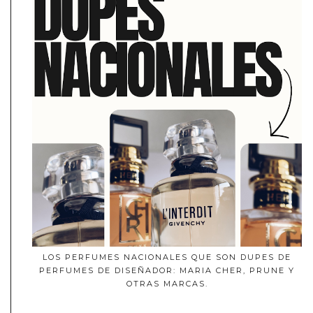
LOS PERFUMES NACIONALES QUE SON DUPES DE
PERFUMES DE DISEÑADOR: MARIA CHER, PRUNE Y
OTRAS MARCAS.