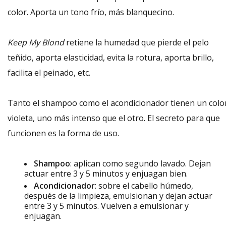
color. Aporta un tono frío, más blanquecino.
Keep My Blond
retiene la humedad que pierde el pelo
teñido, aporta elasticidad, evita la rotura, aporta brillo,
facilita el peinado, etc.
Tanto el shampoo como el acondicionador tienen un colo
violeta, uno más intenso que el otro. El secreto para que
funcionen es la forma de uso.
Shampoo
: aplican como segundo lavado. Dejan
actuar entre 3 y 5 minutos y enjuagan bien.
Acondicionador
: sobre el cabello húmedo,
después de la limpieza, emulsionan y dejan actuar
entre 3 y 5 minutos. Vuelven a emulsionar y
enjuagan.