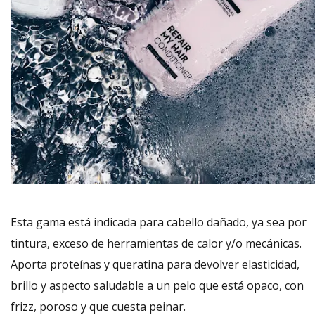
Esta gama está indicada para cabello dañado, ya sea por
tintura, exceso de herramientas de calor y/o mecánicas.
Aporta proteínas y queratina para devolver elasticidad,
brillo y aspecto saludable a un pelo que está opaco, con
frizz, poroso y que cuesta peinar.