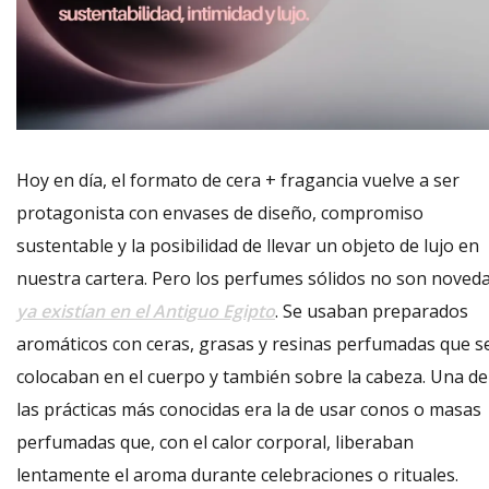
Hoy en día, el formato de cera + fragancia vuelve a ser
protagonista con envases de diseño, compromiso
sustentable y la posibilidad de llevar un objeto de lujo en
nuestra cartera. Pero los perfumes sólidos no son noveda
ya existían en el Antiguo Egipto
. Se usaban preparados
aromáticos con ceras, grasas y resinas perfumadas que s
colocaban en el cuerpo y también sobre la cabeza. Una de
las prácticas más conocidas era la de usar conos o masas
perfumadas que, con el calor corporal, liberaban
lentamente el aroma durante celebraciones o rituales.