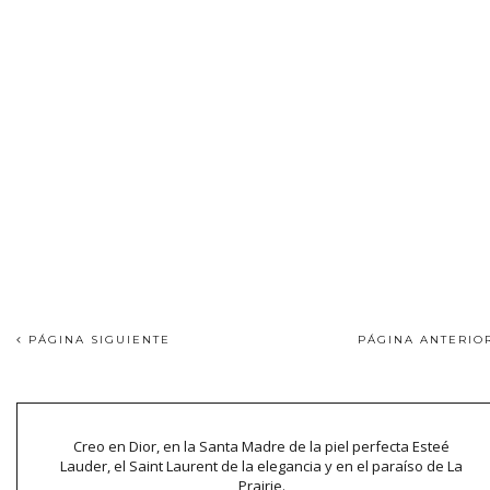
PÁGINA SIGUIENTE
PÁGINA ANTERI
Creo en Dior, en la Santa Madre de la piel perfecta Esteé
Lauder, el Saint Laurent de la elegancia y en el paraíso de La
Prairie.