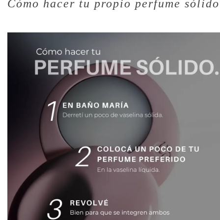
Cómo hacer tu propio perfume sólido