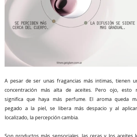
A pesar de ser unas fragancias más intimas, tienen u
concentración más alta de aceites. Pero ojo, esto 
significa que haya más perfume. El aroma queda m
pegado a la piel, se libera más despacio y al aplicar
localizado, la percepción cambia.
Son productos más sensoriales, las ceras y los aceites l