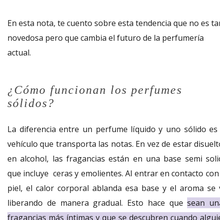
En esta nota, te cuento sobre esta tendencia que no es ta
novedosa pero que cambia el futuro de la perfumería
actual.
¿Cómo funcionan los perfumes
sólidos?
La diferencia entre un perfume líquido y uno sólido es 
vehículo que transporta las notas. En vez de estar disuel
en alcohol, las fragancias están en una base semi soli
que incluye ceras y emolientes. Al entrar en contacto con
piel, el calor corporal ablanda esa base y el aroma se 
liberando de manera gradual. Esto hace que
sean un
fragancias más íntimas y que se descubren cuando algui