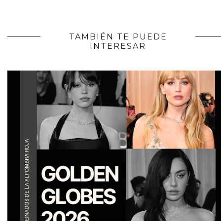
TAMBIÉN TE PUEDE
INTERESAR