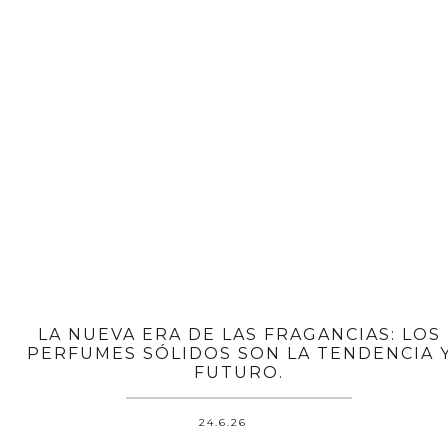
LA NUEVA ERA DE LAS FRAGANCIAS: LOS
PERFUMES SÓLIDOS SON LA TENDENCIA 
FUTURO.
24.6.26