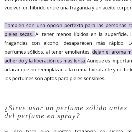
vuelven un híbrido entre una fragancia y un aceite corpor
También son una opción perfexta para las personas c
pieles secas.
Al tener menos lípidos en la superficie, l
fragancias con alcohol desaparecen más rápido. L
perfumes sólidos, al tener emolientes,
dejan el aroma m
adherido y la liberación es más lenta.
Aunque es importan
aclarar que no reemplazan a la crema hidratante y no tod
los perfumes son aptos para pieles sensibles.
¿Sirve usar un perfume sólido antes
del perfume en spray?
Si, eso hace que nuestra fragancia se sienta m