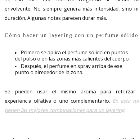
envolvente. No siempre genera más intensidad, sino m
duración. Algunas notas parecen durar más.
Cómo hacer un layering con un perfume sólido
Primero se aplica el perfume sólido en puntos
del pulso o en las zonas más calientes del cuerpo.
Después, el perfume en spray arriba de ese
punto o alrededor de la zona.
Se pueden usar el mismo aroma para reforzar 
experiencia olfativa o uno complementario.
En esta no
tienen las mejores combinaciones para un layering
.