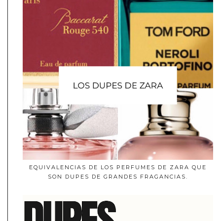
EQUIVALENCIAS DE LOS PERFUMES DE ZARA QUE
SON DUPES DE GRANDES FRAGANCIAS.