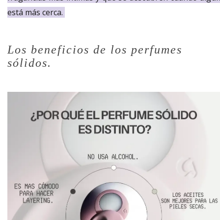
está más cerca.
Los beneficios de los perfumes
sólidos.