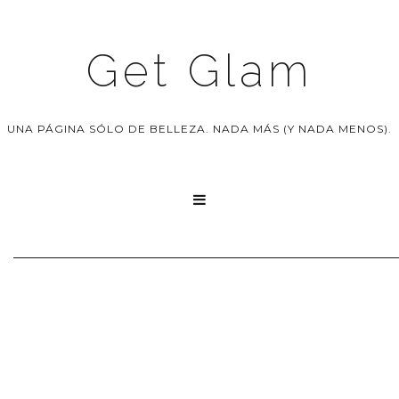
Get Glam
UNA PÁGINA SÓLO DE BELLEZA. NADA MÁS (Y NADA MENOS).
