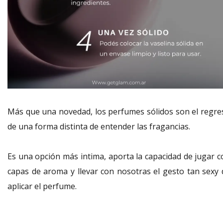
Más que una novedad, los perfumes sólidos son el regre
de una forma distinta de entender las fragancias.
Es una opción más intima, aporta la capacidad de jugar c
capas de aroma y llevar con nosotras el gesto tan sexy 
aplicar el perfume.