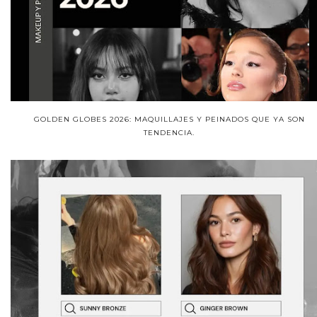
GOLDEN GLOBES 2026: MAQUILLAJES Y PEINADOS QUE YA SON
TENDENCIA.