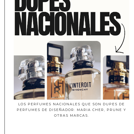
LOS PERFUMES NACIONALES QUE SON DUPES DE
PERFUMES DE DISEÑADOR: MARIA CHER, PRUNE Y
OTRAS MARCAS.