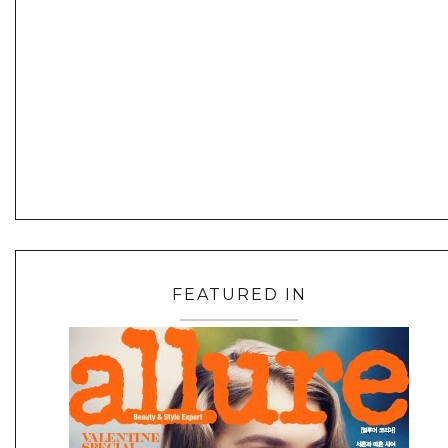
FEATURED IN