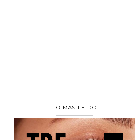
LO MÁS LEÍDO