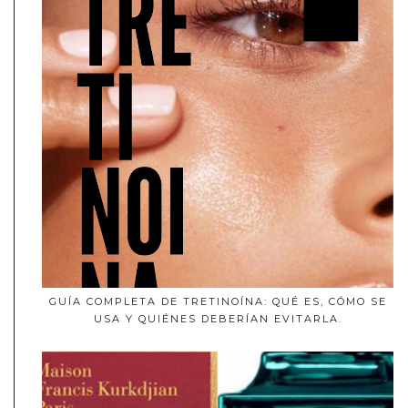
GUÍA COMPLETA DE TRETINOÍNA: QUÉ ES, CÓMO SE
USA Y QUIÉNES DEBERÍAN EVITARLA.