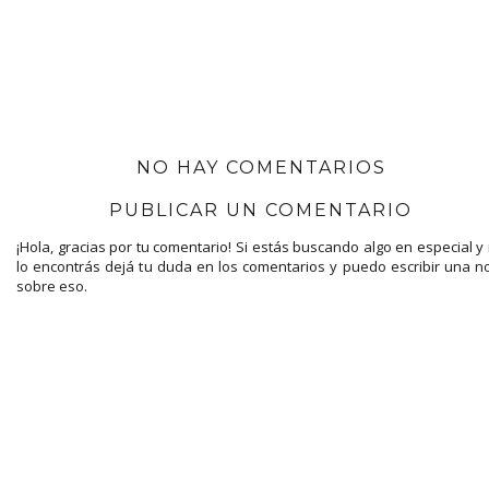
NO HAY COMENTARIOS
PUBLICAR UN COMENTARIO
¡Hola, gracias por tu comentario! Si estás buscando algo en especial y
lo encontrás dejá tu duda en los comentarios y puedo escribir una n
sobre eso.