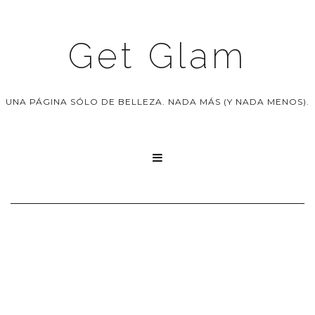
Get Glam
UNA PÁGINA SÓLO DE BELLEZA. NADA MÁS (Y NADA MENOS).
