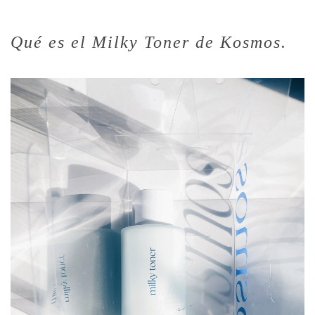
Qué es el Milky Toner de Kosmos.