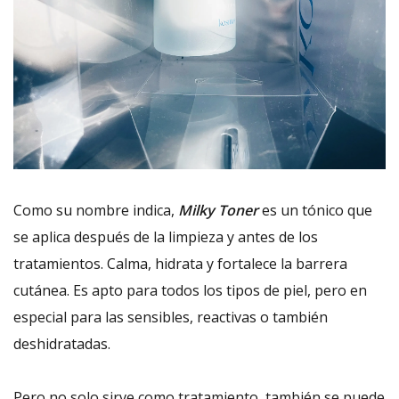
Como su nombre indica,
Milky Toner
es un tónico que
se aplica después de la limpieza y antes de los
tratamientos. Calma, hidrata y fortalece la barrera
cutánea. Es apto para todos los tipos de piel, pero en
especial para las sensibles, reactivas o también
deshidratadas.
Pero no solo sirve como tratamiento, también se puede