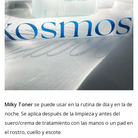
Milky Toner
se puede usar en la rutina de día y en la de
noche. Se aplica después de la limpieza y antes del
suero/crema de tratamiento con las manos o un pad en
el rostro, cuello y escote.