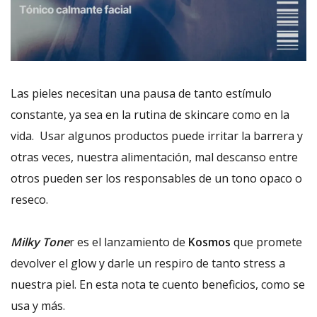
Las pieles necesitan una pausa de tanto estímulo
constante, ya sea en la rutina de skincare como en la
vida. Usar algunos productos puede irritar la barrera y
otras veces, nuestra alimentación, mal descanso entre
otros pueden ser los responsables de un tono opaco o
reseco.
Milky Tone
r es el lanzamiento de
Kosmos
que promete
devolver el glow y darle un respiro de tanto stress a
nuestra piel. En esta nota te cuento beneficios, como se
usa y más.