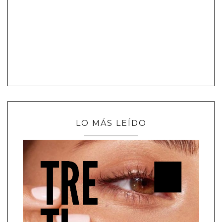
LO MÁS LEÍDO