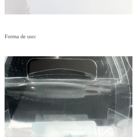
Forma de uso: