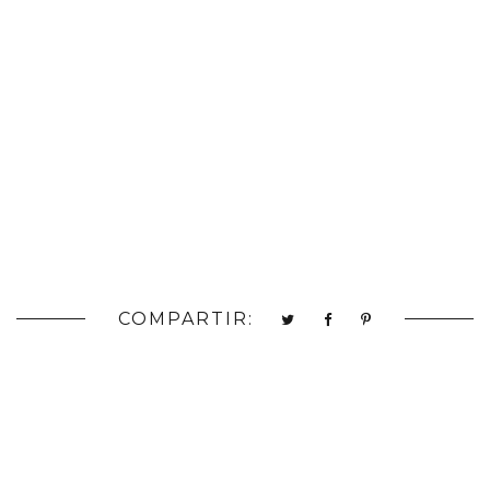
COMPARTIR: