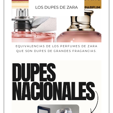
EQUIVALENCIAS DE LOS PERFUMES DE ZARA
QUE SON DUPES DE GRANDES FRAGANCIAS.