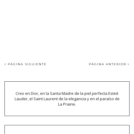
PÁGINA SIGUIENTE
PÁGINA ANTERIOR
Creo en Dior, en la Santa Madre de la piel perfecta Esteé
Lauder, el Saint Laurent de la elegancia y en el paraíso de
La Prairie.