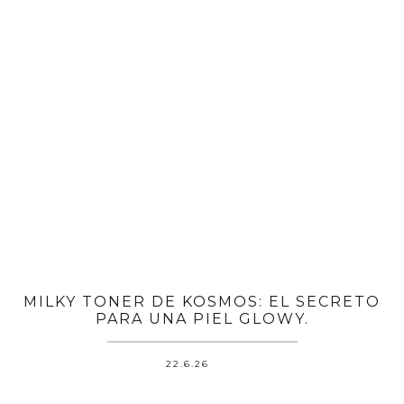
MILKY TONER DE KOSMOS: EL SECRETO
PARA UNA PIEL GLOWY.
22.6.26