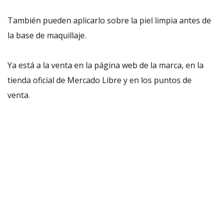
También pueden aplicarlo sobre la piel limpia antes de
la base de maquillaje.
Ya está a la venta en la página web de la marca, en la
tienda oficial de Mercado Libre y en los puntos de
venta.