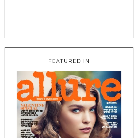
FEATURED IN