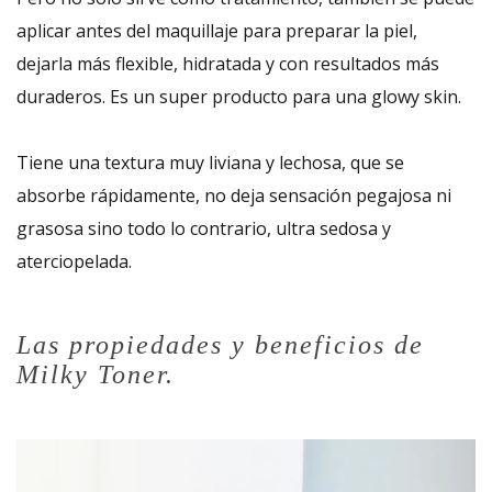
aplicar antes del maquillaje para preparar la piel,
dejarla más flexible, hidratada y con resultados más
duraderos. Es un super producto para una glowy skin.
Tiene una textura muy liviana y lechosa, que se
absorbe rápidamente, no deja sensación pegajosa ni
grasosa sino todo lo contrario, ultra sedosa y
aterciopelada.
Las propiedades y beneficios de
Milky Toner.