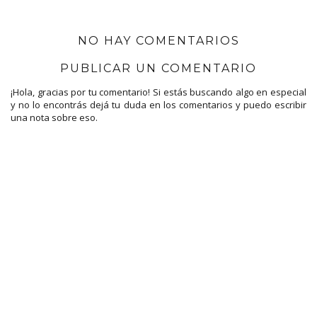
NO HAY COMENTARIOS
PUBLICAR UN COMENTARIO
¡Hola, gracias por tu comentario! Si estás buscando algo en especial
y no lo encontrás dejá tu duda en los comentarios y puedo escribir
una nota sobre eso.