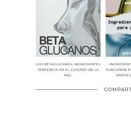
LOS BETAGLUCANOS, INGREDIENTES
INGREDIEN
TENDENCIA EN EL CUIDADO DE LA
FUNCIONAN PA
PIEL.
PARTIR 
COMPART