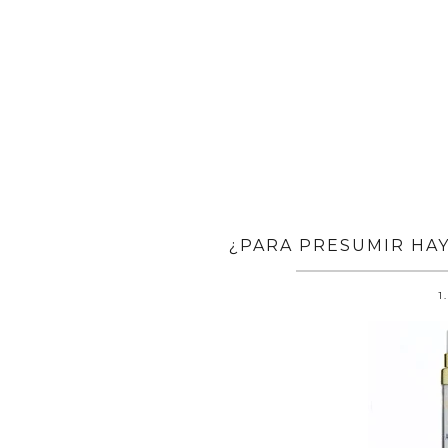
¿PARA PRESUMIR HAY
1