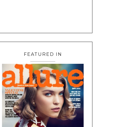
FEATURED IN