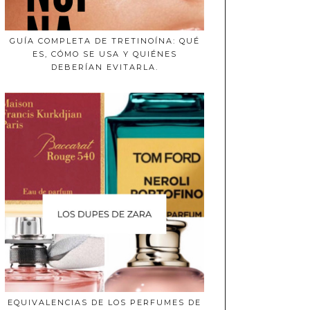
GUÍA COMPLETA DE TRETINOÍNA: QUÉ
ES, CÓMO SE USA Y QUIÉNES
DEBERÍAN EVITARLA.
EQUIVALENCIAS DE LOS PERFUMES DE