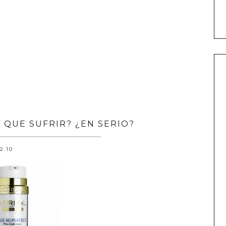
 QUE SUFRIR? ¿EN SERIO?
.2.10