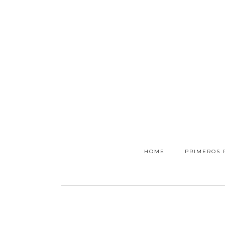
HOME
PRIMEROS 