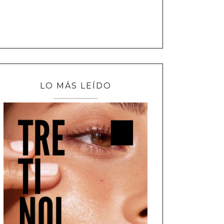
LO MÁS LEÍDO