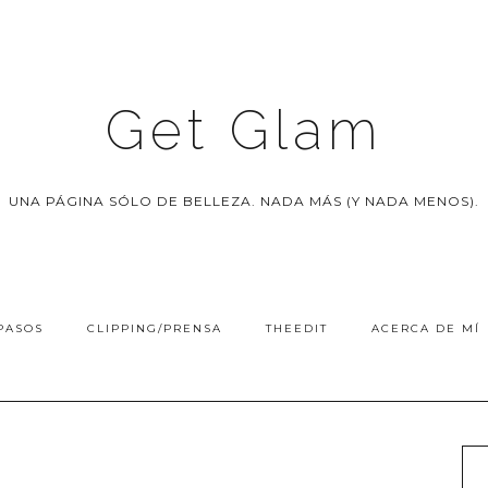
Get Glam
UNA PÁGINA SÓLO DE BELLEZA. NADA MÁS (Y NADA MENOS).
PASOS
CLIPPING/PRENSA
THEEDIT
ACERCA DE MÍ