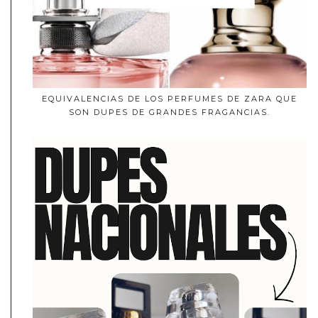
EQUIVALENCIAS DE LOS PERFUMES DE ZARA QUE
SON DUPES DE GRANDES FRAGANCIAS.