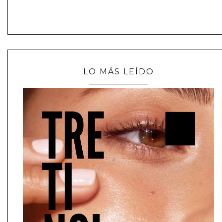
LO MÁS LEÍDO