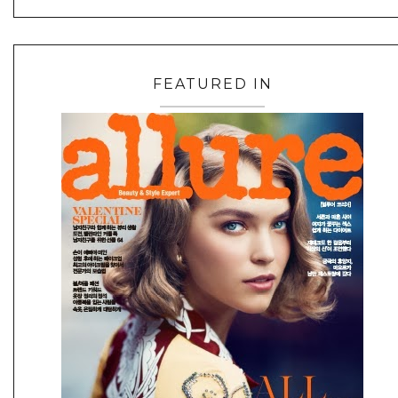
FEATURED IN