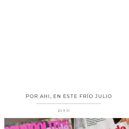
POR AHI, EN ESTE FRÍO JULIO
21.7.11