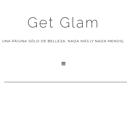
Get Glam
UNA PÁGINA SÓLO DE BELLEZA. NADA MÁS (Y NADA MENOS).
