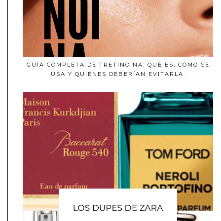
GUÍA COMPLETA DE TRETINOÍNA: QUÉ ES, CÓMO SE
USA Y QUIÉNES DEBERÍAN EVITARLA.