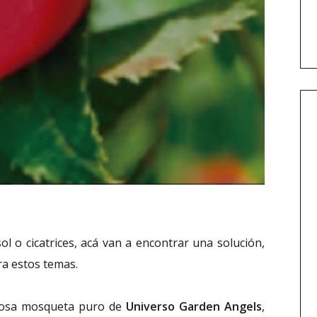
ol o cicatrices, acá van a encontrar una solución,
ra estos temas.
 rosa mosqueta puro de
Universo Garden Angels
,