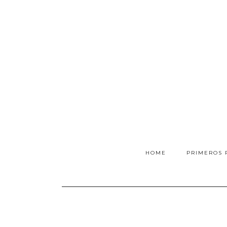
HOME
PRIMEROS 