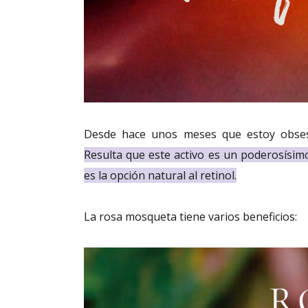
Desde hace unos meses que estoy obses
Resulta que este activo es un poderosísimo
es la opción natural al retinol.
La rosa mosqueta tiene varios beneficios: