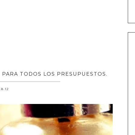
 PARA TODOS LOS PRESUPUESTOS.
.8.12