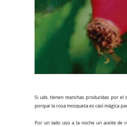
Si uds. tienen manchas producidas por el s
porque la rosa mosqueta es casi mágica pa
Por un lado uso a la noche un aceite de