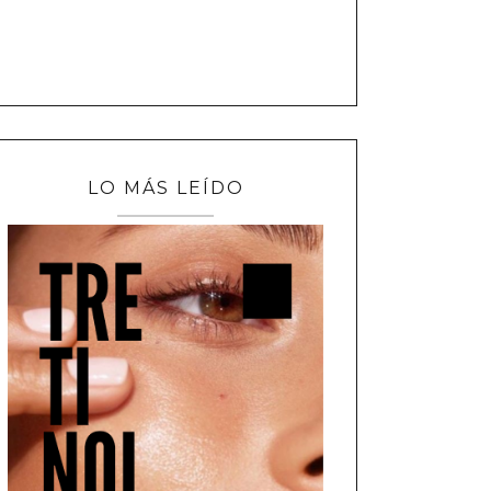
LO MÁS LEÍDO