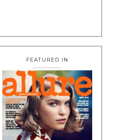
FEATURED IN