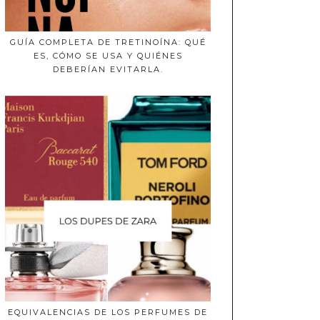
GUÍA COMPLETA DE TRETINOÍNA: QUÉ
ES, CÓMO SE USA Y QUIÉNES
DEBERÍAN EVITARLA.
EQUIVALENCIAS DE LOS PERFUMES DE