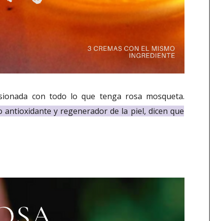
ionada con todo lo que tenga rosa mosqueta.
 antioxidante y regenerador de la piel, dicen que