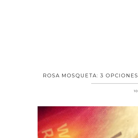
ROSA MOSQUETA: 3 OPCIONES
10