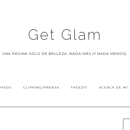
Get Glam
UNA PÁGINA SÓLO DE BELLEZA. NADA MÁS (Y NADA MENOS).
PASOS
CLIPPING/PRENSA
THEEDIT
ACERCA DE MÍ