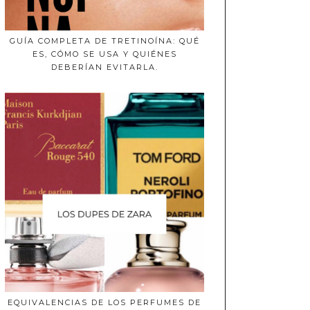
GUÍA COMPLETA DE TRETINOÍNA: QUÉ
ES, CÓMO SE USA Y QUIÉNES
DEBERÍAN EVITARLA.
EQUIVALENCIAS DE LOS PERFUMES DE