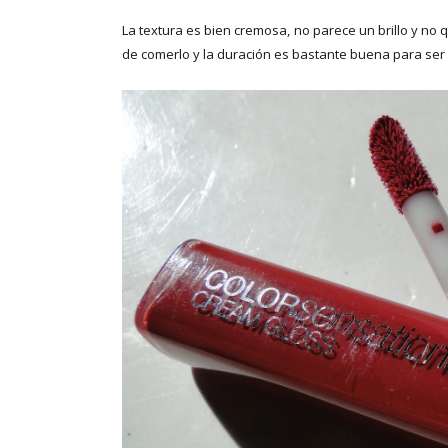
La textura es bien cremosa, no parece un brillo y 
de comerlo y la duración es bastante buena para ser 