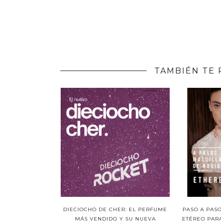
TAMBIÉN TE 
DIECIOCHO DE CHER: EL PERFUME
PASO A PAS
MÁS VENDIDO Y SU NUEVA
ETÉREO PARA