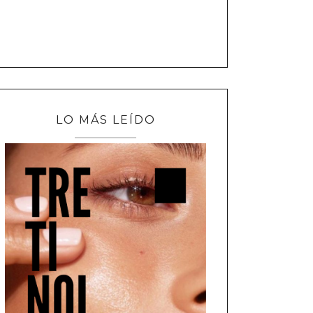
LO MÁS LEÍDO