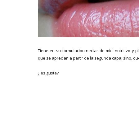
Tiene en su formulación nectar de miel nutritivo y p
que se aprecian a partir de la segunda capa, sino, qu
¿les gusta?