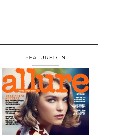
FEATURED IN