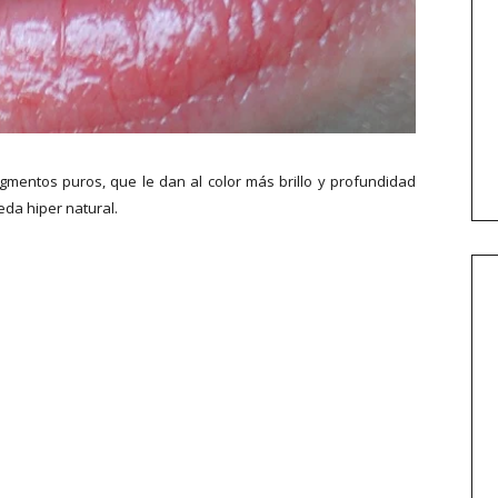
igmentos puros, que le dan al color más brillo y profundidad
eda hiper natural.