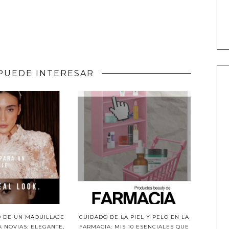
PUEDE INTERESAR
O DE UN MAQUILLAJE
CUIDADO DE LA PIEL Y PELO EN LA
 NOVIAS: ELEGANTE,
FARMACIA: MIS 10 ESENCIALES QUE