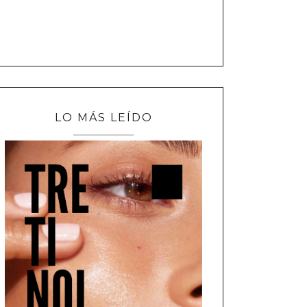
LO MÁS LEÍDO