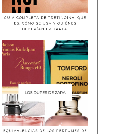
GUÍA COMPLETA DE TRETINOÍNA: QUÉ
ES, CÓMO SE USA Y QUIÉNES
DEBERÍAN EVITARLA.
EQUIVALENCIAS DE LOS PERFUMES DE