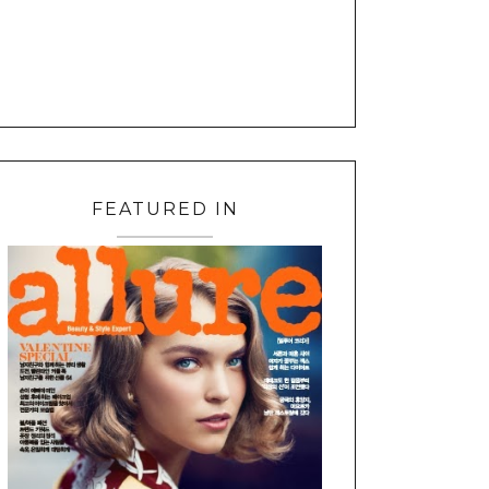
FEATURED IN