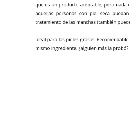
que es un producto aceptable, pero nada 
aquellas personas con piel seca puedan 
tratamiento de las manchas (también puede s
Ideal para las pieles grasas. Recomendabl
mismo ingrediente. ¿alguien más la probó?