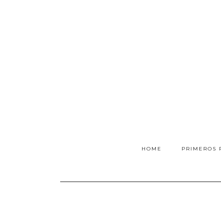
HOME
PRIMEROS 