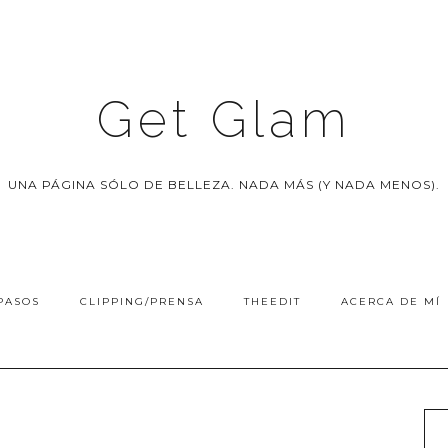
Get Glam
UNA PÁGINA SÓLO DE BELLEZA. NADA MÁS (Y NADA MENOS).
PASOS
CLIPPING/PRENSA
THEEDIT
ACERCA DE MÍ