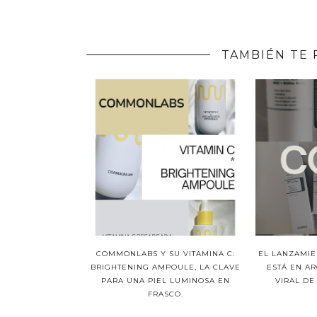
TAMBIÉN TE 
COMMONLABS Y SU VITAMINA C:
EL LANZAMIEN
BRIGHTENING AMPOULE, LA CLAVE
ESTÁ EN A
PARA UNA PIEL LUMINOSA EN
VIRAL DE
FRASCO.