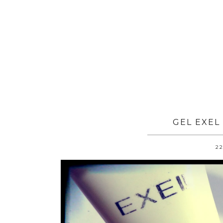
GEL EXEL
22