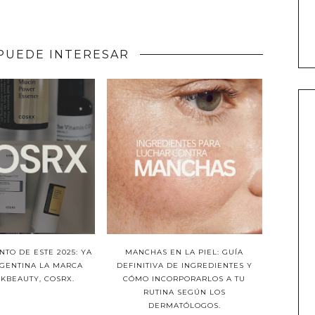
PUEDE INTERESAR
TO DE ESTE 2025: YA
MANCHAS EN LA PIEL: GUÍA
RGENTINA LA MARCA
DEFINITIVA DE INGREDIENTES Y
 KBEAUTY, COSRX.
CÓMO INCORPORARLOS A TU
RUTINA SEGÚN LOS
DERMATÓLOGOS.