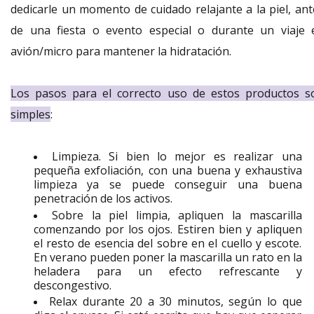
dedicarle un momento de cuidado relajante a la piel, ant
de una fiesta o evento especial o durante un viaje 
avión/micro para mantener la hidratación.
Los pasos para el correcto uso de estos productos s
simples
:
Limpieza. Si bien lo mejor es realizar una
pequeña exfoliación, con una buena y exhaustiva
limpieza ya se puede conseguir una buena
penetración de los activos.
Sobre la piel limpia, apliquen la mascarilla
comenzando por los ojos. Estiren bien y apliquen
el resto de esencia del sobre en el cuello y escote.
En verano pueden poner la mascarilla un rato en la
heladera para un efecto refrescante y
descongestivo.
Relax durante 20 a 30 minutos, según lo que