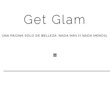
Get Glam
UNA PÁGINA SÓLO DE BELLEZA. NADA MÁS (Y NADA MENOS).
