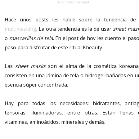
Fuente foto: Pinterest
Hace unos posts les hablé sobre la tendencia de 
multimasking
. La otra tendencia es la de usar
sheet mas
o
mascarillas de tela
. En el post de hoy les cuento el pas
paso para disfrutar de este ritual Kbeauty.
Las
sheet masks
son el alma de la cosmética koreana
consisten en una lámina de tela o hidrogel bañadas en u
esencia súper concentrada.
Hay para todas las necesidades: hidratantes, antiag
tensoras, iluminadoras, entre otras. Están llenas 
vitaminas, aminoácidos, minerales y demás.