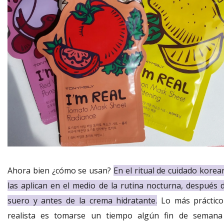
Ahora bien ¿cómo se usan?
En el ritual de cuidado korea
las aplican en el medio de la rutina nocturna, después d
suero y antes de la crema hidratante.
Lo más práctico
realista es tomarse un tiempo algún fin de semana