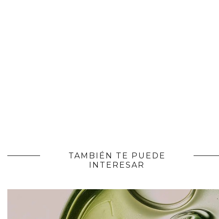
TAMBIÉN TE PUEDE
INTERESAR