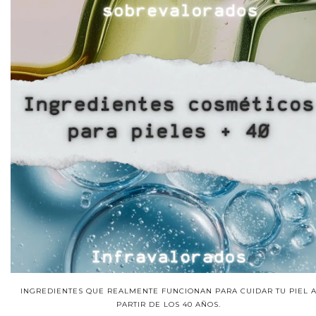
INGREDIENTES QUE REALMENTE FUNCIONAN PARA CUIDAR TU PIEL 
PARTIR DE LOS 40 AÑOS.