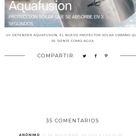
UV DEFENDER AQUAFUSION, EL NUEVO PROTECTOR SOLAR URBANO Q
SE SIENTE COMO AGUA
COMPARTIR:
35 COMENTARIOS
ANÓNIMO
17 DE NOVIEMBRE DE 2015 A LAS 12:00