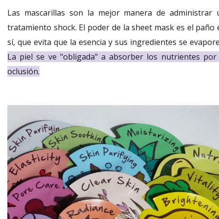
Las mascarillas son la mejor manera de administrar 
tratamiento shock. El poder de la sheet mask es el paño 
sí, que evita que la esencia y sus ingredientes se evapor
La piel se ve "obligada" a absorber los nutrientes por 
oclusión.