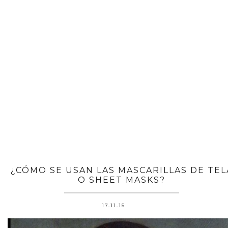
¿CÓMO SE USAN LAS MASCARILLAS DE TEL
O SHEET MASKS?
17.11.15