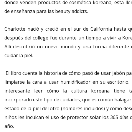
donde venden productos de cosmética koreana, esta lle
de enseñanza para las beauty addicts.
Charlotte nació y creció en el sur de California hasta q
después del college fue durante un tiempo a vivir a Kore
Allí descubrió un nuevo mundo y una forma diferente 
cuidar la piel.
El libro cuenta la historia de cómo pasó de usar jabón pa
limpiarse la cara a usar humidificador en su escritorio. 
interesante leer cómo la cultura koreana tiene t
incorporado este tipo de cuidados, que es común halagar 
estado de la piel del otro (hombres incluidos) y cómo des
niños les inculcan el uso de protector solar los 365 días 
año.