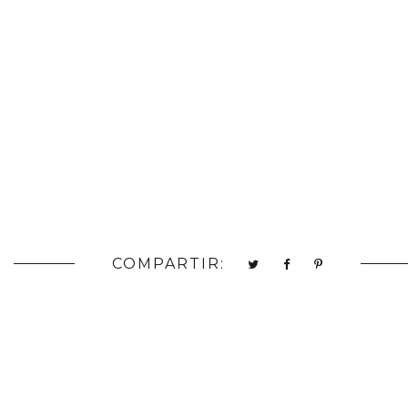
COMPARTIR: