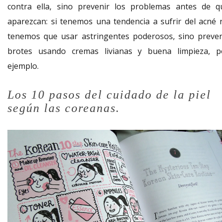
contra ella, sino prevenir los problemas antes de q
aparezcan: si tenemos una tendencia a sufrir del acné 
tenemos que usar astringentes poderosos, sino preven
brotes usando cremas livianas y buena limpieza, p
ejemplo.
Los 10 pasos del cuidado de la piel
según las coreanas.