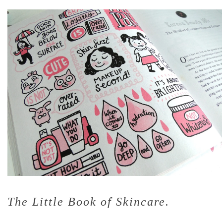
The Little Book of Skincare.