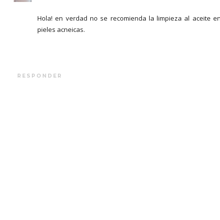
Hola! en verdad no se recomienda la limpieza al aceite e
pieles acneicas.
RESPONDER