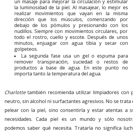
un masaje para mejorar la circulación y estimular
la luminosidad de la piel. Al masajear, lo mejor es
realizar movimientos que vayan en la misma
dirección que los músculos, comenzando por
debajo de los pómulos y presionando con los
nudillos. Siempre con movimientos circulares, por
todo el rostro, cuello y escote. Después de unos
minutos, enjuagar con agua tibia y secar con
golpeteos.
La segunda fase usa un gel o espuma para
remover transpiración, suciedad o restos de
productos a base de agua. En este punto no
importa tanto la temperatura del agua.
Charlotte
también recomienda utilizar limpiadores con 
neutro, sin alcohol ni surfactantes agresivos. No se trata
pelear con la piel, sino consentirla y estar atentas a s
necesidades. Cada piel es un mundo y sólo nosotr
podemos saber qué necesita. Tratarla no significa luch