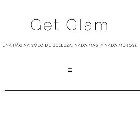
Get Glam
UNA PÁGINA SÓLO DE BELLEZA. NADA MÁS (Y NADA MENOS).
