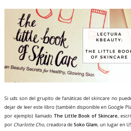
Si uds son del grupito de fanáticas del skincare no pued
dejar de leer este libro (también disponible en Google Pl
por ejemplo) llamado
The Little Book of Skincare
, escr
por
Charlotte Cho
, creadora de
Soko Glam
, un lugar en U