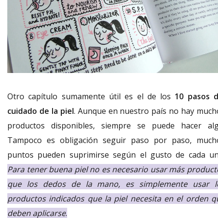
Otro capítulo sumamente útil es el de los
10 pasos d
cuidado de la piel
. Aunque en nuestro país no hay much
productos disponibles, siempre se puede hacer alg
Tampoco es obligación seguir paso por paso, much
puntos pueden suprimirse según el gusto de cada u
Para tener buena piel no es necesario usar más product
que los dedos de la mano, es simplemente usar l
productos indicados que la piel necesita en el orden q
deben aplicarse
.