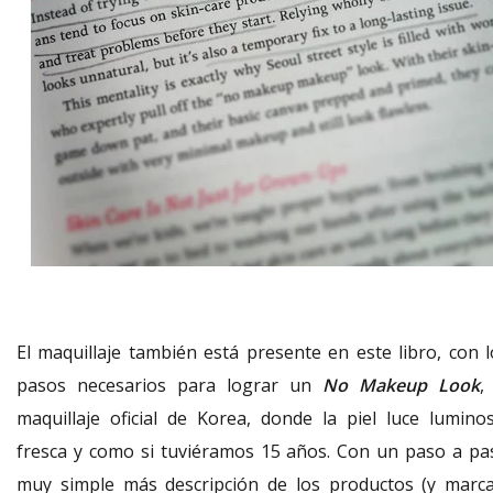
El maquillaje también está presente en este libro, con l
pasos necesarios para lograr un
No Makeup Look
,
maquillaje oficial de Korea, donde la piel luce luminos
fresca y como si tuviéramos 15 años. Con un paso a pa
muy simple más descripción de los productos (y marca