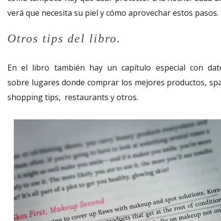
verá que necesita su piel y cómo aprovechar estos pasos.
Otros tips del libro.
En el libro también hay un capítulo especial con dat
sobre lugares donde comprar los mejores productos, spa
shopping tips, restaurants y otros.