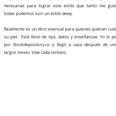
necesarias para lograr este estilo que tanto me gust
todas podemos lucir un estilo dewy.
Realmente es un libro esencial para quienes quieran cuid
su piel. Está lleno de tips, datos y enseñanzas. Yo lo pe
por Bookdepository.co y llegó a casa después de un
largos meses. Vale cada centavo.