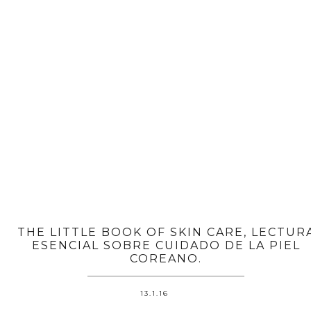
THE LITTLE BOOK OF SKIN CARE, LECTUR
ESENCIAL SOBRE CUIDADO DE LA PIEL
COREANO.
13.1.16