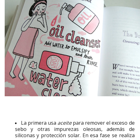
La primera usa
aceite
para remover el exceso de
sebo y otras impurezas oleosas, además de
siliconas y protección solar. En esa fase se realiza