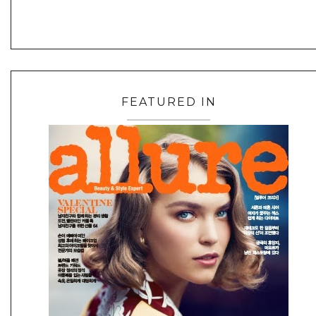
FEATURED IN