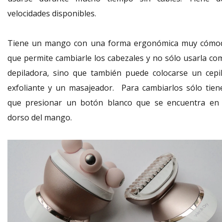
velocidades disponibles.
Tiene un mango con una forma ergonómica muy cómo
que permite cambiarle los cabezales y no sólo usarla co
depiladora, sino que también puede colocarse un cepil
exfoliante y un masajeador. Para cambiarlos sólo tien
que presionar un botón blanco que se encuentra en 
dorso del mango.