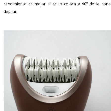
rendimiento es mejor si se lo coloca a 90º de la zona
depilar.