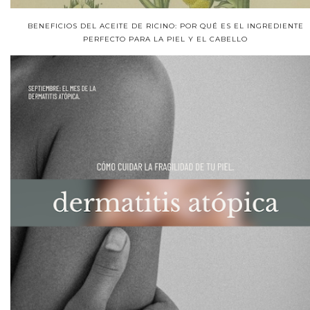
BENEFICIOS DEL ACEITE DE RICINO: POR QUÉ ES EL INGREDIENTE
PERFECTO PARA LA PIEL Y EL CABELLO