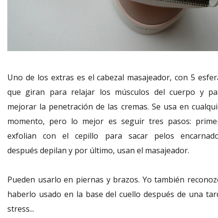
Uno de los extras es el cabezal masajeador, con 5 esfer
que giran para relajar los músculos del cuerpo y pa
mejorar la penetración de las cremas. Se usa en cualqui
momento, pero lo mejor es seguir tres pasos: prime
exfolian con el cepillo para sacar pelos encarnado
después depilan y por último, usan el masajeador.
Pueden usarlo en piernas y brazos. Yo también reconoz
haberlo usado en la base del cuello después de una tar
stress...