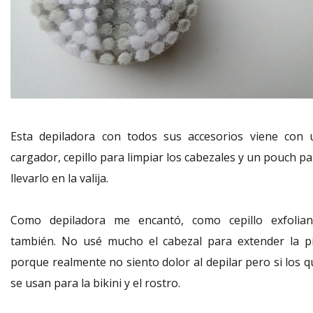
Esta depiladora con todos sus accesorios viene con 
cargador, cepillo para limpiar los cabezales y un pouch p
llevarlo en la valija.
Como depiladora me encantó, como cepillo exfolian
también. No usé mucho el cabezal para extender la pi
porque realmente no siento dolor al depilar pero si los q
se usan para la bikini y el rostro.