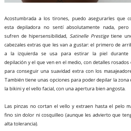
Acostumbrada a los tirones, puedo asegurarles que c
esta depiladora no sentí absolutamente nada, pero 
sufren de hipersensibilidad,
Satinelle Prestige
tiene un
cabezales extras que les van a gustar: el primero de arri
a la izquierda se usa para estirar la piel durante 
depilación y el que ven en el medio, con detalles rosados
para conseguir una suavidad extra con los masajeadore
También tiene unas opciones para poder depilar la zona 
la bikini y el vello facial, con una apertura bien angosta.
Las pinzas no cortan el vello y extraen hasta el pelo m
fino sin dolor ni cosquilleo (aunque les advierto que ten
alta tolerancia).