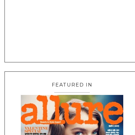
FEATURED IN