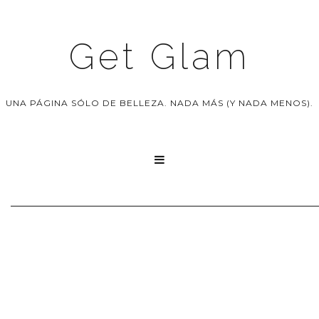
Get Glam
UNA PÁGINA SÓLO DE BELLEZA. NADA MÁS (Y NADA MENOS).
