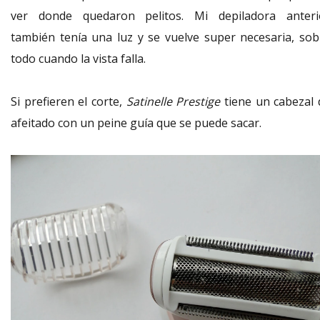
ver donde quedaron pelitos. Mi depiladora anteri
también tenía una luz y se vuelve super necesaria, sob
todo cuando la vista falla.
Si prefieren el corte,
Satinelle Prestige
tiene un cabezal 
afeitado con un peine guía que se puede sacar.