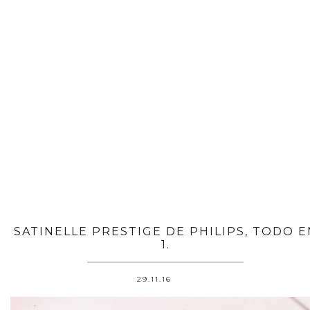
SATINELLE PRESTIGE DE PHILIPS, TODO E
1.
29.11.16