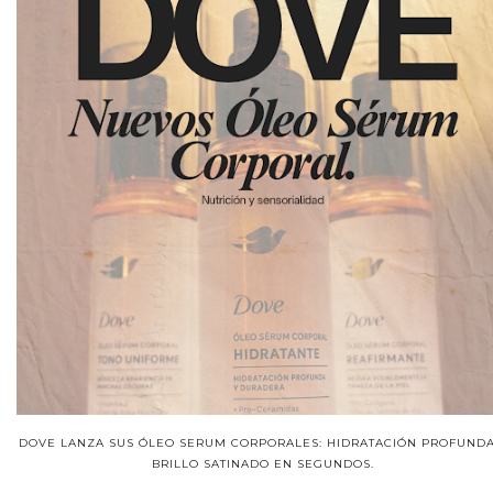
DOVE LANZA SUS ÓLEO SERUM CORPORALES: HIDRATACIÓN PROFUNDA
BRILLO SATINADO EN SEGUNDOS.