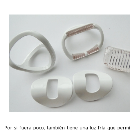
Por si fuera poco, también tiene una luz fría que permi