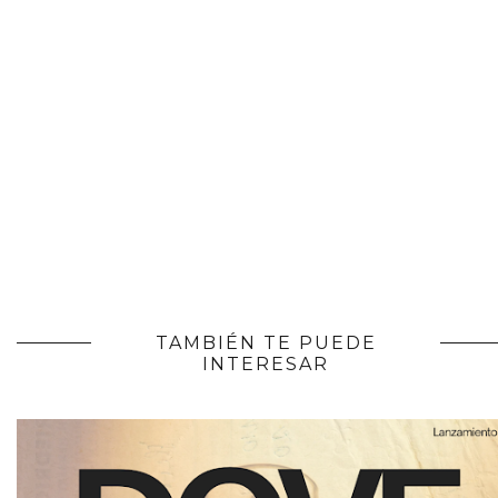
TAMBIÉN TE PUEDE
INTERESAR