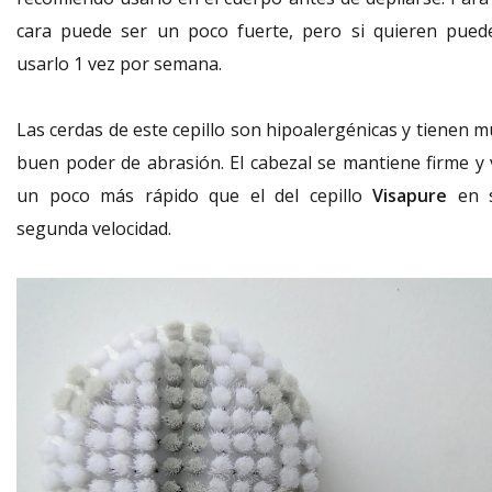
cara puede ser un poco fuerte, pero si quieren pued
usarlo 1 vez por semana.
Las cerdas de este cepillo son hipoalergénicas y tienen m
buen poder de abrasión. El cabezal se mantiene firme y 
un poco más rápido que el del cepillo
Visapure
en 
segunda velocidad.