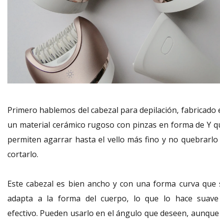
Primero hablemos del cabezal para depilación, fabricado 
un material cerámico rugoso con pinzas en forma de Y q
permiten agarrar hasta el vello más fino y no quebrarlo 
cortarlo.
Este cabezal es bien ancho y con una forma curva que 
adapta a la forma del cuerpo, lo que lo hace suave
efectivo. Pueden usarlo en el ángulo que deseen, aunque 