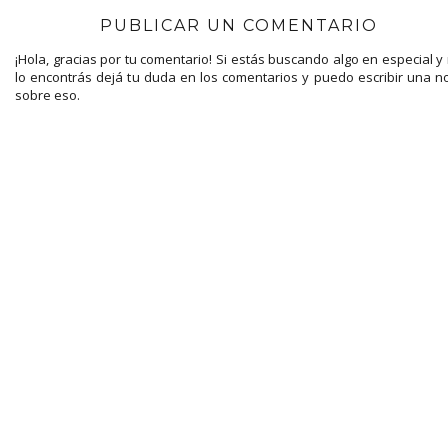
PUBLICAR UN COMENTARIO
¡Hola, gracias por tu comentario! Si estás buscando algo en especial y
lo encontrás dejá tu duda en los comentarios y puedo escribir una n
sobre eso.