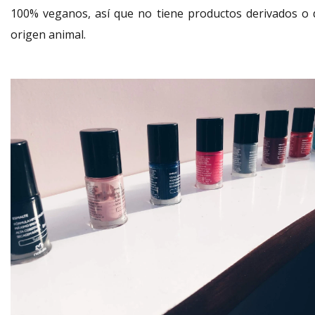
100% veganos, así que no tiene productos derivados o 
origen animal.