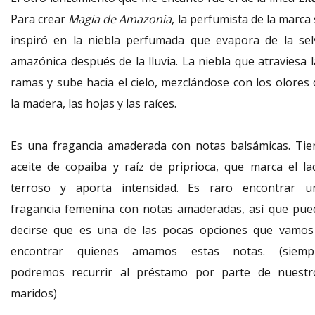
Para crear
Magia de Amazonia
, la perfumista de la marca
inspiró en la niebla perfumada que evapora de la sel
amazónica después de la lluvia. La niebla que atraviesa l
ramas y sube hacia el cielo, mezclándose con los olores 
la madera, las hojas y las raíces.
Es una fragancia amaderada con notas balsámicas. Tie
aceite de copaiba y raíz de priprioca, que marca el la
terroso y aporta intensidad. Es raro encontrar u
fragancia femenina con notas amaderadas, así que pue
decirse que es una de las pocas opciones que vamos
encontrar quienes amamos estas notas. (siemp
podremos recurrir al préstamo por parte de nuestr
maridos)