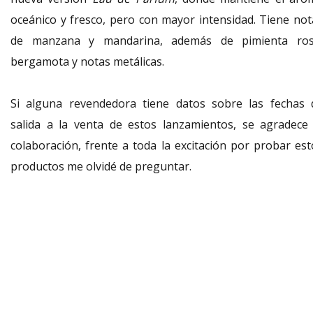
oceánico y fresco, pero con mayor intensidad. Tiene not
de manzana y mandarina, además de pimienta ros
bergamota y notas metálicas.
Si alguna revendedora tiene datos sobre las fechas 
salida a la venta de estos lanzamientos, se agradece 
colaboración, frente a toda la excitación por probar est
productos me olvidé de preguntar.