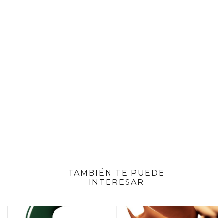
TAMBIÉN TE PUEDE
INTERESAR