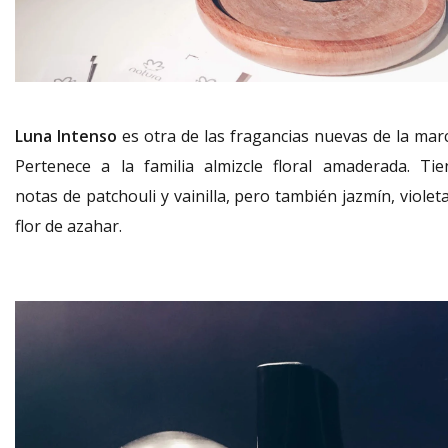
Luna Intenso
es otra de las fragancias nuevas de la marc
Pertenece a la familia almizcle floral amaderada. Tie
notas de patchouli y vainilla, pero también jazmín, violet
flor de azahar.