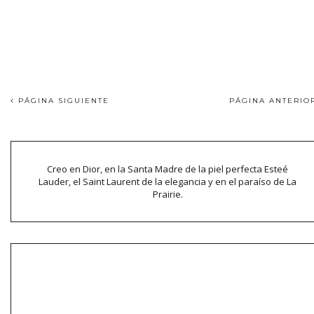
PÁGINA SIGUIENTE
PÁGINA ANTERI
Creo en Dior, en la Santa Madre de la piel perfecta Esteé
Lauder, el Saint Laurent de la elegancia y en el paraíso de La
Prairie.