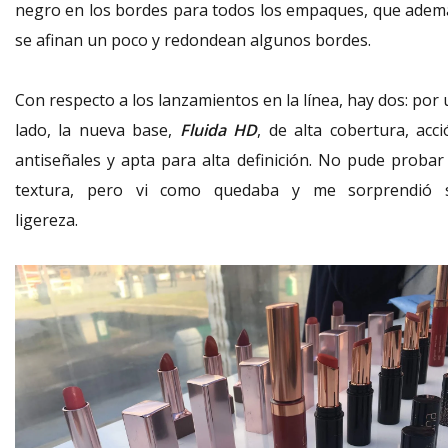
negro en los bordes para todos los empaques, que adem
se afinan un poco y redondean algunos bordes.
Con respecto a los lanzamientos en la línea, hay dos: por
lado, la nueva base,
Fluida HD
, de alta cobertura, acci
antiseñales y apta para alta definición. No pude probar 
textura, pero vi como quedaba y me sorprendió 
ligereza.