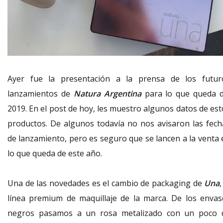
Ayer fue la presentación a la prensa de los futur
lanzamientos de
Natura Argentina
para lo que queda d
2019. En el post de hoy, les muestro algunos datos de est
productos. De algunos todavía no nos avisaron las fech
de lanzamiento, pero es seguro que se lancen a la venta 
lo que queda de este año.
Una de las novedades es el cambio de packaging de
Una
,
línea premium de maquillaje de la marca. De los envas
negros pasamos a un rosa metalizado con un poco 