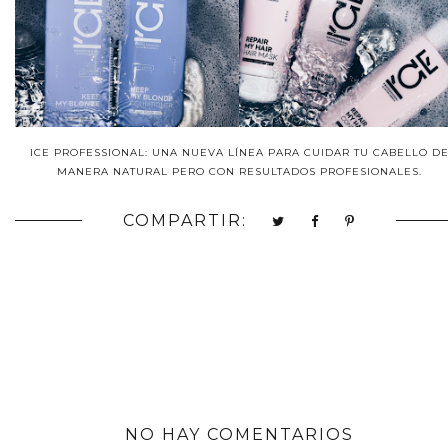
ICE PROFESSIONAL: UNA NUEVA LÍNEA PARA CUIDAR TU CABELLO D
MANERA NATURAL PERO CON RESULTADOS PROFESIONALES.
COMPARTIR:
NO HAY COMENTARIOS