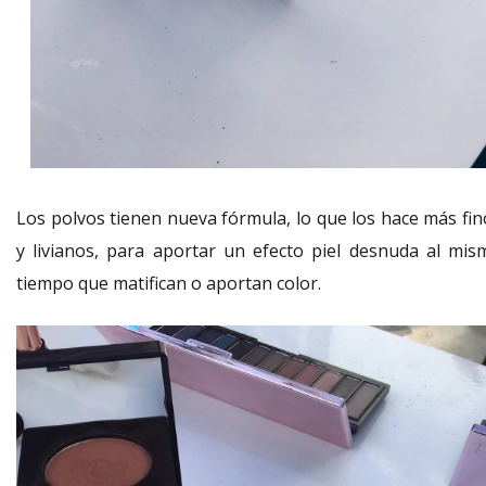
Los polvos tienen nueva fórmula, lo que los hace más fin
y livianos, para aportar un efecto piel desnuda al mis
tiempo que matifican o aportan color.