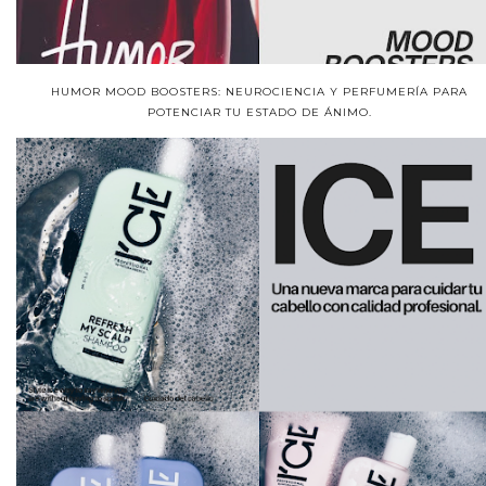
HUMOR MOOD BOOSTERS: NEUROCIENCIA Y PERFUMERÍA PARA
POTENCIAR TU ESTADO DE ÁNIMO.