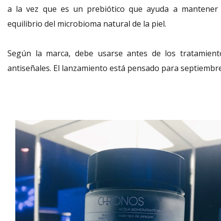
a la vez que es un prebiótico que ayuda a mantener 
equilibrio del microbioma natural de la piel.
Según la marca, debe usarse antes de los tratamient
antiseñales. El lanzamiento está pensado para septiembre