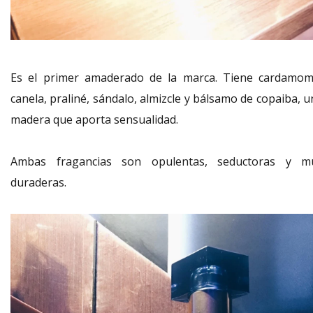
Es el primer amaderado de la marca. Tiene cardamom
canela, praliné, sándalo, almizcle y bálsamo de copaiba, 
madera que aporta sensualidad.
Ambas fragancias son opulentas, seductoras y m
duraderas.