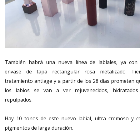
También habrá una nueva línea de labiales, ya con 
envase de tapa rectangular rosa metalizado. Tie
tratamiento antiage y a partir de los 28 días prometen q
los labios se van a ver rejuvenecidos, hidratados
repulpados.
Hay 10 tonos de este nuevo labial, ultra cremoso y c
pigmentos de larga duración.