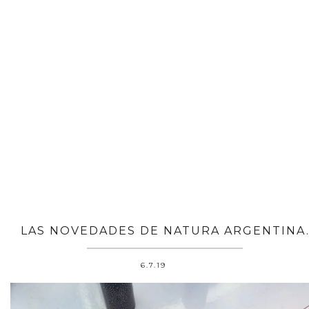
LAS NOVEDADES DE NATURA ARGENTINA
6.7.19