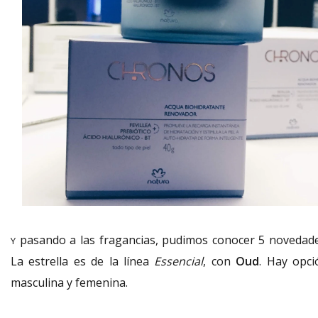
pasando a las fragancias, pudimos conocer 5 novedade
Y
La estrella es de la línea
Essencial
, con
Oud
. Hay opci
masculina y femenina.