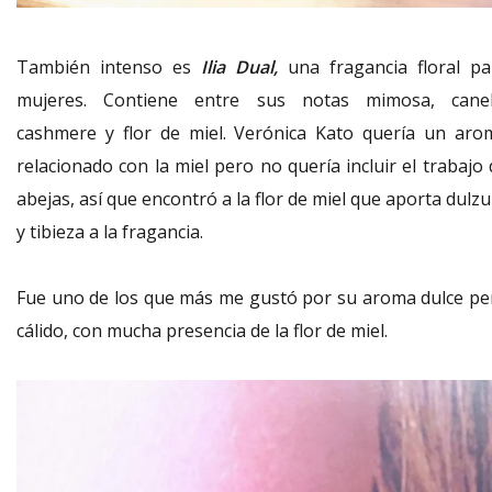
También intenso es
Ilia Dual,
una fragancia floral pa
mujeres. Contiene entre sus notas mimosa, canel
cashmere y flor de miel. Verónica Kato quería un aro
relacionado con la miel pero no quería incluir el trabajo
abejas, así que encontró a la flor de miel que aporta dulz
y tibieza a la fragancia.
Fue uno de los que más me gustó por su aroma dulce pe
cálido, con mucha presencia de la flor de miel.