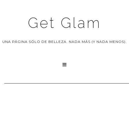
Get Glam
UNA PÁGINA SÓLO DE BELLEZA. NADA MÁS (Y NADA MENOS).
