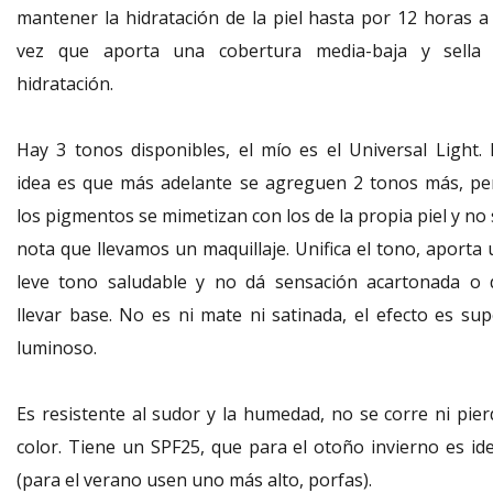
mantener la hidratación de la piel hasta por 12 horas a 
vez que aporta una cobertura media-baja y sella 
hidratación.
Hay 3 tonos disponibles, el mío es el Universal Light. 
idea es que más adelante se agreguen 2 tonos más, pe
los pigmentos se mimetizan con los de la propia piel y no
nota que llevamos un maquillaje. Unifica el tono, aporta 
leve tono saludable y no dá sensación acartonada o 
llevar base. No es ni mate ni satinada, el efecto es sup
luminoso.
Es resistente al sudor y la humedad, no se corre ni pier
color. Tiene un SPF25, que para el otoño invierno es ide
(para el verano usen uno más alto, porfas).