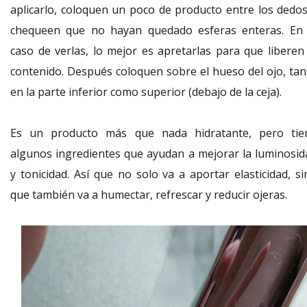
aplicarlo, coloquen un poco de producto entre los dedos
chequeen que no hayan quedado esferas enteras. En 
caso de verlas, lo mejor es apretarlas para que liberen 
contenido. Después coloquen sobre el hueso del ojo, tan
en la parte inferior como superior (debajo de la ceja).
Es un producto más que nada hidratante, pero tie
algunos ingredientes que ayudan a mejorar la luminosid
y tonicidad. Así que no solo va a aportar elasticidad, si
que también va a humectar, refrescar y reducir ojeras.