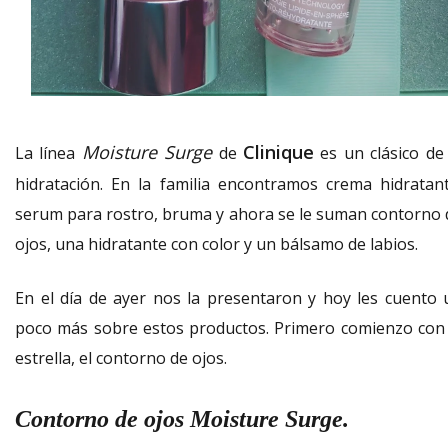
Moisture Surge
Clinique
La línea
de
es un clásico de 
hidratación. En la familia encontramos crema hidratant
serum para rostro, bruma y ahora se le suman contorno 
ojos, una hidratante con color y un bálsamo de labios.
En el día de ayer nos la presentaron y hoy les cuento 
poco más sobre estos productos. Primero comienzo con 
estrella, el contorno de ojos.
Contorno de ojos Moisture Surge.