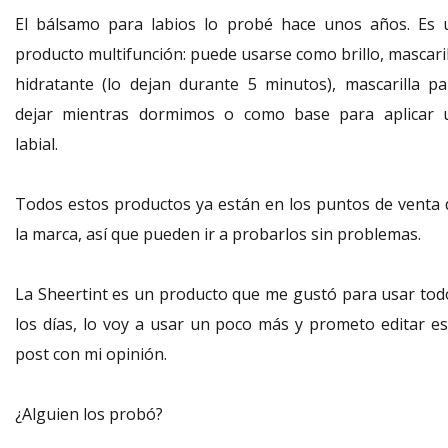
El bálsamo para labios lo probé hace unos años. Es 
producto multifunción: puede usarse como brillo, mascaril
hidratante (lo dejan durante 5 minutos), mascarilla pa
dejar mientras dormimos o como base para aplicar 
labial.
Todos estos productos ya están en los puntos de venta 
la marca, así que pueden ir a probarlos sin problemas.
La Sheertint es un producto que me gustó para usar tod
los días, lo voy a usar un poco más y prometo editar es
post con mi opinión.
¿Alguien los probó?