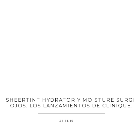
SHEERTINT HYDRATOR Y MOISTURE SURG
OJOS, LOS LANZAMIENTOS DE CLINIQUE.
21.11.19