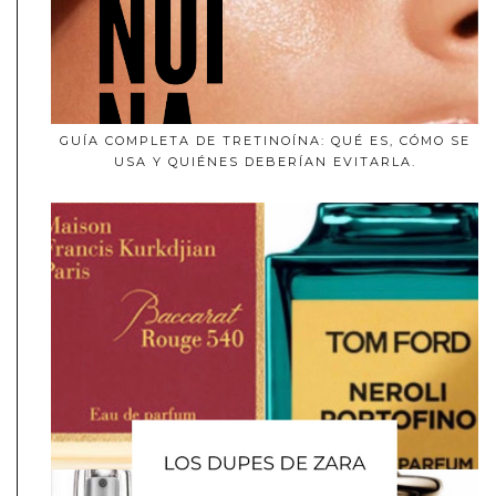
GUÍA COMPLETA DE TRETINOÍNA: QUÉ ES, CÓMO SE
USA Y QUIÉNES DEBERÍAN EVITARLA.