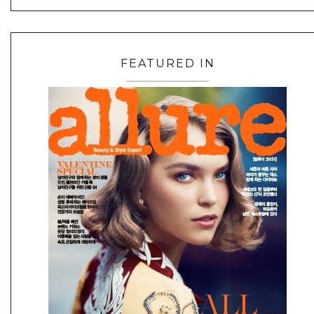
FEATURED IN