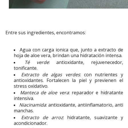
Entre sus ingredientes, encontramos:
Agua con carga ionica que, junto a extracto de
hoja de aloe vera, brindan una hidratación intensa.
Té verde
: antioxidante, rejuvenecedor,
tonificante.
Extracto de algas verdes
: con nutrientes y
antioxidantes. Fortalecen la piel y previenen el
stress oxidativo.
Manteca de aloe vera
: reparador e hidratante
intensiva.
Niacinamida
: antioxidante, antiinflamatorio, anti
manchas.
Extracto de arroz
: hidratante, suavizante y
acondicionador.