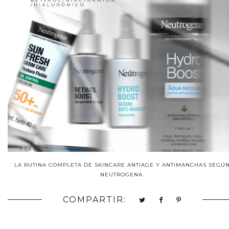
LA RUTINA COMPLETA DE SKINCARE ANTIAGE Y ANTIMANCHAS SEGÚ
NEUTROGENA.
COMPARTIR: