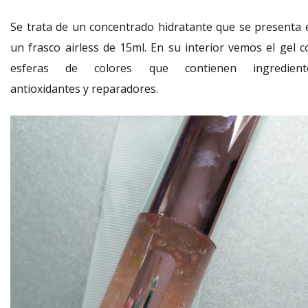
Se trata de un concentrado hidratante que se presenta 
un frasco airless de 15ml. En su interior vemos el gel c
esferas de colores que contienen ingredient
antioxidantes y reparadores.