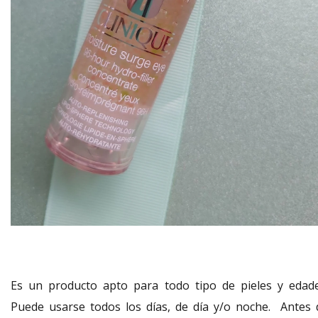
Es un producto apto para todo tipo de pieles y edade
Puede usarse todos los días, de día y/o noche. Antes 