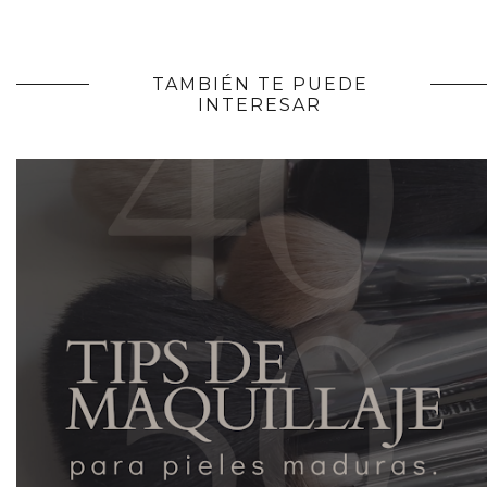
TAMBIÉN TE PUEDE
INTERESAR