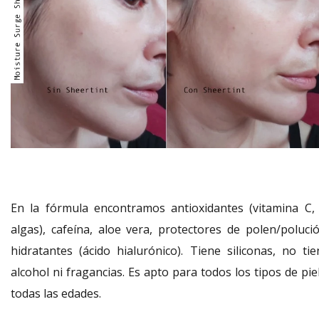
En la fórmula encontramos antioxidantes (vitamina C, 
algas), cafeína, aloe vera, protectores de polen/polució
hidratantes (ácido hialurónico). Tiene siliconas, no tie
alcohol ni fragancias. Es apto para todos los tipos de pie
todas las edades.