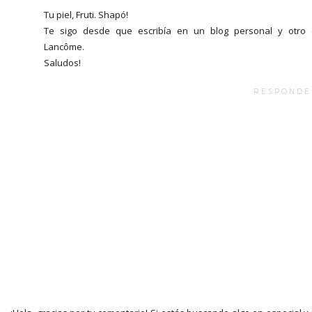
Tu piel, Fruti. Shapó!
Te sigo desde que escribía en un blog personal y otro
Lancôme.
Saludos!
RESPONDE