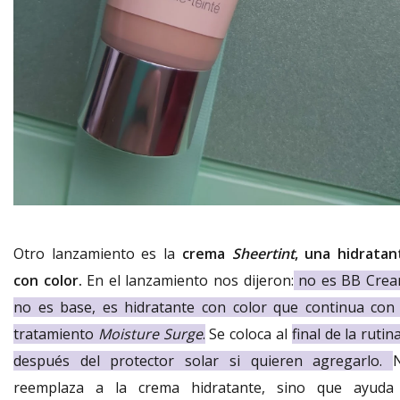
Otro lanzamiento es la
crema
Sheertint
, una hidratan
con color.
En el lanzamiento nos dijeron:
no es BB Crea
no es base, es hidratante con color que continua con 
tratamiento
Moisture Surge
.
Se coloca al
final de la rutin
después del protector solar si quieren agregarlo.
reemplaza a la crema hidratante, sino que ayuda