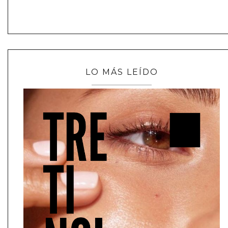
LO MÁS LEÍDO