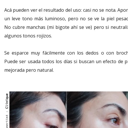
Acá pueden ver el resultado del uso: casi no se nota. Apo
un leve tono más luminoso, pero no se ve la piel pesad
No cubre manchas (mi bigote ahí se ve) pero si neutrali
algunos tonos rojizos.
Se esparce muy fácilmente con los dedos o con broch
Puede ser usada todos los días si buscan un efecto de pi
mejorada pero natural.