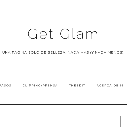
Get Glam
UNA PÁGINA SÓLO DE BELLEZA. NADA MÁS (Y NADA MENOS).
PASOS
CLIPPING/PRENSA
THEEDIT
ACERCA DE MÍ