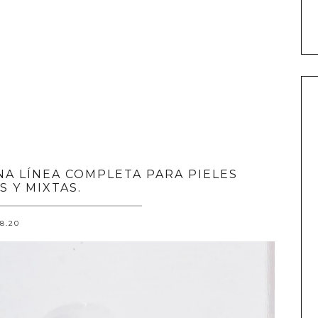
NA LÍNEA COMPLETA PARA PIELES
S Y MIXTAS.
.8.20