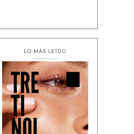
LO MÁS LEÍDO