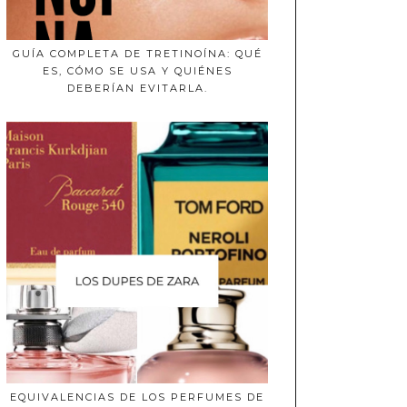
GUÍA COMPLETA DE TRETINOÍNA: QUÉ
ES, CÓMO SE USA Y QUIÉNES
DEBERÍAN EVITARLA.
EQUIVALENCIAS DE LOS PERFUMES DE