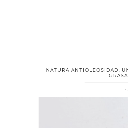
NATURA ANTIOLEOSIDAD, U
GRASA
4