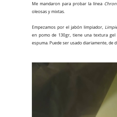
Me mandaron para probar la línea
Chron
oleosas y mixtas.
Empezamos por el jabón limpiador,
Limpie
en pomo de 130gr, tiene una textura gel 
espuma. Puede ser usado diariamente, de d