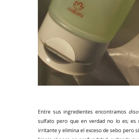
Entre sus ingredientes encontramos
diso
sulfato pero que en verdad no lo es; e
irritante y elimina el exceso de sebo pero 