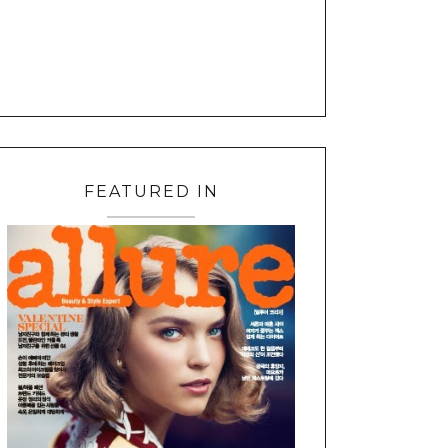
FEATURED IN