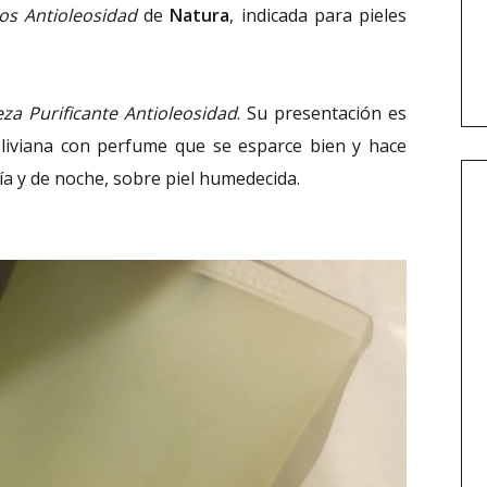
os Antioleosidad
de
Natura
, indicada para pieles
za Purificante Antioleosidad
. Su presentación es
liviana con perfume que se esparce bien y hace
ía y de noche, sobre piel humedecida.