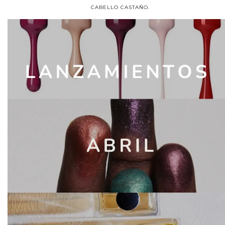
CABELLO CASTAÑO.