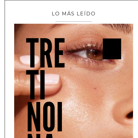
LO MÁS LEÍDO