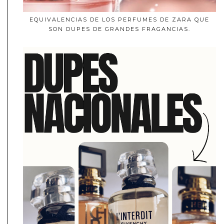
EQUIVALENCIAS DE LOS PERFUMES DE ZARA QUE
SON DUPES DE GRANDES FRAGANCIAS.