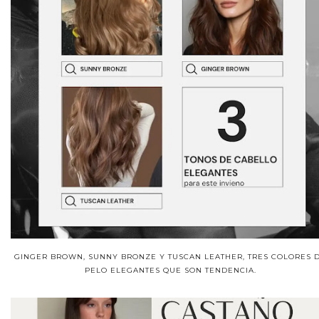
GINGER BROWN, SUNNY BRONZE Y TUSCAN LEATHER, TRES COLORES 
PELO ELEGANTES QUE SON TENDENCIA.