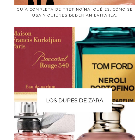
GUÍA COMPLETA DE TRETINOÍNA: QUÉ ES, CÓMO SE
USA Y QUIÉNES DEBERÍAN EVITARLA.