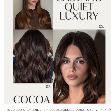
TODO SOBRE LA TENDENCIA COCOA CORE: EL QUIET LUXURY PARA U