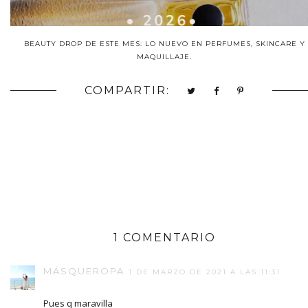
BEAUTY DROP DE ESTE MES: LO NUEVO EN PERFUMES, SKINCARE Y
MAQUILLAJE.
COMPARTIR:
1 COMENTARIO
MÁSQUEROPA
1 DE MARZO DE 2021 A LAS 11:31
Pues q maravilla