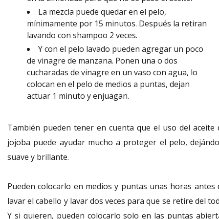
La mezcla puede quedar en el pelo,
mínimamente por 15 minutos. Después la retiran
lavando con shampoo 2 veces.
Y con el pelo lavado pueden agregar un poco
de vinagre de manzana. Ponen una o dos
cucharadas de vinagre en un vaso con agua, lo
colocan en el pelo de medios a puntas, dejan
actuar 1 minuto y enjuagan.
También pueden tener en cuenta que el uso del aceite 
jojoba puede ayudar mucho a proteger el pelo, dejándo
suave y brillante.
Pueden colocarlo en
medios
y puntas unas horas antes 
lavar el cabello y lavar dos veces para que se retire del to
Y si quieren, pueden colocarlo solo en las puntas abiert