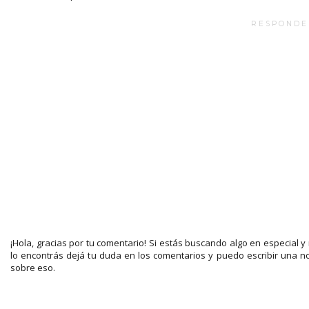
RESPONDE
¡Hola, gracias por tu comentario! Si estás buscando algo en especial y
lo encontrás dejá tu duda en los comentarios y puedo escribir una n
sobre eso.