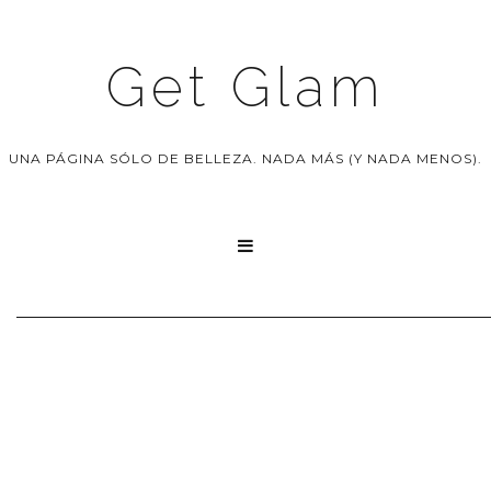
Get Glam
UNA PÁGINA SÓLO DE BELLEZA. NADA MÁS (Y NADA MENOS).
