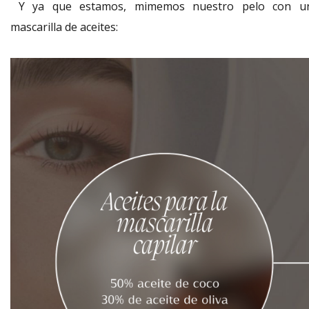
Y ya que estamos, mimemos nuestro pelo con u
mascarilla de aceites: