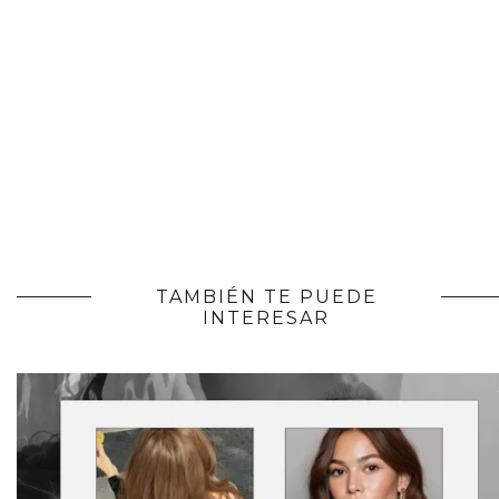
TAMBIÉN TE PUEDE
INTERESAR