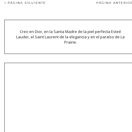
PÁGINA SIGUIENTE
PÁGINA ANTERI
Creo en Dior, en la Santa Madre de la piel perfecta Esteé
Lauder, el Saint Laurent de la elegancia y en el paraíso de La
Prairie.