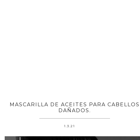
MASCARILLA DE ACEITES PARA CABELLOS
DAÑADOS.
1.3.21