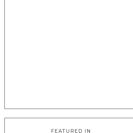
FEATURED IN