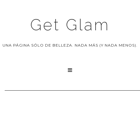
Get Glam
UNA PÁGINA SÓLO DE BELLEZA. NADA MÁS (Y NADA MENOS).
