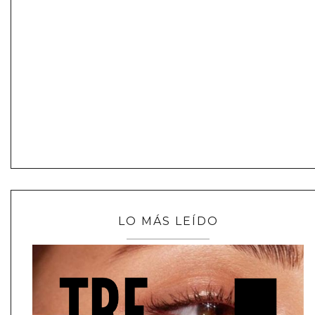
LO MÁS LEÍDO