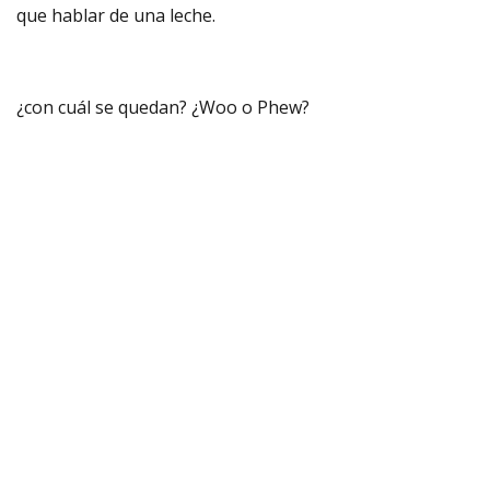
que hablar de una leche.
¿con cuál se quedan? ¿Woo o Phew?