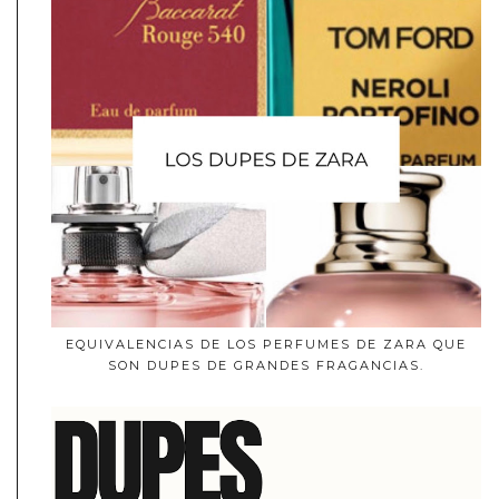
EQUIVALENCIAS DE LOS PERFUMES DE ZARA QUE
SON DUPES DE GRANDES FRAGANCIAS.