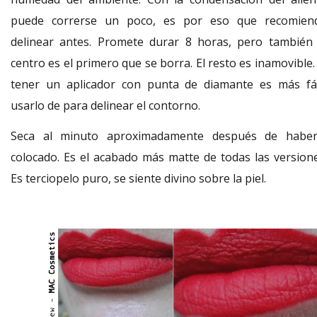
puede correrse un poco, es por eso que recomien
delinear antes. Promete durar 8 horas, pero también 
centro es el primero que se borra. El resto es inamovible.
tener un aplicador con punta de diamante es más fác
usarlo de para delinear el contorno.
Seca al minuto aproximadamente después de haber
colocado. Es el acabado más matte de todas las versione
Es terciopelo puro, se siente divino sobre la piel.