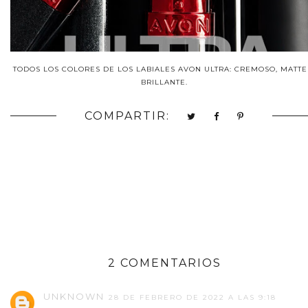
TODOS LOS COLORES DE LOS LABIALES AVON ULTRA: CREMOSO, MATTE
BRILLANTE.
COMPARTIR:
2 COMENTARIOS
UNKNOWN
28 DE FEBRERO DE 2022 A LAS 9:18