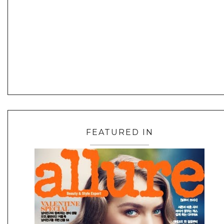
FEATURED IN