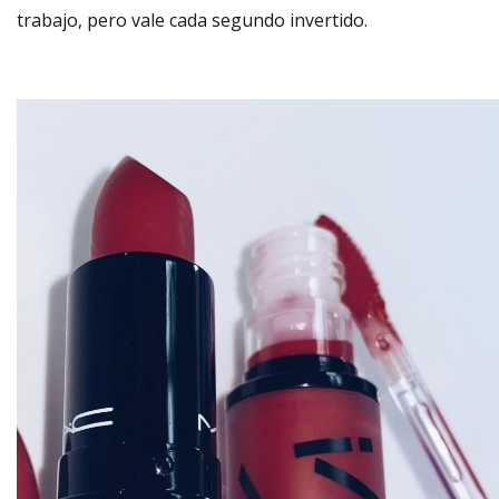
trabajo, pero vale cada segundo invertido.