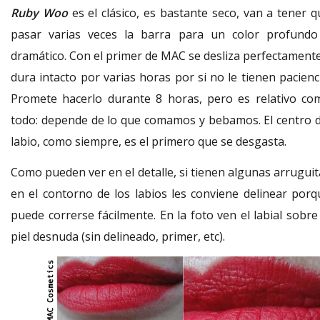
Ruby Woo
es el clásico, es bastante seco, van a tener q
pasar varias veces la barra para un color profundo
dramático. Con el primer de MAC se desliza perfectamente
dura intacto por varias horas por si no le tienen pacienc
Promete hacerlo durante 8 horas, pero es relativo co
todo: depende de lo que comamos y bebamos. El centro d
labio, como siempre, es el primero que se desgasta.
Como pueden ver en el detalle, si tienen algunas arruguit
en el contorno de los labios les conviene delinear porq
puede correrse fácilmente. En la foto ven el labial sobre
piel desnuda (sin delineado, primer, etc).