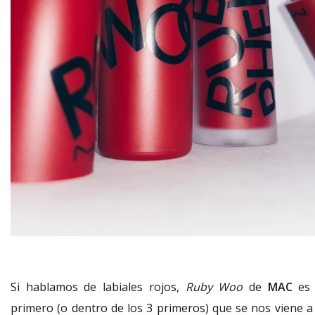
Si hablamos de labiales rojos,
Ruby Woo
de
MAC
es 
primero (o dentro de los 3 primeros) que se nos viene a 