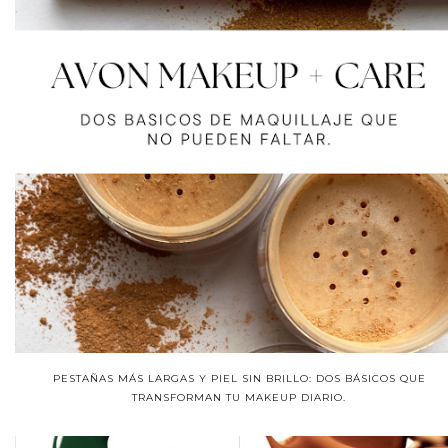
PESTAÑAS MÁS LARGAS Y PIEL SIN BRILLO: DOS BÁSICOS QUE
TRANSFORMAN TU MAKEUP DIARIO.