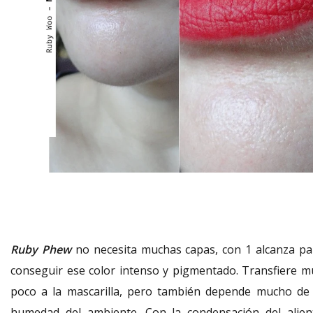
Ruby Phew
no necesita muchas capas, con 1 alcanza pa
conseguir ese color intenso y pigmentado. Transfiere m
poco a la mascarilla, pero también depende mucho de 
humedad del ambiente. Con la condensación del alien