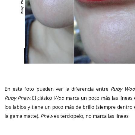
En esta foto pueden ver la diferencia entre
Ruby Woo
Ruby Phew
. El clásico
Woo
marca un poco más las líneas 
los labios y tiene un poco más de brillo (siempre dentro 
la gama matte).
Phew
es terciopelo, no marca las líneas.