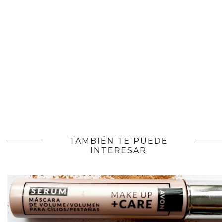
TAMBIÉN TE PUEDE
INTERESAR