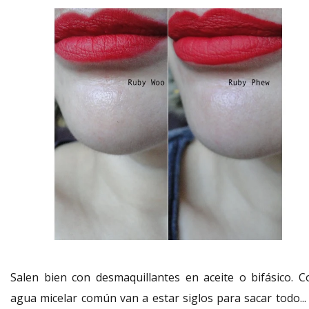
Salen bien con desmaquillantes en aceite o bifásico. C
agua micelar común van a estar siglos para sacar todo... 