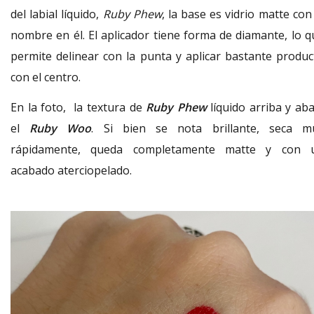
del labial líquido,
Ruby Phew
, la base es vidrio matte con
nombre en él. El aplicador tiene forma de diamante, lo q
permite delinear con la punta y aplicar bastante produc
con el centro.
En la foto, la textura de
Ruby Phew
líquido arriba y aba
el
Ruby Woo
. Si bien se nota brillante, seca m
rápidamente, queda completamente matte y con 
acabado aterciopelado.