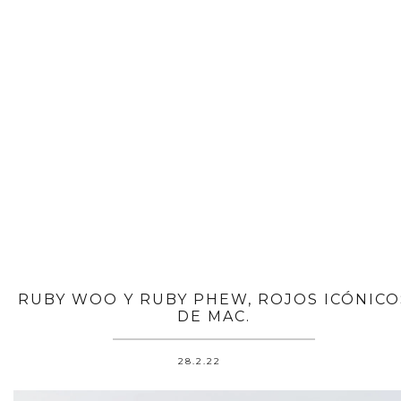
RUBY WOO Y RUBY PHEW, ROJOS ICÓNICO
DE MAC.
28.2.22