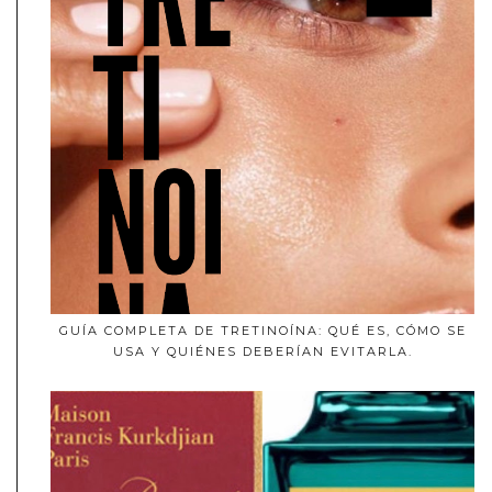
GUÍA COMPLETA DE TRETINOÍNA: QUÉ ES, CÓMO SE
USA Y QUIÉNES DEBERÍAN EVITARLA.