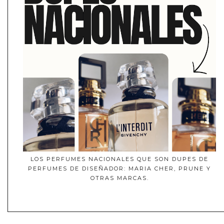
LOS PERFUMES NACIONALES QUE SON DUPES DE
PERFUMES DE DISEÑADOR: MARIA CHER, PRUNE Y
OTRAS MARCAS.