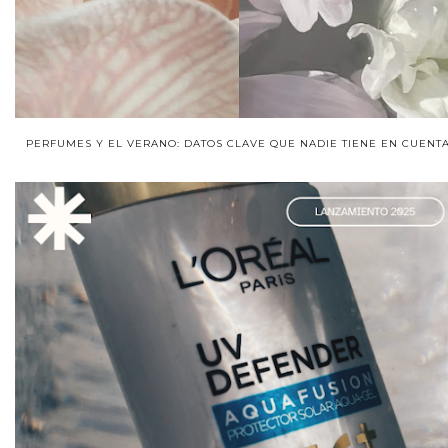
PERFUMES Y EL VERANO: DATOS CLAVE QUE NADIE TIENE EN CUENTA