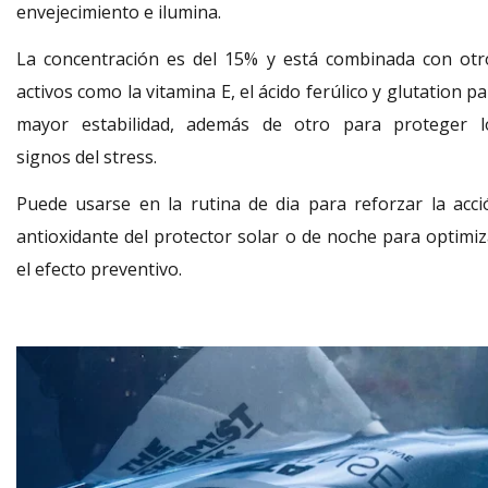
envejecimiento e ilumina.
La concentración es del 15% y está combinada con otr
activos como la vitamina E, el ácido ferúlico y glutation p
mayor estabilidad, además de otro para proteger l
signos del stress.
Puede usarse en la rutina de dia para reforzar la acci
antioxidante del protector solar o de noche para optimiz
el efecto preventivo.