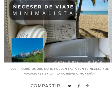
LOS PRODUCTOS QUE NO TE PUEDEN FALTAR EN TU NECESER DE
VACACIONES EN LA PLAYA, NIEVE O MONTAÑA.
COMPARTIR: