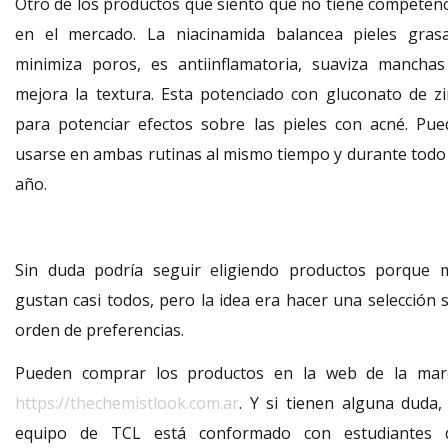
Otro de los productos que siento que no tiene competenc
en el mercado. La niacinamida balancea pieles grasa
minimiza poros, es antiinflamatoria, suaviza manchas
mejora la textura. Esta potenciado con gluconato de zi
para potenciar efectos sobre las pieles con acné. Pue
usarse en ambas rutinas al mismo tiempo y durante todo 
año.
Sin duda podría seguir eligiendo productos porque 
gustan casi todos, pero la idea era hacer una selección s
orden de preferencias.
Pueden comprar los productos en la web de la mar
https://thechemistlook.com.ar
. Y si tienen alguna duda, 
equipo de TCL está conformado con estudiantes 