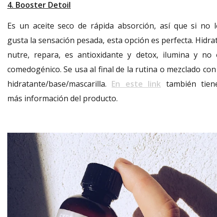
4. Booster Detoil
Es un aceite seco de rápida absorción, así que si no l
gusta la sensación pesada, esta opción es perfecta. Hidra
nutre, repara, es antioxidante y detox, ilumina y no 
comedogénico. Se usa al final de la rutina o mezclado con
hidratante/base/mascarilla.
En este link
también tien
más información del producto.