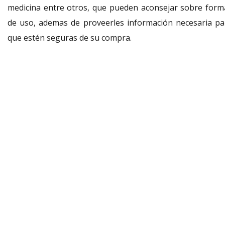
medicina entre otros, que pueden aconsejar sobre form
de uso, ademas de proveerles información necesaria pa
que estén seguras de su compra.