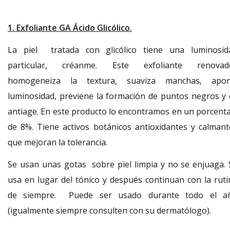
1. Exfoliante GA Ácido Glicólico.
La piel tratada con glicólico tiene una luminosid
particular, créanme. Este exfoliante renovad
homogeneiza la textura, suaviza manchas, apor
luminosidad, previene la formación de puntos negros y 
antiage. En este producto lo encontramos en un porcenta
de 8%. Tiene activos botánicos antioxidantes y calmant
que mejoran la tolerancia.
Se usan unas gotas sobre piel limpia y no se enjuaga. 
usa en lugar del tónico y después continuan con la ruti
de siempre. Puede ser usado durante todo el a
(igualmente siempre consulten con su dermatólogo).