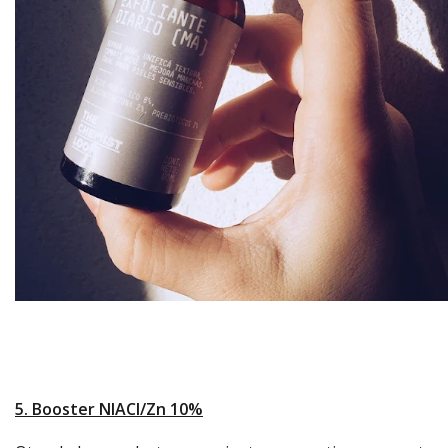
5. Booster NIACI/Zn 10%