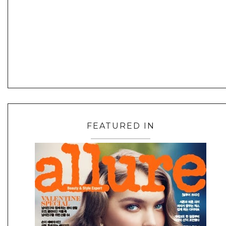
FEATURED IN