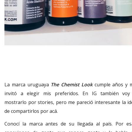
La marca uruguaya
The Chemist Look
cumple años y 
invitó a elegir mis preferidos. En IG también voy
mostrarlo por stories, pero me pareció interesante la id
de compartirlos por acá.
Conocí la marca antes de su llegada al país. Por es