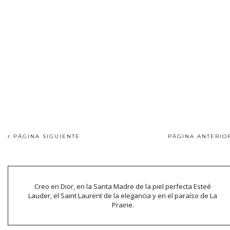
PÁGINA SIGUIENTE
PÁGINA ANTERI
Creo en Dior, en la Santa Madre de la piel perfecta Esteé
Lauder, el Saint Laurent de la elegancia y en el paraíso de La
Prairie.