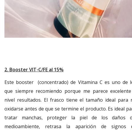
2. Booster VIT-C/FE al 15%
Este booster (concentrado) de Vitamina C es uno de l
que siempre recomiendo porque me parece excelente
nivel resultados. El frasco tiene el tamaño ideal para 
oxidarse antes de que se termine el producto. Es ideal pa
tratar manchas, proteger la piel de los daños d
medioambiente, retrasa la aparición de signos 