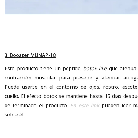
3. Booster MUNAP-18
Este producto tiene un péptido
botox like
que atenúa 
contracción muscular para prevenir y atenuar arruga
Puede usarse en el contorno de ojos, rostro, escote
cuello. El efecto botox se mantiene hasta 15 días despu
de terminado el producto.
En este link
pueden leer m
sobre él.