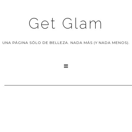
Get Glam
UNA PÁGINA SÓLO DE BELLEZA. NADA MÁS (Y NADA MENOS).
