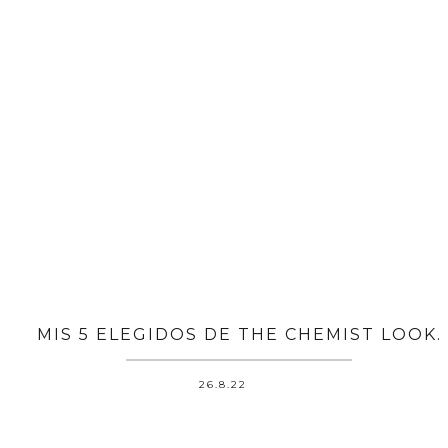
MIS 5 ELEGIDOS DE THE CHEMIST LOOK.
26.8.22