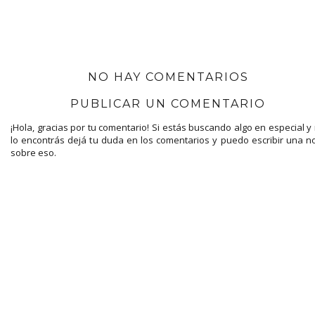
NO HAY COMENTARIOS
PUBLICAR UN COMENTARIO
¡Hola, gracias por tu comentario! Si estás buscando algo en especial y
lo encontrás dejá tu duda en los comentarios y puedo escribir una n
sobre eso.