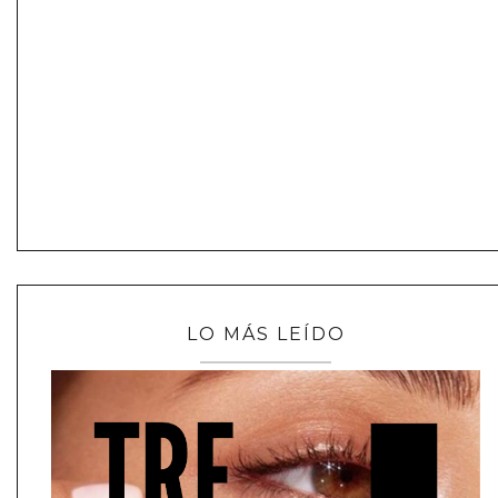
LO MÁS LEÍDO