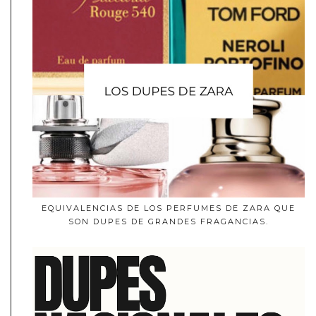
EQUIVALENCIAS DE LOS PERFUMES DE ZARA QUE
SON DUPES DE GRANDES FRAGANCIAS.