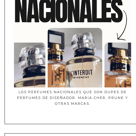
LOS PERFUMES NACIONALES QUE SON DUPES DE
PERFUMES DE DISEÑADOR: MARIA CHER, PRUNE Y
OTRAS MARCAS.