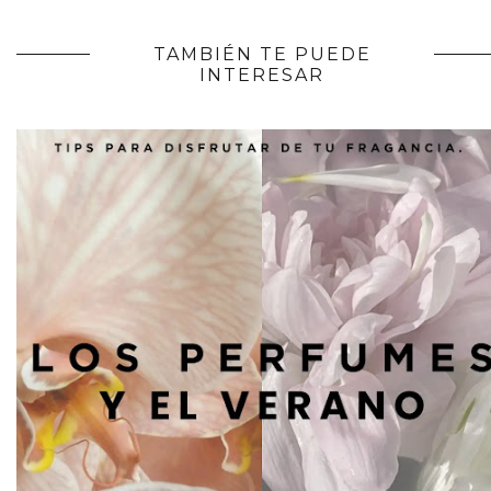
TAMBIÉN TE PUEDE
INTERESAR