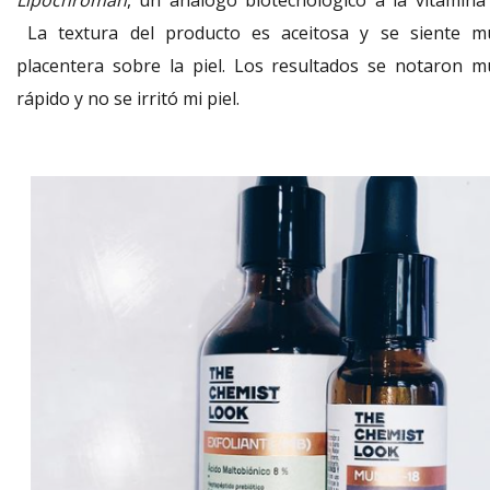
La textura del producto es aceitosa y se siente m
placentera sobre la piel.
Los resultados se notaron m
rápido y no se irritó mi piel.