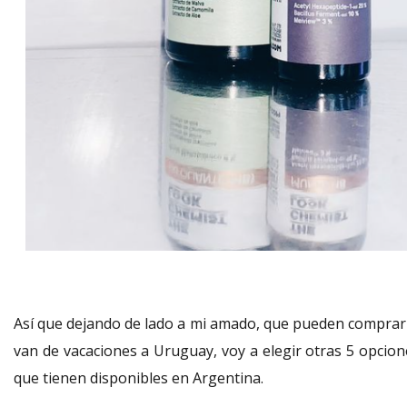
Así que dejando de lado a mi amado, que pueden comprar 
van de vacaciones a Uruguay, voy a elegir otras 5 opcion
que tienen disponibles en Argentina.