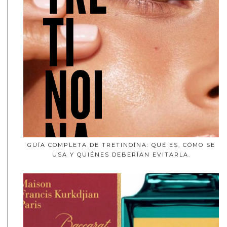
GUÍA COMPLETA DE TRETINOÍNA: QUÉ ES, CÓMO SE
USA Y QUIÉNES DEBERÍAN EVITARLA.