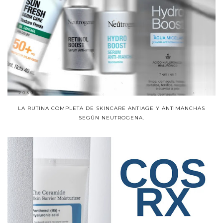
LA RUTINA COMPLETA DE SKINCARE ANTIAGE Y ANTIMANCHAS
SEGÚN NEUTROGENA.