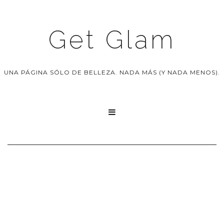
Get Glam
UNA PÁGINA SÓLO DE BELLEZA. NADA MÁS (Y NADA MENOS).
