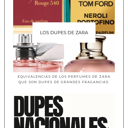
EQUIVALENCIAS DE LOS PERFUMES DE ZARA
QUE SON DUPES DE GRANDES FRAGANCIAS.