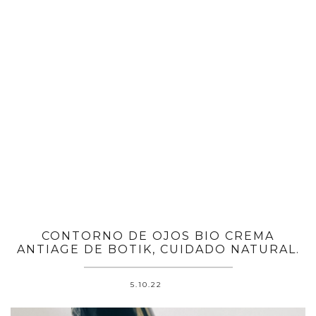
CONTORNO DE OJOS BIO CREMA
ANTIAGE DE BOTIK, CUIDADO NATURAL.
5.10.22