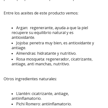
Entre los aceites de este producto vemos:
Argan: regenerante, ayuda a que la piel
recupere su equilibrio natural y es
antioxidante.
Jojoba: penetra muy bien, es antioxidante y
antiage.
Almendras: hidratante y nutritivo.
Rosa mosqueta: regenerador, cicatrizante,
antiage, anti manchas, nutritivo.
Otros ingredientes naturales:
Llantén: cicatrizante, antiage,
antiinflamatorio.
Pichi Romero: antiinflamatorio.