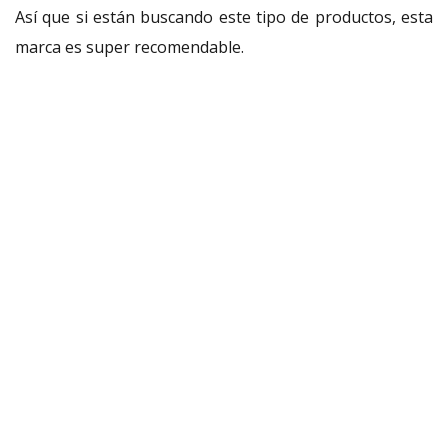
Así que si están buscando este tipo de productos, esta
marca es super recomendable.