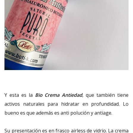
Y esta es la
Bio Crema Antiedad
, que también tiene
activos naturales para hidratar en profundidad. Lo
bueno es que además es anti polución y antiage.
Su presentación es en frasco airless de vidrio. La crema