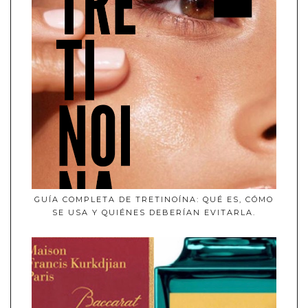
GUÍA COMPLETA DE TRETINOÍNA: QUÉ ES, CÓMO
SE USA Y QUIÉNES DEBERÍAN EVITARLA.