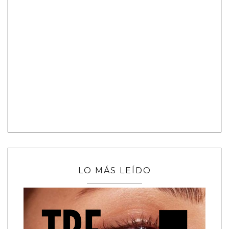
LO MÁS LEÍDO