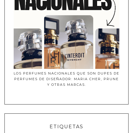
LOS PERFUMES NACIONALES QUE SON DUPES DE
PERFUMES DE DISEÑADOR: MARIA CHER, PRUNE
Y OTRAS MARCAS.
ETIQUETAS