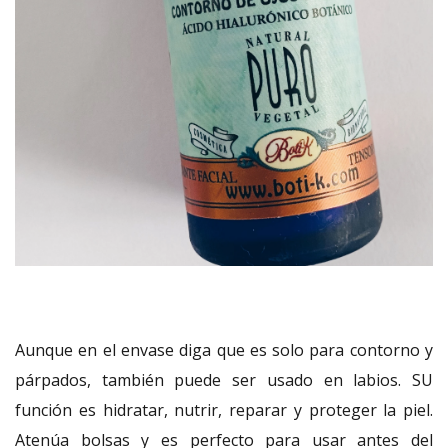
Aunque en el envase diga que es solo para contorno y
párpados, también puede ser usado en labios. SU
función es hidratar, nutrir, reparar y proteger la piel.
Atenúa bolsas y es perfecto para usar antes del