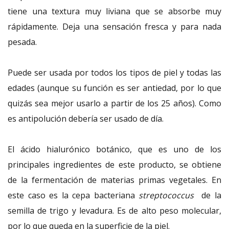
tiene una textura muy liviana que se absorbe muy
rápidamente. Deja una sensación fresca y para nada
pesada.
Puede ser usada por todos los tipos de piel y todas las
edades (aunque su función es ser antiedad, por lo que
quizás sea mejor usarlo a partir de los 25 años). Como
es antipolución debería ser usado de día.
El ácido hialurónico botánico, que es uno de los
principales ingredientes de este producto, se obtiene
de la fermentación de materias primas vegetales. En
este caso es la cepa bacteriana
streptococcus
de la
semilla de trigo y levadura. Es de alto peso molecular,
por lo que queda en la superficie de la piel.