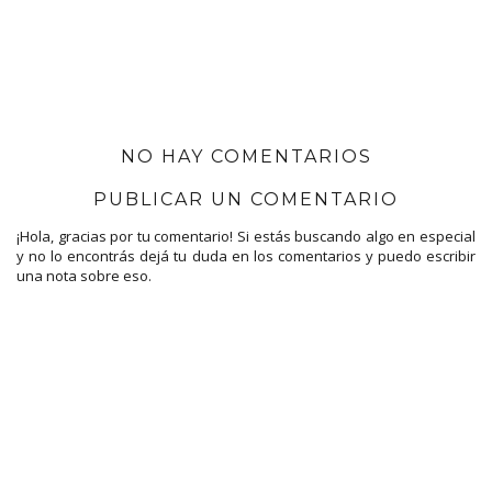
NO HAY COMENTARIOS
PUBLICAR UN COMENTARIO
¡Hola, gracias por tu comentario! Si estás buscando algo en especial
y no lo encontrás dejá tu duda en los comentarios y puedo escribir
una nota sobre eso.