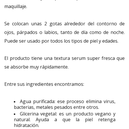
maquillaje.
Se colocan unas 2 gotas alrededor del contorno de
ojos, párpados o labios, tanto de día como de noche.
Puede ser usado por todos los tipos de piel y edades.
El producto tiene una textura serum super fresca que
se absorbe muy rápidamente.
Entre sus ingredientes encontramos:
Agua purificada: ese proceso elimina virus,
bacterias, metales pesados entre otros.
Glicerina vegetal: es un producto vegano y
natural. Ayuda a que la piel retenga
hidratación.