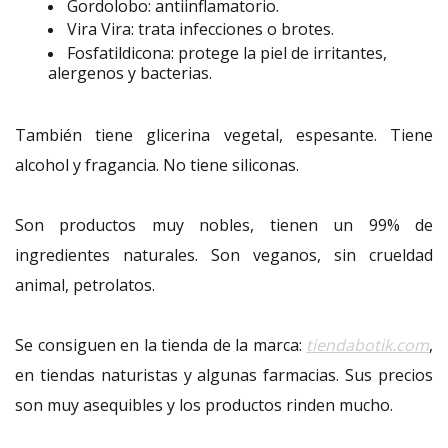
Gordolobo: antiinflamatorio.
Vira Vira: trata infecciones o brotes.
Fosfatildicona: protege la piel de irritantes,
alergenos y bacterias.
También tiene glicerina vegetal, espesante. Tiene
alcohol y fragancia. No tiene siliconas.
Son productos muy nobles, tienen un 99% de
ingredientes naturales. Son veganos, sin crueldad
animal, petrolatos.
Se consiguen en la tienda de la marca:
tiendabotik.com
,
en tiendas naturistas y algunas farmacias. Sus precios
son muy asequibles y los productos rinden mucho.