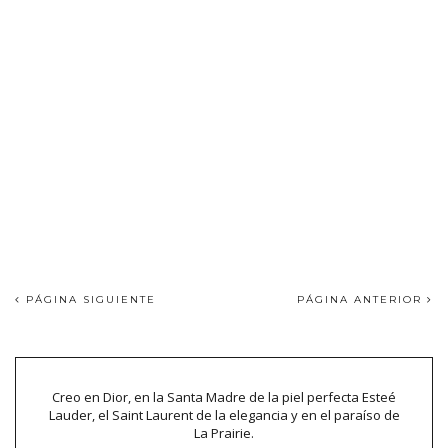
PÁGINA SIGUIENTE
PÁGINA ANTERIOR
Creo en Dior, en la Santa Madre de la piel perfecta Esteé
Lauder, el Saint Laurent de la elegancia y en el paraíso de
La Prairie.