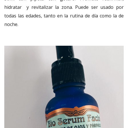
hidratar y revitalizar la zona. Puede ser usado por
todas las edades, tanto en la rutina de día como la de
noche.