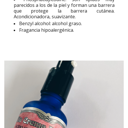
parecidos a los de la piel y forman una barrera
que protege la barrera cutánea.
Acondicionadora, suavizante.
Benzyl alcohol: alcohol graso.
Fragancia hipoalergénica.