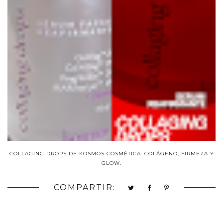
COLLAGING DROPS DE KOSMOS COSMÉTICA: COLÁGENO, FIRMEZA Y
GLOW.
COMPARTIR: