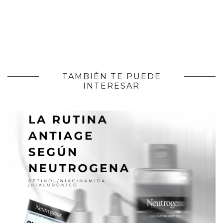
TAMBIÉN TE PUEDE
INTERESAR