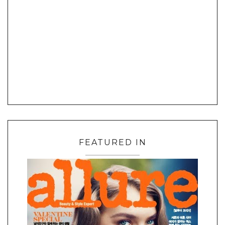
FEATURED IN