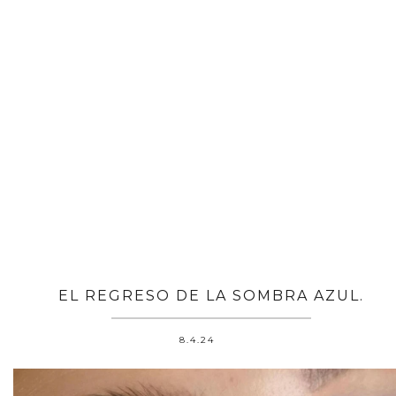
EL REGRESO DE LA SOMBRA AZUL.
8.4.24