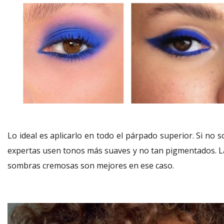
Lo ideal es aplicarlo en todo el párpado superior. Si no 
expertas usen tonos más suaves y no tan pigmentados. L
sombras cremosas son mejores en ese caso.