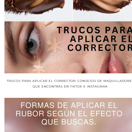
TRUCOS PARA APLICAR EL CORRECTOR: CONSEJOS DE MAQUILLADORE
QUE ENCONTRÁS EN TIKTOK E INSTAGRAM.