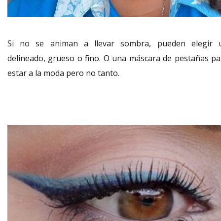
Si no se animan a llevar sombra, pueden elegir 
delineado, grueso o fino. O una máscara de pestañas pa
estar a la moda pero no tanto.