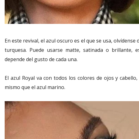
En este revival, el azul oscuro es el que se usa, olvídense 
turquesa. Puede usarse matte, satinada o brillante, e
depende del gusto de cada una.
El azul Royal va con todos los colores de ojos y cabello,
mismo que el azul marino.