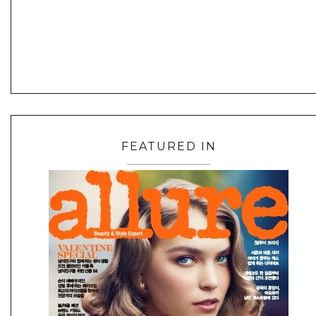
FEATURED IN