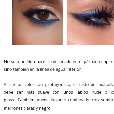
No solo pueden hacer el delineado en el párpado superi
sino también en la línea de agua inferior.
Al ser un color tan protagonista, el resto del maquilla
debe ser más suave con unos labios nude o c
gloss
. También puede llevarse combinado con sombr
marrones claras y negro.