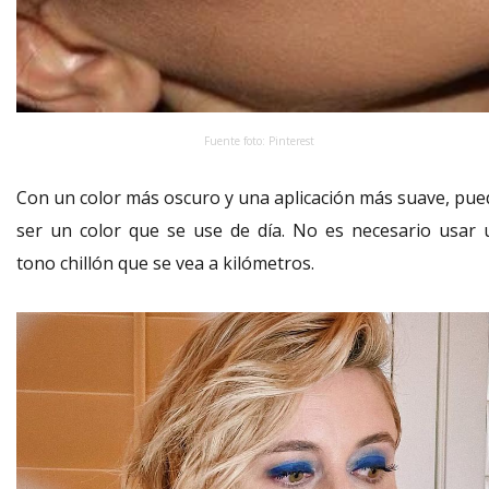
Fuente foto: Pinterest
Con un color más oscuro y una aplicación más suave, pue
ser un color que se use de día. No es necesario usar 
tono chillón que se vea a kilómetros.