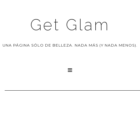
Get Glam
UNA PÁGINA SÓLO DE BELLEZA. NADA MÁS (Y NADA MENOS).
