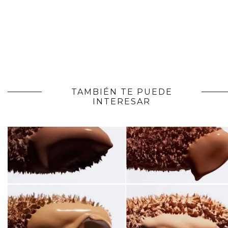
TAMBIÉN TE PUEDE
INTERESAR