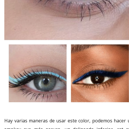
Hay varias maneras de usar este color, podemos hacer 