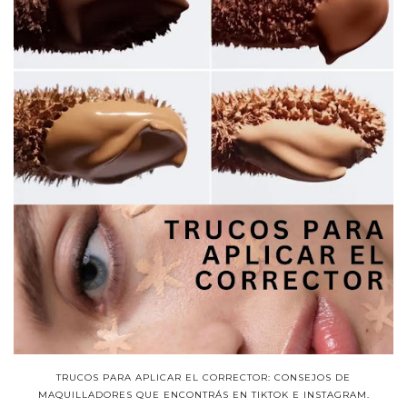
TRUCOS PARA APLICAR EL CORRECTOR: CONSEJOS DE
MAQUILLADORES QUE ENCONTRÁS EN TIKTOK E INSTAGRAM.