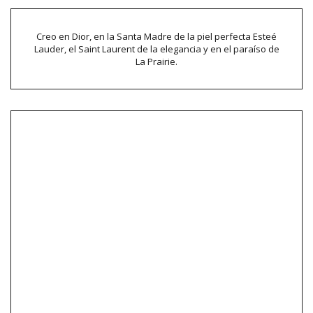
Creo en Dior, en la Santa Madre de la piel perfecta Esteé
Lauder, el Saint Laurent de la elegancia y en el paraíso de
La Prairie.