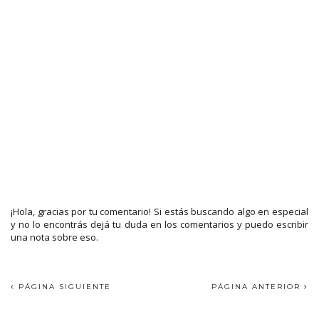
¡Hola, gracias por tu comentario! Si estás buscando algo en especial
y no lo encontrás dejá tu duda en los comentarios y puedo escribir
una nota sobre eso.
PÁGINA SIGUIENTE
PÁGINA ANTERIOR