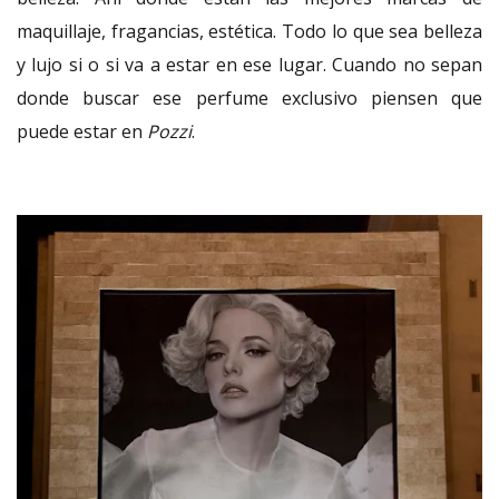
maquillaje, fragancias, estética. Todo lo que sea belleza
y lujo si o si va a estar en ese lugar. Cuando no sepan
donde buscar ese perfume exclusivo piensen que
puede estar en
Pozzi
.