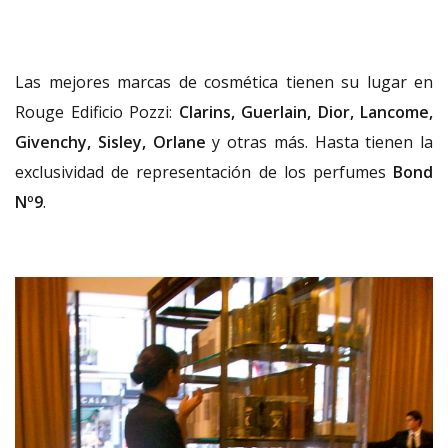
Las mejores marcas de cosmética tienen su lugar en
Rouge Edificio Pozzi:
Clarins, Guerlain, Dior, Lancome,
Givenchy, Sisley, Orlane
y otras más. Hasta tienen la
exclusividad de representación de los perfumes
Bond
Nº9
.