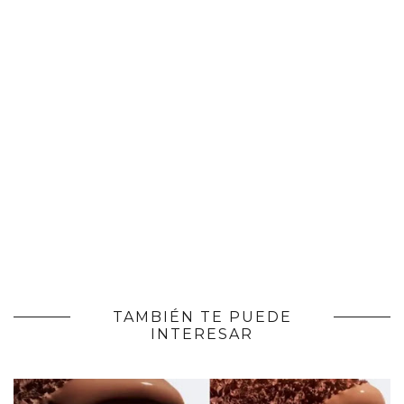
TAMBIÉN TE PUEDE
INTERESAR