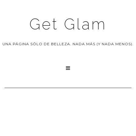
Get Glam
UNA PÁGINA SÓLO DE BELLEZA. NADA MÁS (Y NADA MENOS).
