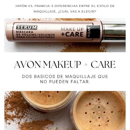
JAPÓN VS. FRANCIA: 5 DIFERENCIAS ENTRE EL ESTILO DE
MAQUILLAJE. ¿CUÁL VAS A ELEGIR?