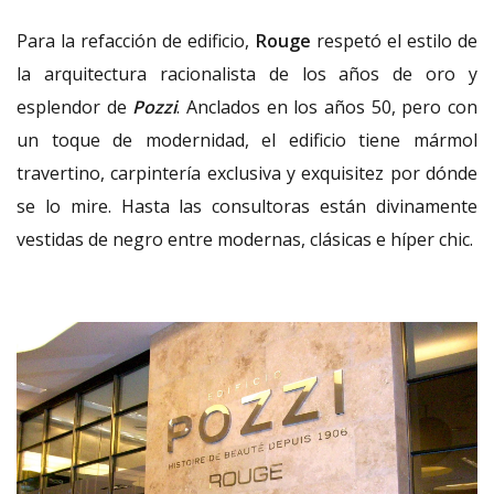
Para la refacción de edificio,
Rouge
respetó el estilo de
la arquitectura racionalista de los años de oro y
esplendor de
Pozzi
. Anclados en los años 50, pero con
un toque de modernidad, el edificio tiene mármol
travertino, carpintería exclusiva y exquisitez por dónde
se lo mire. Hasta las consultoras están divinamente
vestidas de negro entre modernas, clásicas e híper chic.