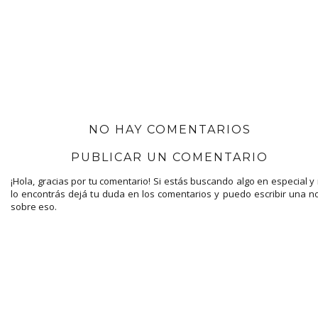
NO HAY COMENTARIOS
PUBLICAR UN COMENTARIO
¡Hola, gracias por tu comentario! Si estás buscando algo en especial y
lo encontrás dejá tu duda en los comentarios y puedo escribir una n
sobre eso.