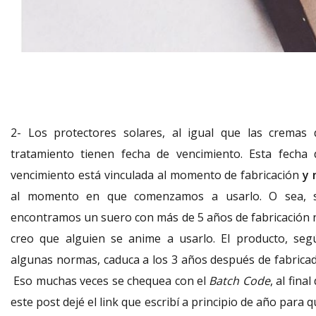
2- Los protectores solares, al igual que las cremas 
tratamiento tienen fecha de vencimiento. Esta fecha 
vencimiento está vinculada al momento de fabricación
y 
al momento en que comenzamos a usarlo. O sea, s
encontramos un suero con más de 5 años de fabricación 
creo que alguien se anime a usarlo. El producto, seg
algunas normas, caduca a los 3 años después de fabricad
Eso muchas veces se chequea con el
Batch Code
, al final
este post dejé el link que
escribí
a principio de año para q