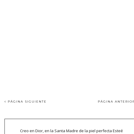
PÁGINA SIGUIENTE
PÁGINA ANTERI
Creo en Dior, en la Santa Madre de la piel perfecta Esteé