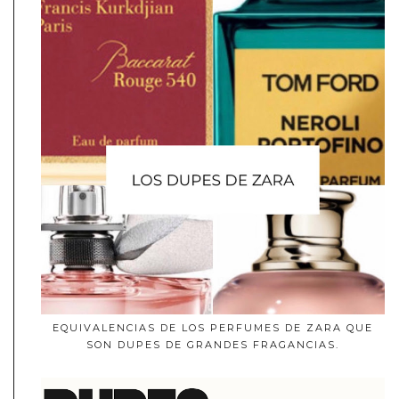
EQUIVALENCIAS DE LOS PERFUMES DE ZARA QUE
SON DUPES DE GRANDES FRAGANCIAS.