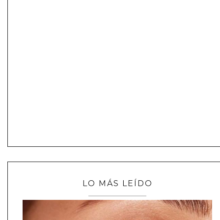
LO MÁS LEÍDO