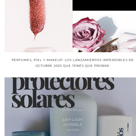
PERFUMES, PIEL Y MAKEUP: LOS LANZAMIENTOS IMPERDIBLES DE
OCTUBRE 2025 QUE TENÉS QUE PROBAR.