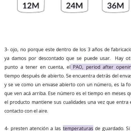
3- ojo, no porque este dentro de los 3 años de fabricaci
ya damos por descontado que se puede usar. Hay ot
punto a tener en cuenta, el
PAO, period after openin
tiempo después de abierto. Se encuentra detrás del enva
y se ve como un envase abierto con un número, es la fo
que ven acá arriba. Ese número es el tiempo en meses q
el producto mantiene sus cualidades una vez que entra 
contacto con el aire.
4- presten atención a las
temperaturas
de guardado. Si 