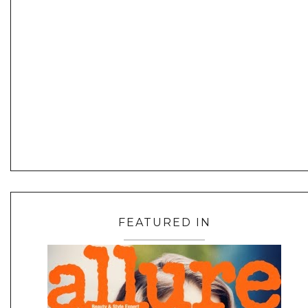
FEATURED IN