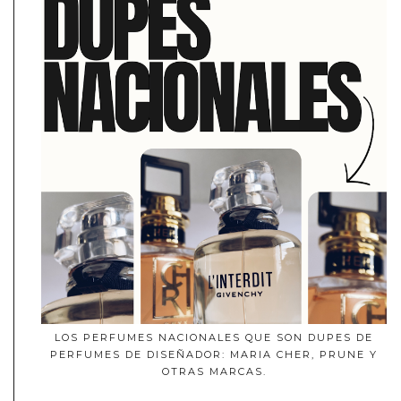
LOS PERFUMES NACIONALES QUE SON DUPES DE
PERFUMES DE DISEÑADOR: MARIA CHER, PRUNE Y
OTRAS MARCAS.