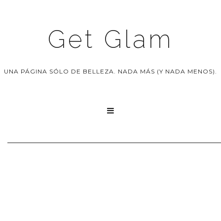
Get Glam
UNA PÁGINA SÓLO DE BELLEZA. NADA MÁS (Y NADA MENOS).
