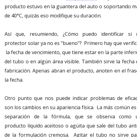
producto estuvo en la gu
antera del auto o soportando m
de 40°C, quizás eso modifique su duración.
Así
que, resumiendo,
¿Cómo puedo identificar si 
protector solar ya no es "bueno"? Primero hay que verific
la fecha de vencimiento, que tiene estar en la parte infer
del tubo o en algún área visible. También sirve la fecha 
fabricación. Apenas abran el producto, anoten en el fras
la fecha.
Otro punto que nos puede indicar problemas de eficac
son los cambios en su apariencia física. La más común es 
separación de la fórmula, que se observa como 
producto líquido aceitoso o agüita que sale del tubo ant
de la formulación cremosa. Agitar el tubo no sirve pa