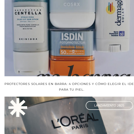
PROTECTORES SOLARES EN BARRA: 4 OPCIONES Y CÓMO ELEGIR EL ID
PARA TU PIEL.