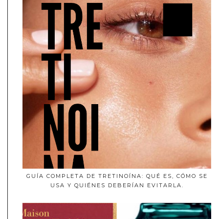
GUÍA COMPLETA DE TRETINOÍNA: QUÉ ES, CÓMO SE
USA Y QUIÉNES DEBERÍAN EVITARLA.