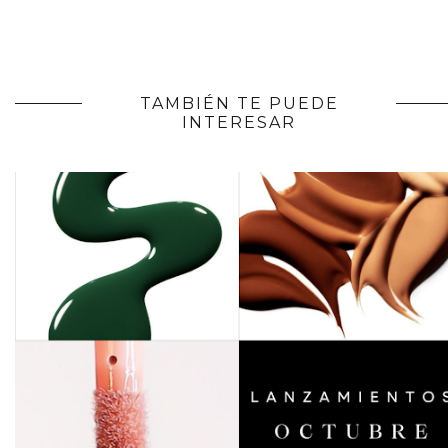
TAMBIÉN TE PUEDE
INTERESAR