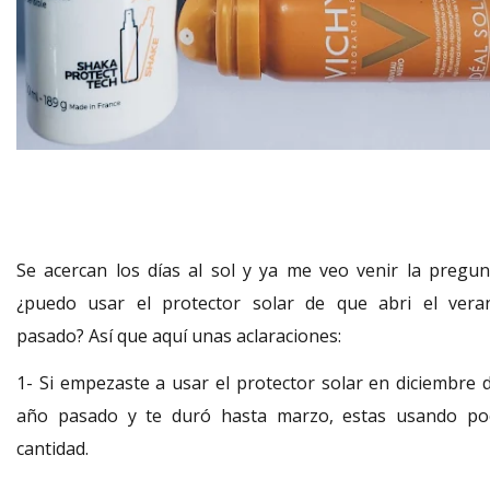
Se acercan los días al sol y ya me veo venir la pregun
¿puedo usar el protector solar de que abri el vera
pasado? Así que aquí unas aclaraciones:
1- Si empezaste a usar el protector solar en diciembre d
año pasado y te duró hasta marzo, estas usando po
cantidad.