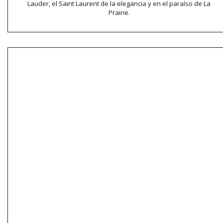
Lauder, el Saint Laurent de la elegancia y en el paraíso de La
Prairie.