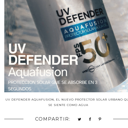
UV DEFENDER AQUAFUSION, EL NUEVO PROTECTOR SOLAR URBANO Q
SE SIENTE COMO AGUA
COMPARTIR: