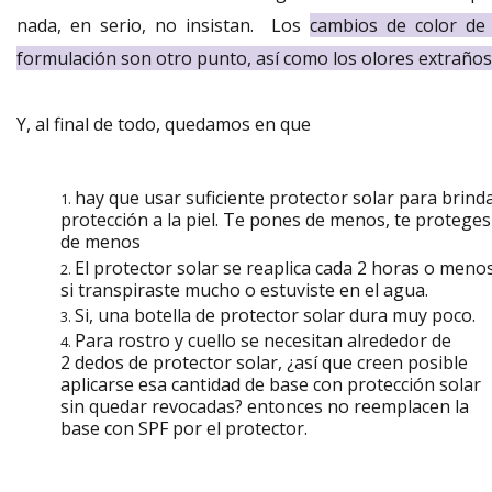
nada, en serio, no insistan. Los
cambios de color de 
formulación son otro punto, así como los olores extraños
Y, al final de todo, quedamos en que
hay que usar suficiente protector solar para brind
protección a la piel. Te pones de menos, te proteges
de menos
El protector solar se reaplica cada 2 horas o meno
si transpiraste mucho o estuviste en el agua.
Si, una botella de protector solar dura muy poco.
Para rostro y cuello se necesitan alrededor de
2 dedos de protector solar, ¿así que creen posible
aplicarse esa cantidad de base con protección solar
sin quedar revocadas? entonces no reemplacen la
base con SPF por el protector.