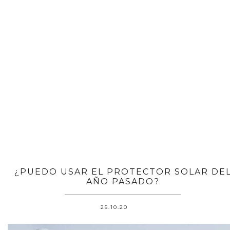
¿PUEDO USAR EL PROTECTOR SOLAR DE
AÑO PASADO?
25.10.20