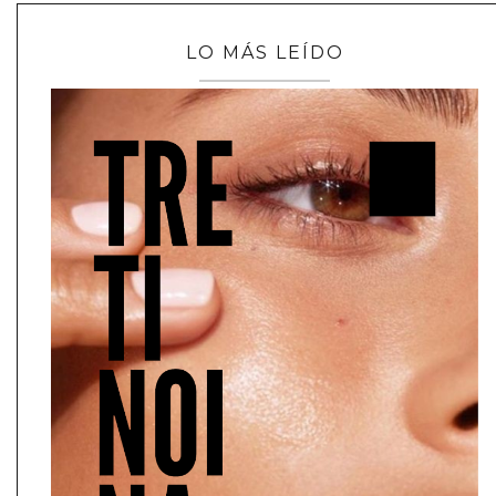
LO MÁS LEÍDO