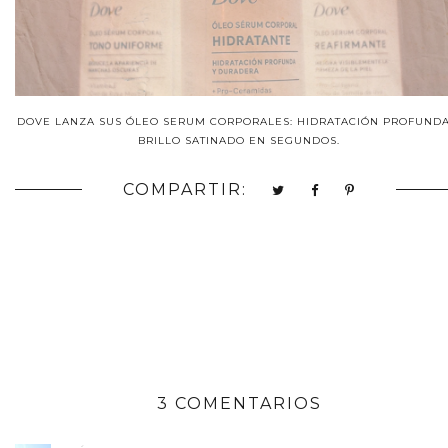
DOVE LANZA SUS ÓLEO SERUM CORPORALES: HIDRATACIÓN PROFUNDA
BRILLO SATINADO EN SEGUNDOS.
COMPARTIR:
3 COMENTARIOS