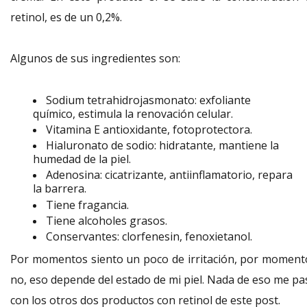
retinol, es de un 0,2%.
Algunos de sus ingredientes son:
Sodium tetrahidrojasmonato: exfoliante
químico, estimula la renovación celular.
Vitamina E antioxidante, fotoprotectora.
Hialuronato de sodio: hidratante, mantiene la
humedad de la piel.
Adenosina: cicatrizante, antiinflamatorio, repara
la barrera.
Tiene fragancia.
Tiene alcoholes grasos.
Conservantes: clorfenesin, fenoxietanol.
Por momentos siento un poco de irritación, por moment
no, eso depende del estado de mi piel. Nada de eso me pa
con los otros dos productos con retinol de este post.