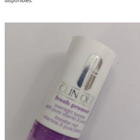
disponibles: