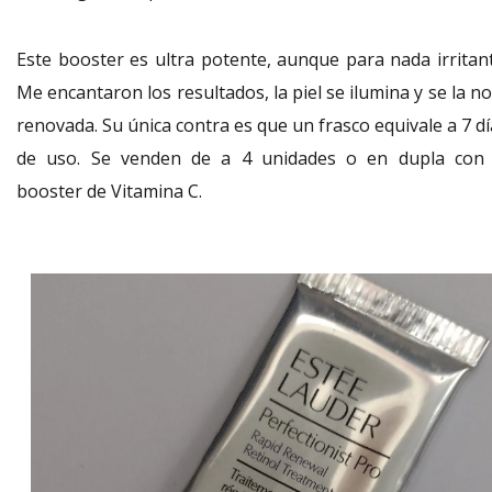
Este booster es ultra potente, aunque para nada irritant
Me encantaron los resultados, la piel se ilumina y se la n
renovada. Su única contra es que un frasco equivale a 7 d
de uso. Se venden de a 4 unidades o en dupla con 
booster de Vitamina C.