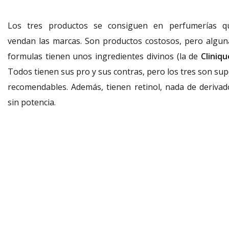
Los tres productos se consiguen en perfumerías q
vendan las marcas. Son productos costosos, pero algun
formulas tienen unos ingredientes divinos (la de
Cliniqu
Todos tienen sus pro y sus contras, pero los tres son sup
recomendables. Además, tienen retinol, nada de derivad
sin potencia.