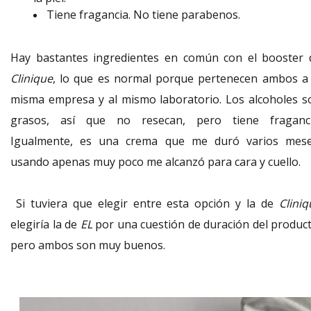
Tiene fragancia. No tiene parabenos.
Hay bastantes ingredientes en común con el booster 
Clinique
, lo que es normal porque pertenecen ambos a 
misma empresa y al mismo laboratorio. Los alcoholes s
grasos, así que no resecan, pero tiene fraganci
Igualmente, es una crema que me duró varios mese
usando apenas muy poco me alcanzó para cara y cuello.
Si tuviera que elegir entre esta opción y la de
Cliniq
elegiría la de
EL
por una cuestión de duración del product
pero ambos son muy buenos.