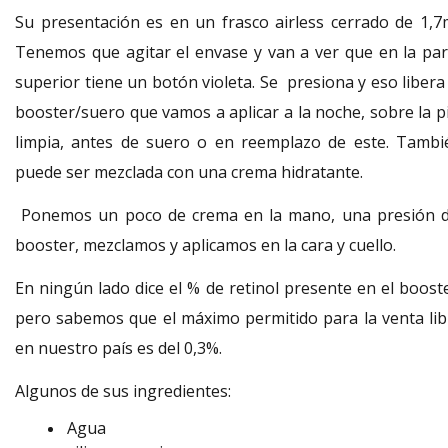
Su presentación es en un frasco airless cerrado de 1,7m
Tenemos que agitar el envase y van a ver que en la par
superior tiene un botón violeta. Se presiona y eso libera
booster/suero que vamos a aplicar a la noche, sobre la pi
limpia, antes de suero o en reemplazo de este. Tambi
puede ser mezclada con una crema hidratante.
Ponemos un poco de crema en la mano, una presión d
booster, mezclamos y aplicamos en la cara y cuello.
En ningún lado dice el % de retinol presente en el booste
pero sabemos que el máximo permitido para la venta lib
en nuestro país es del 0,3%.
Algunos de sus ingredientes:
Agua