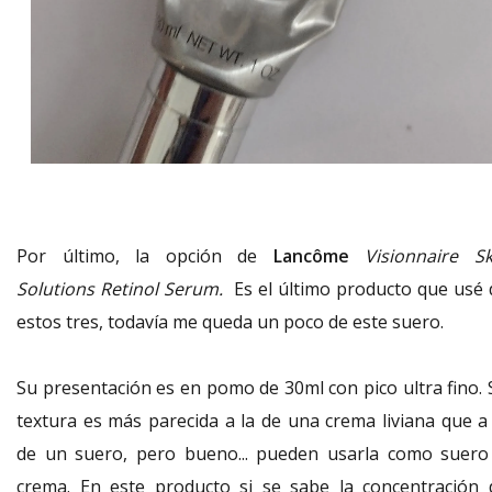
Por último, la opción de
Lancôme
Visionnaire Sk
Solutions Retinol Serum.
Es el último producto que usé 
estos tres, todavía me queda un poco de este suero.
Su presentación es en pomo de 30ml con pico ultra fino. 
textura es más parecida a la de una crema liviana que a 
de un suero, pero bueno... pueden usarla como suero
crema. En este producto si se sabe la concentración 