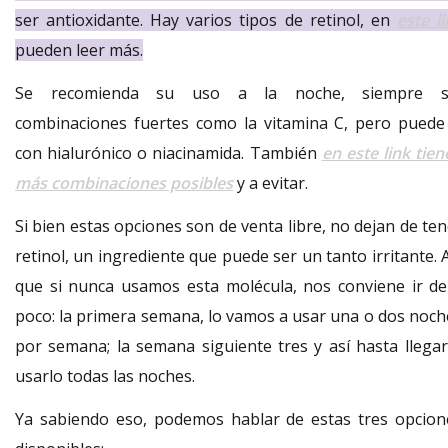
ser
antioxidante. Hay varios tipos de retinol, en
este l
pueden leer más.
Se recomienda su uso a la noche, siempre s
combinaciones fuertes como la vitamina C, pero puede 
con hialurónico o niacinamida. También
en este link tie
más combinaciones posibles
y a evitar.
Si bien estas opciones son de venta libre, no dejan de te
retinol, un ingrediente que puede ser un tanto irritante. 
que si nunca usamos esta molécula, nos conviene ir de
poco: la primera semana, lo vamos a usar una o dos noch
por semana; la semana siguiente tres y así hasta llegar
usarlo todas las noches.
Ya sabiendo eso, podemos hablar de estas tres opcion