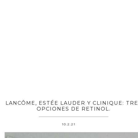
LANCÔME, ESTÉE LAUDER Y CLINIQUE: TR
OPCIONES DE RETINOL.
10.2.21