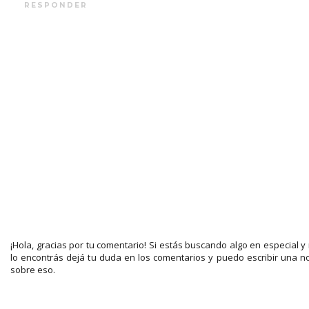
RESPONDER
¡Hola, gracias por tu comentario! Si estás buscando algo en especial y
lo encontrás dejá tu duda en los comentarios y puedo escribir una n
sobre eso.