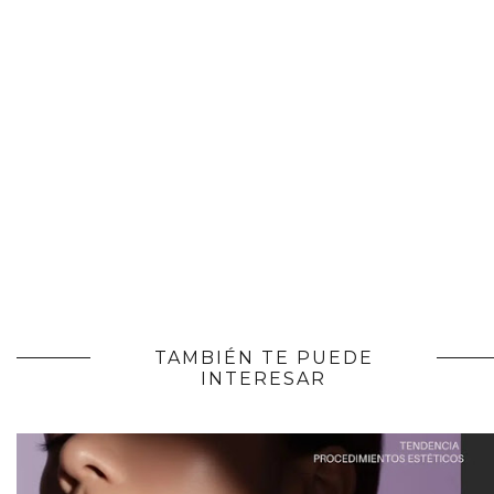
TAMBIÉN TE PUEDE
INTERESAR