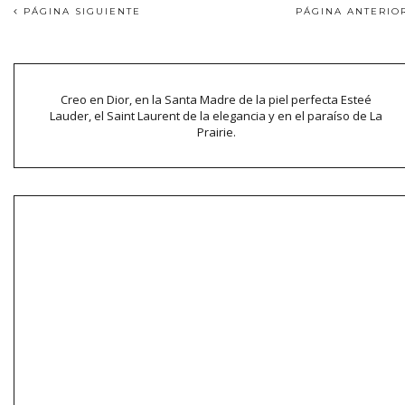
PÁGINA SIGUIENTE
PÁGINA ANTERI
Creo en Dior, en la Santa Madre de la piel perfecta Esteé
Lauder, el Saint Laurent de la elegancia y en el paraíso de La
Prairie.