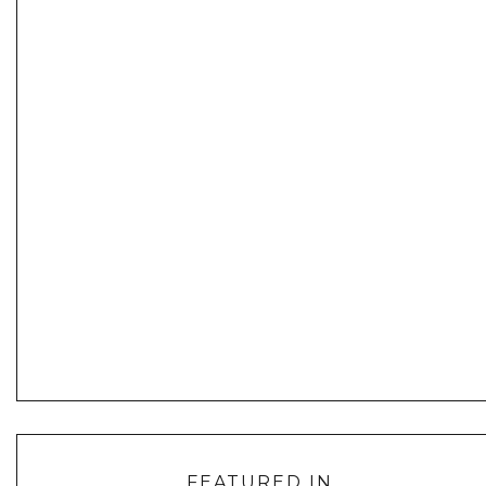
FEATURED IN