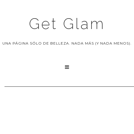
Get Glam
UNA PÁGINA SÓLO DE BELLEZA. NADA MÁS (Y NADA MENOS).
