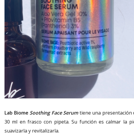
Lab Biome
Soothing Face Serum
tiene una presentación 
30 ml en frasco con pipeta. Su función es calmar la pie
suavizarla y revitalizarla.