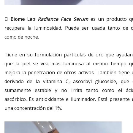
El
Biome Lab
Radiance Face Serum
es un producto q
recupera la luminosidad. Puede ser usada tanto de d
como de noche.
Tiene en su formulación partículas de oro que ayudan
que la piel se vea más luminosa al mismo tiempo q
mejora la penetración de otros activos. También tiene 
derivado de la vitamina C, ascorbyl glucoside, que 
sumamente estable y no irrita tanto como el áci
ascórbico. Es antioxidante e iluminador. Está presente 
una concentración del 1%.