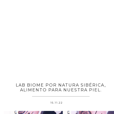
LAB BIOME POR NATURA SIBÉRICA,
ALIMENTO PARA NUESTRA PIEL.
15.11.22