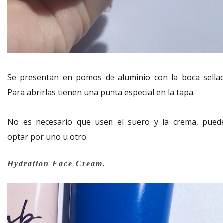
Se presentan en pomos de aluminio con la boca sellad
Para abrirlas tienen una punta especial en la tapa.
No es necesario que usen el suero y la crema, pued
optar por uno u otro.
Hydration Face Cream.