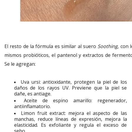
El resto de la fórmula es similar al suero
Soothing
, con 
mismos probióticos, el pantenol y extractos de fermento
Se le agregan:
Uva ursi: antioxidante, protegen la piel de los
daños de los rayos UV. Previene que la piel se
dañe, es antiage.
Aceite de espino amarillo: regenerador,
antiinflamatorio.
Limon fruit extract: mejora el aspecto de las
manchas, reduce líneas de expresión, mejora la
elasticidad. Es exfoliante y regula el exceso de
sebo.