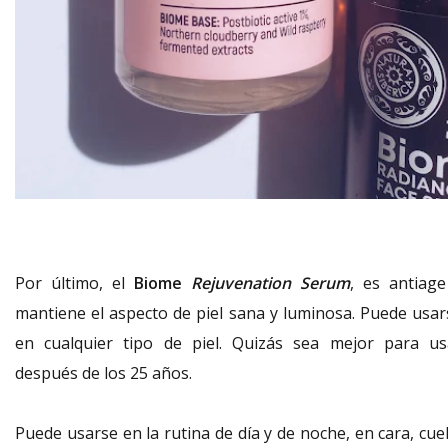
Por último, el
Biome
Rejuvenation Serum
, es antiage
mantiene el aspecto de piel sana y luminosa. Puede usar
en cualquier tipo de piel. Quizás sea mejor para us
después de los 25 años.
Puede usarse en la rutina de día y de noche, en cara, cue