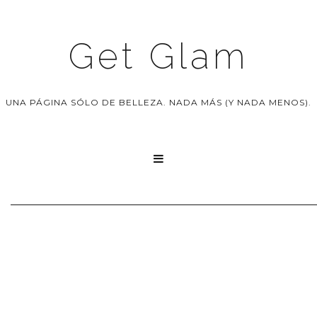
Get Glam
UNA PÁGINA SÓLO DE BELLEZA. NADA MÁS (Y NADA MENOS).
