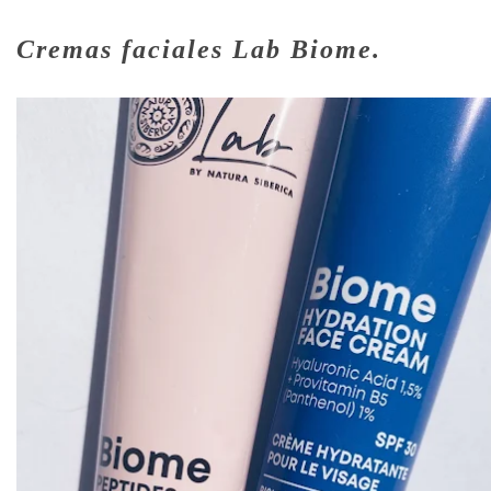
Cremas faciales Lab Biome.