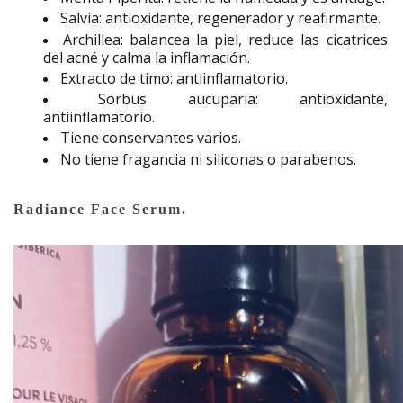
Salvia: antioxidante, regenerador y reafirmante.
Archillea: balancea la piel, reduce las cicatrices
del acné y calma la inflamación.
Extracto de timo: antiinflamatorio.
Sorbus aucuparia: antioxidante,
antiinflamatorio.
Tiene conservantes varios.
No tiene fragancia ni siliconas o parabenos.
Radiance Face Serum.