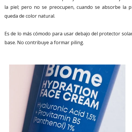
la piel; pero no se preocupen, cuando se absorbe la pi
queda de color natural.
Es de lo más cómodo para usar debajo del protector solar
base. No contribuye a formar piling.