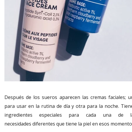
Después de los sueros aparecen las cremas faciales; u
para usar en la rutina de día y otra para la noche. Tien
ingredientes especiales para cada una de l
necesidades diferentes que tiene la piel en esos momento