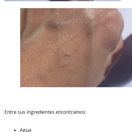
Entre sus ingredientes encontramos:
Agua