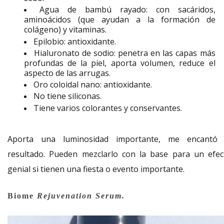
Agua de bambú rayado: con sacáridos,
aminoácidos (que ayudan a la formación de
colágeno) y vitaminas.
Epilobio: antioxidante.
Hialuronato de sodio: penetra en las capas más
profundas de la piel, aporta volumen, reduce el
aspecto de las arrugas.
Oro coloidal nano: antioxidante.
No tiene siliconas.
Tiene varios colorantes y conservantes.
Aporta una luminosidad importante, me encantó 
resultado. Pueden mezclarlo con la base para un efec
genial si tienen una fiesta o evento importante.
Biome
Rejuvenation Serum.