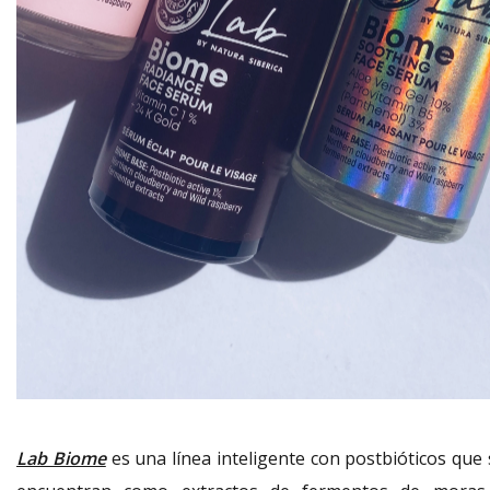
Lab Biome
es una línea inteligente con postbióticos que 