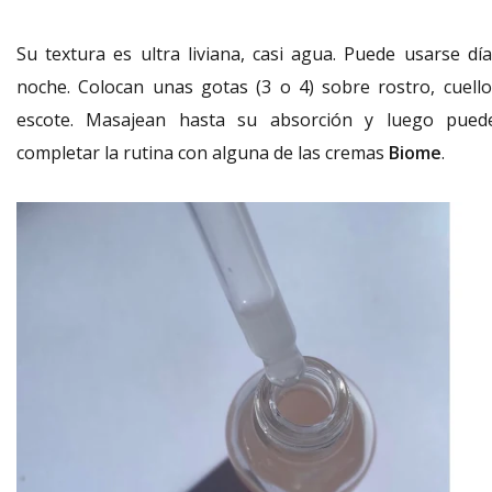
Su textura es ultra liviana, casi agua. Puede usarse día
noche. Colocan unas gotas (3 o 4) sobre rostro, cuello
escote. Masajean hasta su absorción y luego pued
completar la rutina con alguna de las cremas
Biome
.