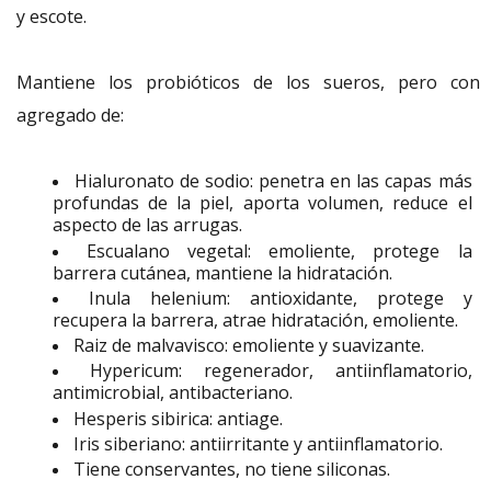
y escote.
Mantiene los probióticos de los sueros, pero con 
agregado de:
Hialuronato de sodio: penetra en las capas más
profundas de la piel, aporta volumen, reduce el
aspecto de las arrugas.
Escualano vegetal: emoliente, protege la
barrera cutánea, mantiene la hidratación.
Inula helenium: antioxidante, protege y
recupera la barrera, atrae hidratación, emoliente.
Raiz de malvavisco: emoliente y suavizante.
Hypericum: regenerador, antiinflamatorio,
antimicrobial, antibacteriano.
Hesperis sibirica: antiage.
Iris siberiano: antiirritante y antiinflamatorio.
Tiene conservantes, no tiene siliconas.