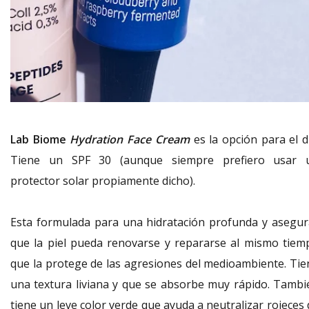
Lab Biome
Hydration Face Cream
es la opción para el dí
Tiene un SPF 30 (aunque siempre prefiero usar 
protector solar propiamente dicho).
Esta formulada para una hidratación profunda y asegur
que la piel pueda renovarse y repararse al mismo tiem
que la protege de las agresiones del medioambiente. Tie
una textura liviana y que se absorbe muy rápido. Tambi
tiene un leve color verde que ayuda a neutralizar rojeces