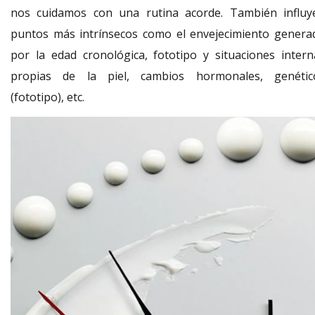
nos cuidamos con una rutina acorde. También influy
puntos más intrínsecos como el envejecimiento genera
por la edad cronológica, fototipo y situaciones intern
propias de la piel, cambios hormonales, genétic
(fototipo), etc.