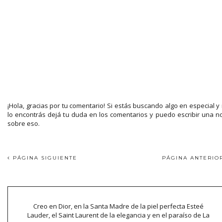
¡Hola, gracias por tu comentario! Si estás buscando algo en especial y
lo encontrás dejá tu duda en los comentarios y puedo escribir una n
sobre eso.
PÁGINA SIGUIENTE
PÁGINA ANTERI
Creo en Dior, en la Santa Madre de la piel perfecta Esteé
Lauder, el Saint Laurent de la elegancia y en el paraíso de La