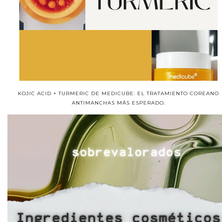
KOJIC ACID + TURMERIC DE MEDICUBE: EL TRATAMIENTO COREANO
ANTIMANCHAS MÁS ESPERADO.