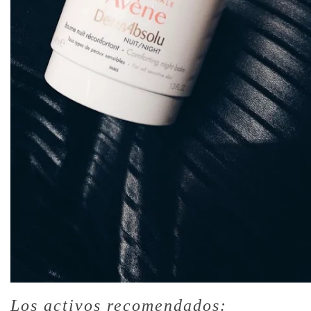
Los activos recomendados: