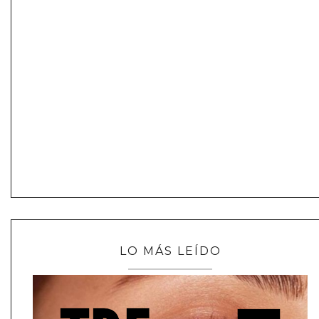
LO MÁS LEÍDO