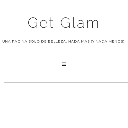
Get Glam
UNA PÁGINA SÓLO DE BELLEZA. NADA MÁS (Y NADA MENOS).
