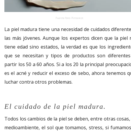
Fuente foto: Pinterest
La piel madura tiene una necesidad de cuidados diferente
las más jóvenes. Aunque los expertos dicen que la piel 
tiene edad sino estados, la verdad es que los ingredient
que se necesitan y tipos de productos son diferentes
partir los 50 a 60 años. Si a los 20 la principal preocupac
es el acné y reducir el exceso de sebo, ahora tenemos q
luchar contra otros problemas.
El cuidado de la piel madura.
Todos los cambios de la piel se deben, entre otras cosas,
medioambiente, el sol que tomamos, stress, si fumamos