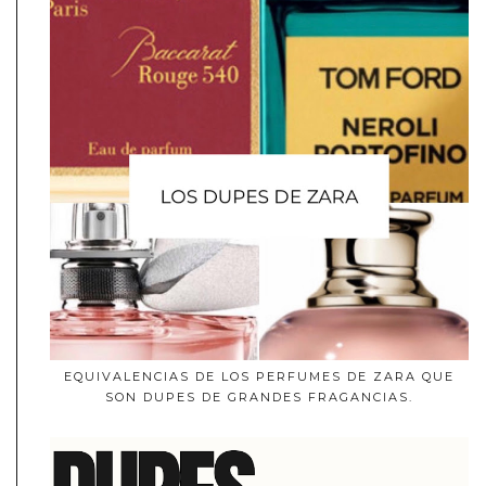
EQUIVALENCIAS DE LOS PERFUMES DE ZARA QUE
SON DUPES DE GRANDES FRAGANCIAS.