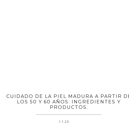
CUIDADO DE LA PIEL MADURA A PARTIR D
LOS 50 Y 60 AÑOS: INGREDIENTES Y
PRODUCTOS.
1.1.23