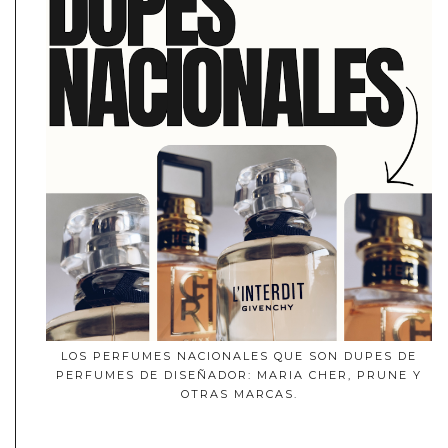
LOS PERFUMES NACIONALES QUE SON DUPES DE
PERFUMES DE DISEÑADOR: MARIA CHER, PRUNE Y
OTRAS MARCAS.