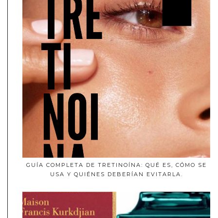
GUÍA COMPLETA DE TRETINOÍNA: QUÉ ES, CÓMO SE
USA Y QUIÉNES DEBERÍAN EVITARLA.