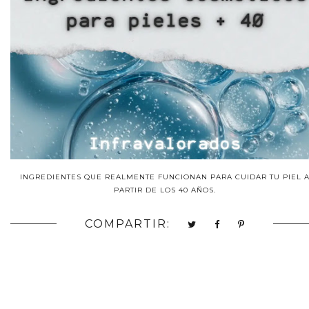
INGREDIENTES QUE REALMENTE FUNCIONAN PARA CUIDAR TU PIEL 
PARTIR DE LOS 40 AÑOS.
COMPARTIR: