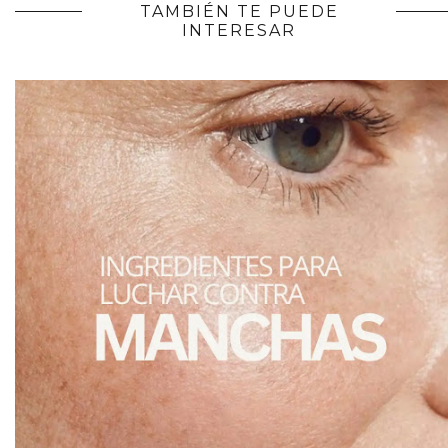
TAMBIÉN TE PUEDE
INTERESAR