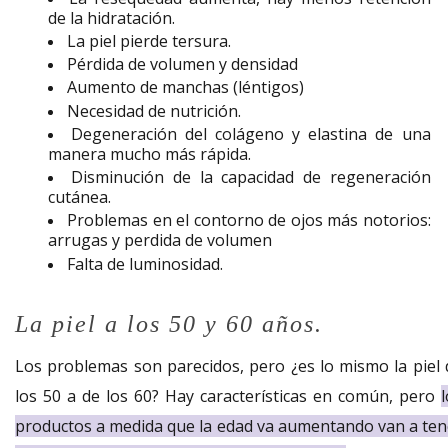
de la hidratación.
La piel pierde tersura.
Pérdida de volumen y densidad
Aumento de manchas (léntigos)
Necesidad de nutrición.
Degeneración del colágeno y elastina de una
manera mucho más rápida.
Disminución de la capacidad de regeneración
cutánea.
Problemas en el contorno de ojos más notorios:
arrugas y perdida de volumen
Falta de luminosidad.
La piel a los 50 y 60 años.
Los problemas son parecidos, pero ¿es lo mismo la piel 
los 50 a de los 60? Hay características en común, pero
productos a medida que la edad va aumentando van a ten