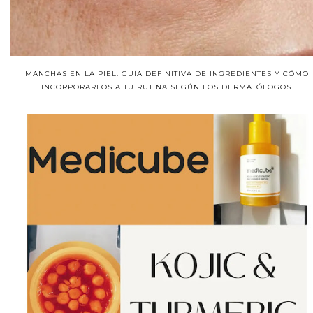
MANCHAS EN LA PIEL: GUÍA DEFINITIVA DE INGREDIENTES Y CÓMO
INCORPORARLOS A TU RUTINA SEGÚN LOS DERMATÓLOGOS.