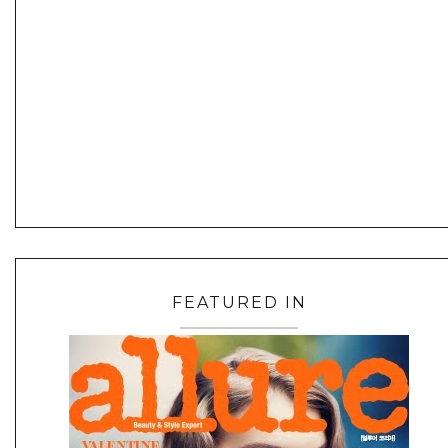
FEATURED IN