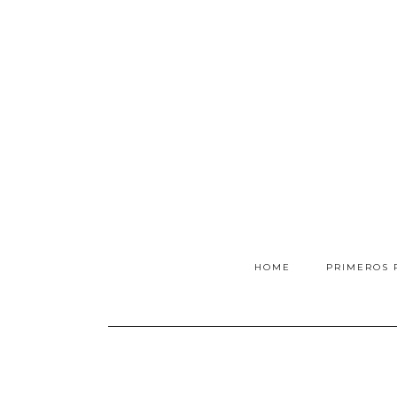
HOME
PRIMEROS 