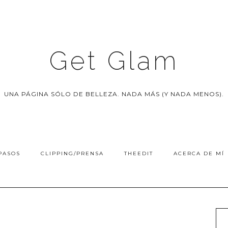
Get Glam
UNA PÁGINA SÓLO DE BELLEZA. NADA MÁS (Y NADA MENOS).
PASOS
CLIPPING/PRENSA
THEEDIT
ACERCA DE MÍ