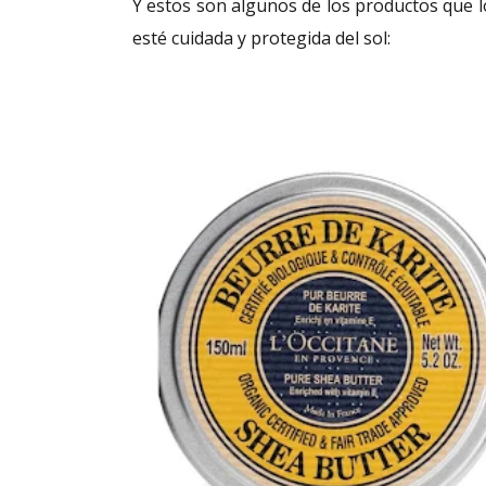
Y estos son algunos de los productos que l
esté cuidada y protegida del sol: