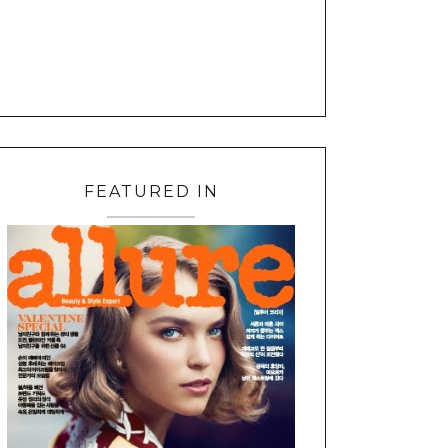
FEATURED IN