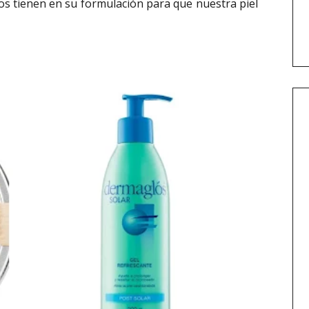
os tienen en su formulación para que nuestra piel