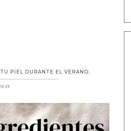
TU PIEL DURANTE EL VERANO.
.12.23