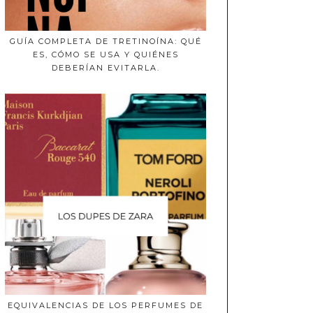
GUÍA COMPLETA DE TRETINOÍNA: QUÉ
ES, CÓMO SE USA Y QUIÉNES
DEBERÍAN EVITARLA.
EQUIVALENCIAS DE LOS PERFUMES DE