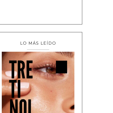
LO MÁS LEÍDO