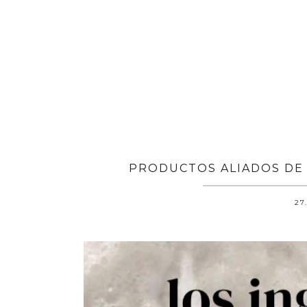
PRODUCTOS ALIADOS DE 
27