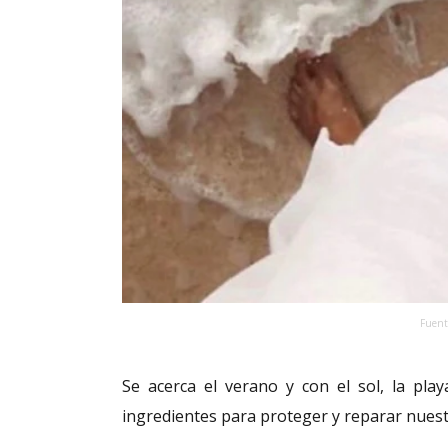
Fuente
Se acerca el verano y con el sol, la pla
ingredientes para proteger y reparar nuest