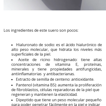
Los ingredientes de este suero son pocos:
Hialuronato de sodio: es el ácido hialurónico de
alto peso molecular, que hidrata los niveles más
superficiales de la piel.
Aceite de ricino hidrogenado: tiene altas
concentraciones de v
itamina E
, proteínas,
minerales y tiene propiedades antifungicidas,
antiinflamatorias y antibacterianas.
Extracto de semilla de centeno: antioxidante.
Pantenol (vitamina B5):
aumenta la proliferación
de fibroblastos, células reparadoras de la
piel
que
regeneran y mantienen la elasticidad.
Dipeptido
que tiene un peso molecular pequeño
para poder penetrar fácilmente en la piel e
indicar