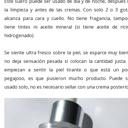
Este suero puede ser usado de día y de noche, después 
la limpieza y antes de las cremas. Con solo 2 o 3 got
alcanza para cara y cuello. No tiene fragancia, tampo
tiene tintes ni aceite mineral (si tiene aceite de rici
hidrogenado).
Se siente ultra fresco sobre la piel, se esparce muy bien
no deja sensación pesada si colocan la cantidad justa. 
empiezan a sentir la piel tirante o que está un po
pegajoso, es que pusieron mucho producto. Puede s
usado solo, no es necesario sellar con una crema posterio