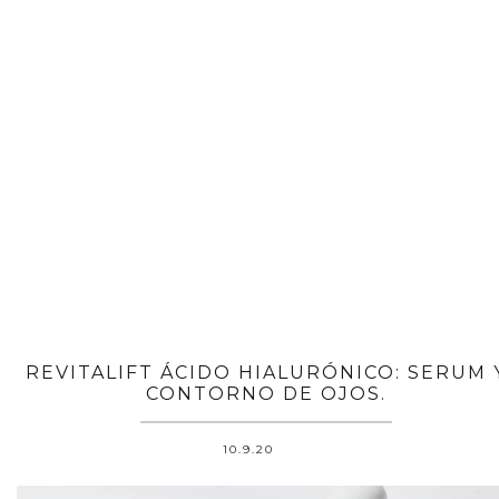
REVITALIFT ÁCIDO HIALURÓNICO: SERUM 
CONTORNO DE OJOS.
10.9.20