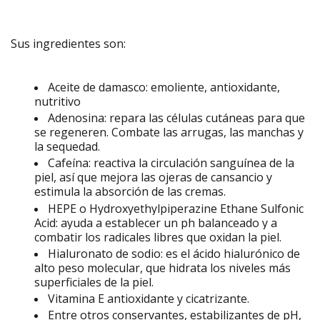
Sus ingredientes son:
Aceite de damasco: emoliente,
antioxidante,
nutritivo
Adenosina: repara las células cutáneas para que
se regeneren. Combate las arrugas, las manchas y
la sequedad.
Cafeína: reactiva la circulación sanguínea de la
piel, así que mejora las ojeras de cansancio y
estimula la absorción de las cremas.
HEPE o
Hydroxyethylpiperazine Ethane Sulfonic
Acid: ayuda a establecer un ph balanceado y a
combatir los radicales libres que oxidan la piel.
Hialuronato de sodio: es el ácido hialurónico de
alto peso molecular, que hidrata los niveles más
superficiales de la piel.
Vitamina E antioxidante y cicatrizante.
Entre otros conservantes, estabilizantes de pH,