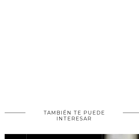
TAMBIÉN TE PUEDE
INTERESAR