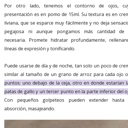
Por otro lado, tenemos el contorno de ojos, cu
presentación es en pomo de 15ml. Su textura es en cre
liviana, que se esparce muy fácilmente y no deja sensaci
pegajosa ni aunque pongamos más cantidad de 
necesaria. Promete hidratar profundamente, rellenan
líneas de expresión y tonificando.
Puede usarse de día y de noche, tan solo un poco de cre
similar al tamaño de un grano de arroz para cada ojo o
puntos: uno debajo de la ceja, otro en donde estarían l
patas de gallo y un tercer punto en la parte inferior del o
Con pequeños golpeteos pueden extender hasta 
absorción, masajeando.