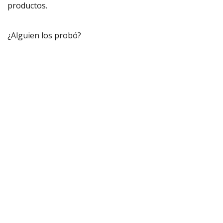
productos.
¿Alguien los probó?