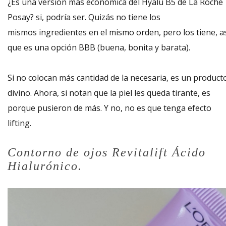
¿Es una versión más económica del Hyalu B5 de La Roche
Posay? si, podría ser. Quizás no tiene los
mismos ingredientes en el mismo orden, pero los tiene, a
que es una opción BBB (buena, bonita y barata).
Si no colocan más cantidad de la necesaria, es un product
divino. Ahora, si notan que la piel les queda tirante, es
porque pusieron de más. Y no, no es que tenga efecto
lifting.
Contorno de ojos Revitalift Ácido
Hialurónico.