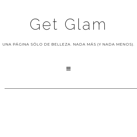
Get Glam
UNA PÁGINA SÓLO DE BELLEZA. NADA MÁS (Y NADA MENOS).
