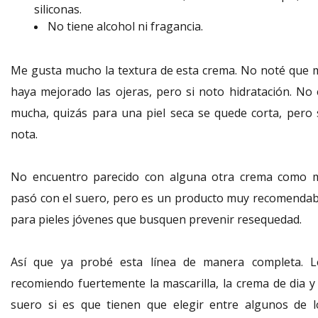
siliconas.
No tiene alcohol ni fragancia.
Me gusta mucho la textura de esta crema. No noté que 
haya mejorado las ojeras, pero si noto hidratación. No 
mucha, quizás para una piel seca se quede corta, pero 
nota.
No encuentro parecido con alguna otra crema como 
pasó con el suero, pero es un producto muy recomendab
para pieles jóvenes que busquen prevenir resequedad.
Así que ya probé esta línea de manera completa. L
recomiendo fuertemente la mascarilla, la crema de dia y 
suero si es que tienen que elegir entre algunos de l