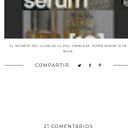
EL SECRETO DEL GLOW DE LA PIEL FRANCESA: SUPER SERUM 10 DE
NUXE.
COMPARTIR:
21 COMENTARIOS