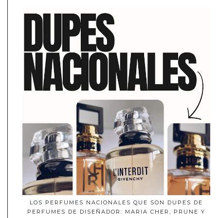
LOS PERFUMES NACIONALES QUE SON DUPES DE
PERFUMES DE DISEÑADOR: MARIA CHER, PRUNE Y