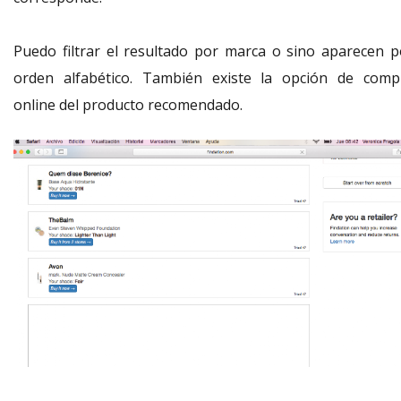
Puedo filtrar el resultado por marca o sino aparecen p
orden alfabético. También existe la opción de comp
online del producto recomendado.