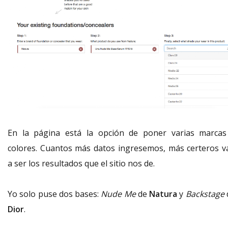
En la página está la opción de poner varias marcas
colores. Cuantos más datos ingresemos, más certeros v
a ser los resultados que el sitio nos de.
Yo solo puse dos bases:
Nude Me
de
Natura
y
Backstage
Dior
.