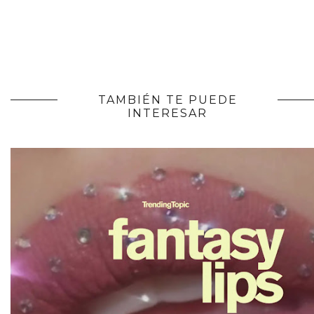
TAMBIÉN TE PUEDE
INTERESAR