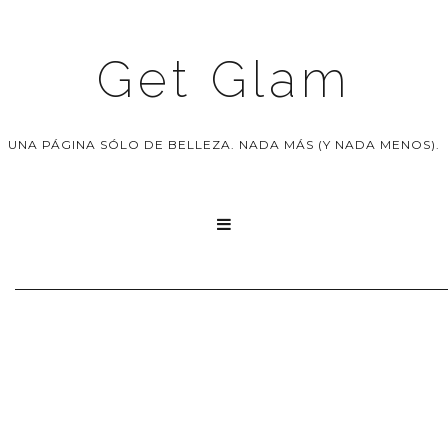
Get Glam
UNA PÁGINA SÓLO DE BELLEZA. NADA MÁS (Y NADA MENOS).
