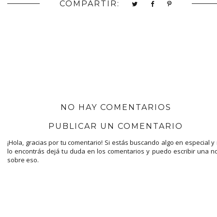
COMPARTIR:
NO HAY COMENTARIOS
PUBLICAR UN COMENTARIO
¡Hola, gracias por tu comentario! Si estás buscando algo en especial y
lo encontrás dejá tu duda en los comentarios y puedo escribir una n
sobre eso.