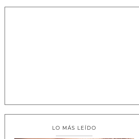
LO MÁS LEÍDO