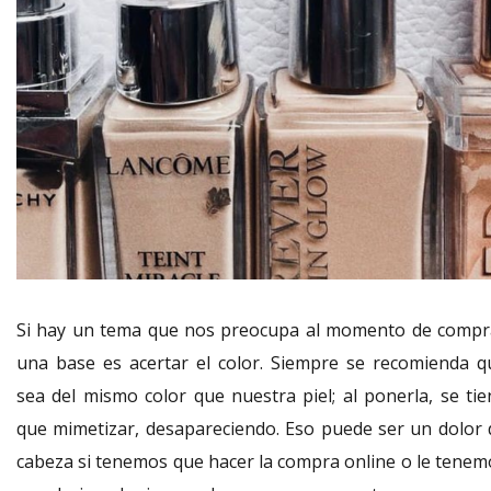
Si hay un tema que nos preocupa al momento de compr
una base es acertar el color. Siempre se recomienda q
sea del mismo color que nuestra piel; al ponerla, se tie
que mimetizar, desapareciendo. Eso puede ser un dolor 
cabeza si tenemos que hacer la compra online o le tenem