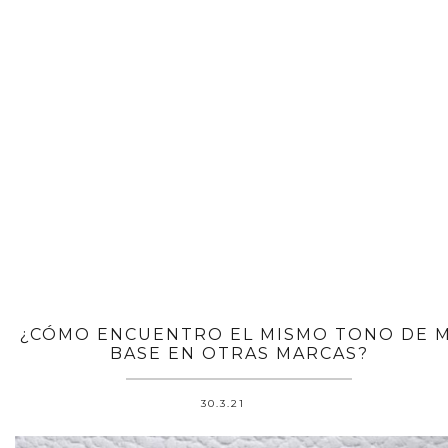
¿CÓMO ENCUENTRO EL MISMO TONO DE M
BASE EN OTRAS MARCAS?
30.3.21