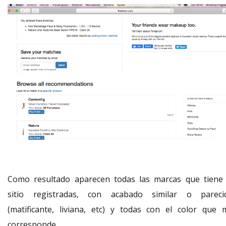
Como resultado aparecen todas las marcas que tiene 
sitio registradas, con acabado similar o pareci
(matificante, liviana, etc) y todas con el color que 
corresponde.