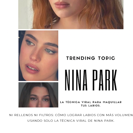
NI RELLENOS NI FILTROS: CÓMO LOGRAR LABIOS CON MÁS VOLUMEN
USANDO SOLO LA TÉCNICA VIRAL DE NINA PARK.