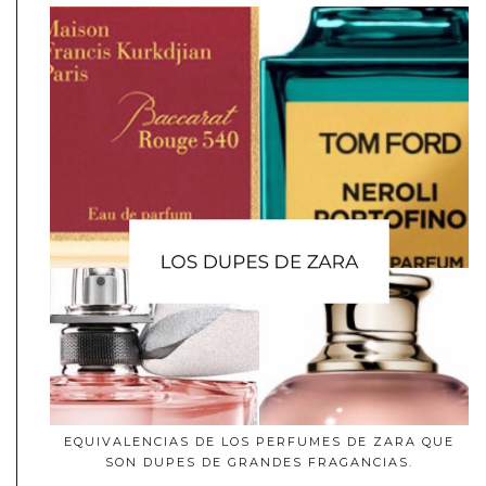
EQUIVALENCIAS DE LOS PERFUMES DE ZARA QUE
SON DUPES DE GRANDES FRAGANCIAS.