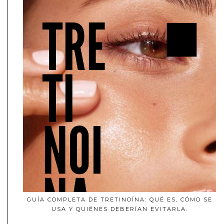
GUÍA COMPLETA DE TRETINOÍNA: QUÉ ES, CÓMO SE
USA Y QUIÉNES DEBERÍAN EVITARLA.