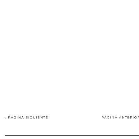
PÁGINA SIGUIENTE
PÁGINA ANTERI