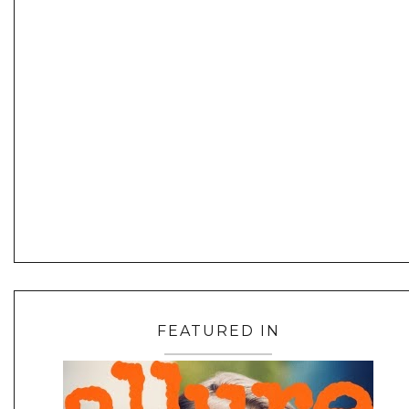
FEATURED IN