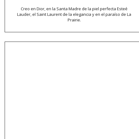
Creo en Dior, en la Santa Madre de la piel perfecta Esteé
Lauder, el Saint Laurent de la elegancia y en el paraíso de La
Prairie.