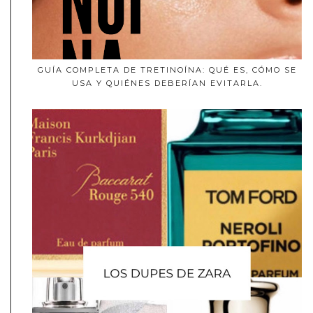
GUÍA COMPLETA DE TRETINOÍNA: QUÉ ES, CÓMO SE
USA Y QUIÉNES DEBERÍAN EVITARLA.