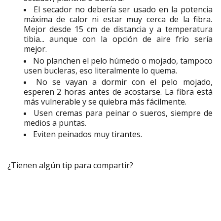
El secador no debería ser usado en la potencia
máxima de calor ni estar muy cerca de la fibra.
Mejor desde 15 cm de distancia y a temperatura
tibia... aunque con la opción de aire frío sería
mejor.
No planchen el pelo húmedo o mojado, tampoco
usen bucleras, eso literalmente lo quema.
No se vayan a dormir con el pelo mojado,
esperen 2 horas antes de acostarse. La fibra está
más vulnerable y se quiebra más fácilmente.
Usen cremas para peinar o sueros, siempre de
medios a puntas.
Eviten peinados muy tirantes.
¿Tienen algún tip para compartir?