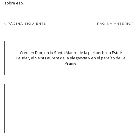
sobre eso.
PÁGINA SIGUIENTE
PÁGINA ANTERI
Creo en Dior, en la Santa Madre de la piel perfecta Esteé
Lauder, el Saint Laurent de la elegancia y en el paraíso de La
Prairie.