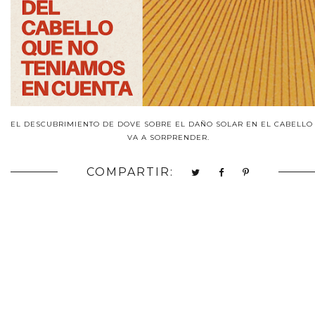
EL DESCUBRIMIENTO DE DOVE SOBRE EL DAÑO SOLAR EN EL CABELLO
VA A SORPRENDER.
COMPARTIR: