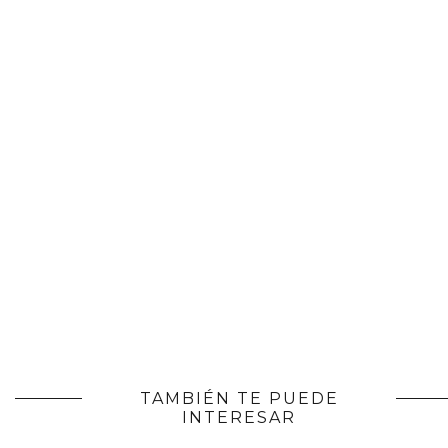
TAMBIÉN TE PUEDE
INTERESAR