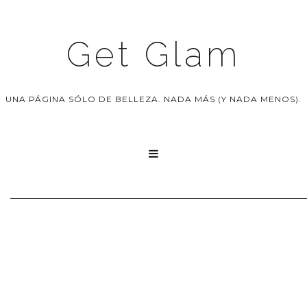
Get Glam
UNA PÁGINA SÓLO DE BELLEZA. NADA MÁS (Y NADA MENOS).
