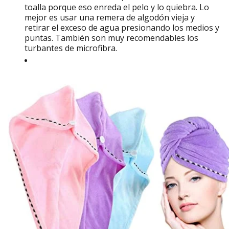
toalla porque eso enreda el pelo y lo quiebra. Lo
mejor es usar una remera de algodón vieja y
retirar el exceso de agua presionando los medios y
puntas. También son muy recomendables los
turbantes de microfibra.