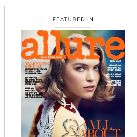
FEATURED IN