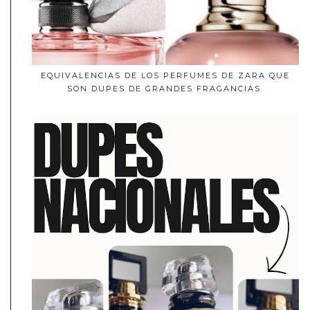
EQUIVALENCIAS DE LOS PERFUMES DE ZARA QUE
SON DUPES DE GRANDES FRAGANCIAS.