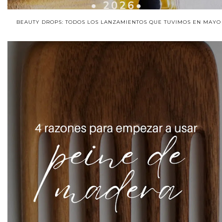
BEAUTY DROPS: TODOS LOS LANZAMIENTOS QUE TUVIMOS EN MAYO