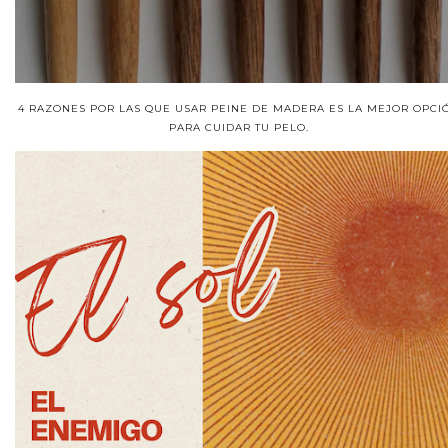
4 RAZONES POR LAS QUE USAR PEINE DE MADERA ES LA MEJOR OPCI
PARA CUIDAR TU PELO.