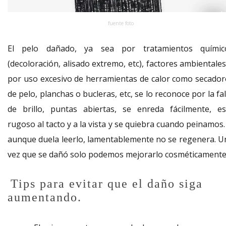
fuente foto
El pelo dañado, ya sea por tratamientos químic
(decoloración, alisado extremo, etc), factores ambientale
por uso excesivo de herramientas de calor como secador
de pelo, planchas o bucleras, etc, se lo reconoce por la fa
de brillo, puntas abiertas, se enreda fácilmente, es
rugoso al tacto y a la vista y se quiebra cuando peinamos.
aunque duela leerlo, lamentablemente no se regenera. U
vez que se dañó solo podemos mejorarlo cosméticamente
Tips para evitar que el daño siga
aumentando.