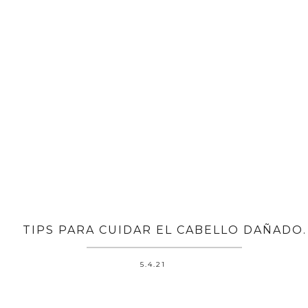
TIPS PARA CUIDAR EL CABELLO DAÑADO.
5.4.21