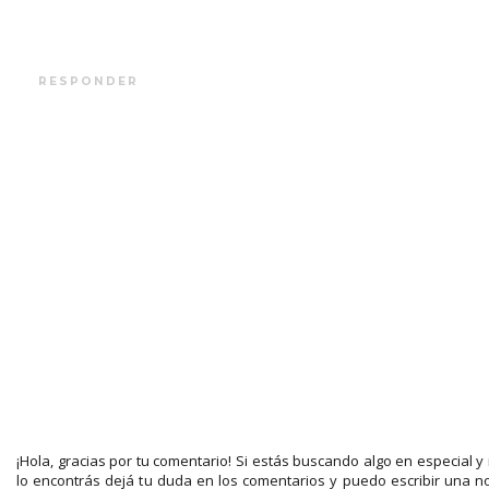
RESPONDER
¡Hola, gracias por tu comentario! Si estás buscando algo en especial y
lo encontrás dejá tu duda en los comentarios y puedo escribir una n