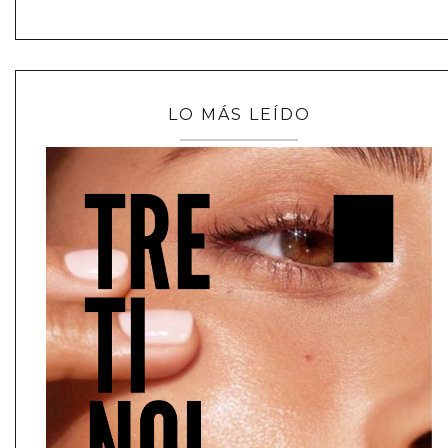
LO MÁS LEÍDO