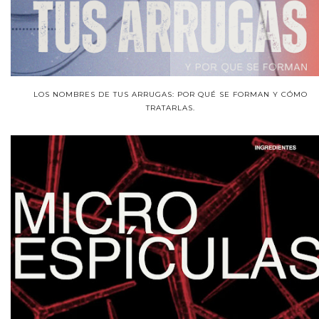
LOS NOMBRES DE TUS ARRUGAS: POR QUÉ SE FORMAN Y CÓMO
TRATARLAS.