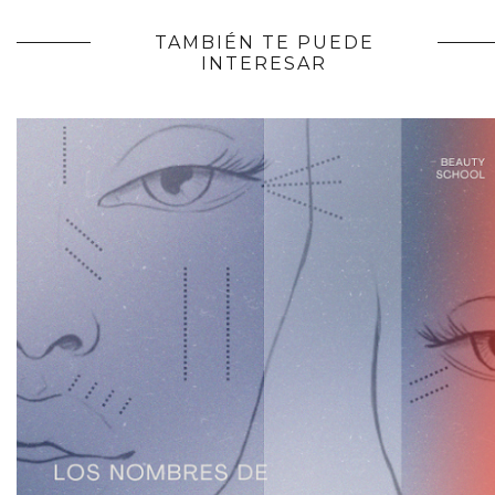
TAMBIÉN TE PUEDE
INTERESAR