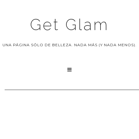
Get Glam
UNA PÁGINA SÓLO DE BELLEZA. NADA MÁS (Y NADA MENOS).
