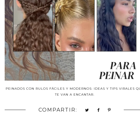
PEINADOS CON RULOS FÁCILES Y MODERNOS: IDEAS Y TIPS VIRALES Q
TE VAN A ENCANTAR.
COMPARTIR: