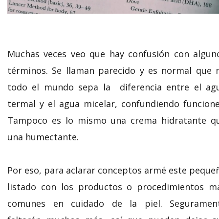
Muchas veces veo que hay confusión con algun
términos. Se llaman parecido y es normal que 
todo el mundo sepa la diferencia entre el ag
termal y el agua micelar, confundiendo funcione
Tampoco es lo mismo una crema hidratante q
una humectante.
Por eso, para aclarar conceptos
armé este peque
listado con los productos o procedimientos m
comunes en cuidado de la piel. Seguramen