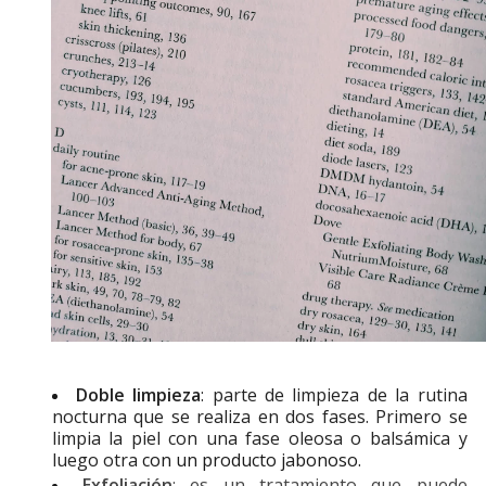
Doble limpieza
: parte de limpieza de la rutina
nocturna que se realiza en dos fases. Primero se
limpia la piel con una fase oleosa o balsámica y
luego otra
con un producto jabonoso.
Exfoliación
: es un tratamiento que puede