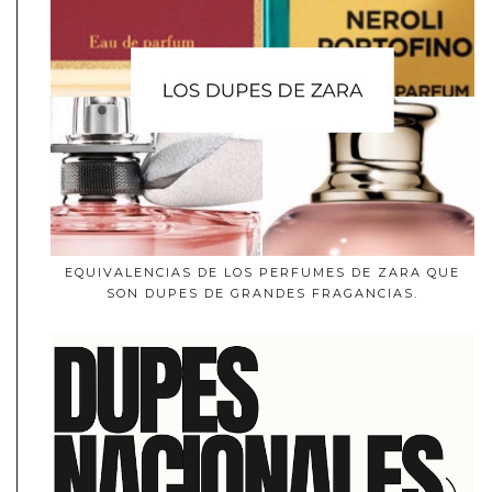
EQUIVALENCIAS DE LOS PERFUMES DE ZARA QUE
SON DUPES DE GRANDES FRAGANCIAS.