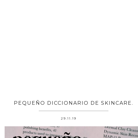
PEQUEÑO DICCIONARIO DE SKINCARE.
29.11.19