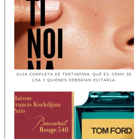
GUÍA COMPLETA DE TRETINOÍNA: QUÉ ES, CÓMO SE
USA Y QUIÉNES DEBERÍAN EVITARLA.