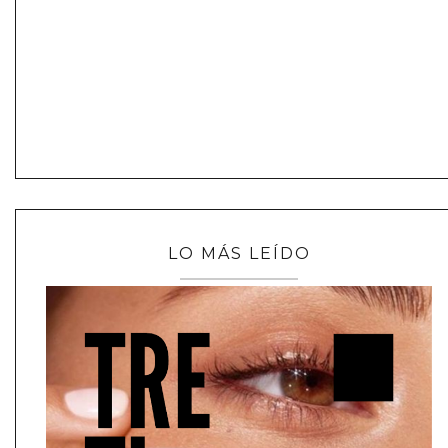
LO MÁS LEÍDO