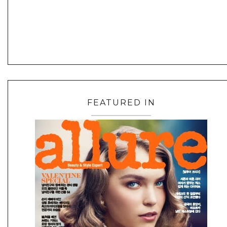
FEATURED IN