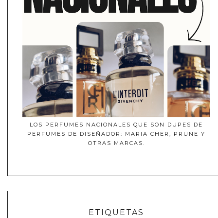
LOS PERFUMES NACIONALES QUE SON DUPES DE
PERFUMES DE DISEÑADOR: MARIA CHER, PRUNE Y
OTRAS MARCAS.
ETIQUETAS